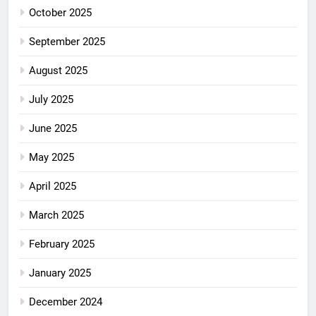
October 2025
September 2025
August 2025
July 2025
June 2025
May 2025
April 2025
March 2025
February 2025
January 2025
December 2024