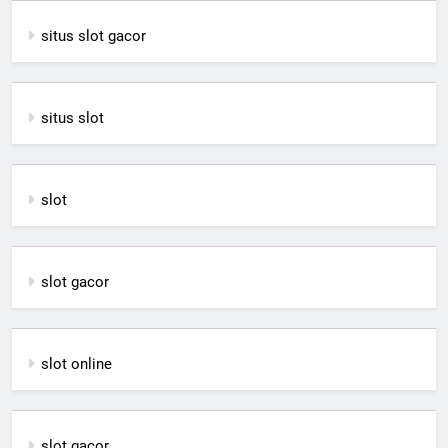
situs slot gacor
situs slot
slot
slot gacor
slot online
slot gacor