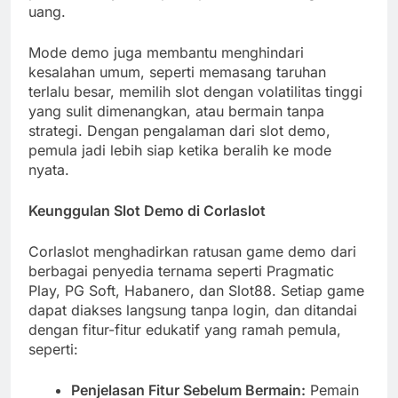
uang.
Mode demo juga membantu menghindari
kesalahan umum, seperti memasang taruhan
terlalu besar, memilih slot dengan volatilitas tinggi
yang sulit dimenangkan, atau bermain tanpa
strategi. Dengan pengalaman dari slot demo,
pemula jadi lebih siap ketika beralih ke mode
nyata.
Keunggulan Slot Demo di Corlaslot
Corlaslot menghadirkan ratusan game demo dari
berbagai penyedia ternama seperti Pragmatic
Play, PG Soft, Habanero, dan Slot88. Setiap game
dapat diakses langsung tanpa login, dan ditandai
dengan fitur-fitur edukatif yang ramah pemula,
seperti:
Penjelasan Fitur Sebelum Bermain:
Pemain