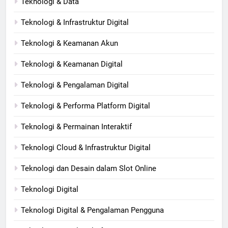
Teknologi & Data
Teknologi & Infrastruktur Digital
Teknologi & Keamanan Akun
Teknologi & Keamanan Digital
Teknologi & Pengalaman Digital
Teknologi & Performa Platform Digital
Teknologi & Permainan Interaktif
Teknologi Cloud & Infrastruktur Digital
Teknologi dan Desain dalam Slot Online
Teknologi Digital
Teknologi Digital & Pengalaman Pengguna