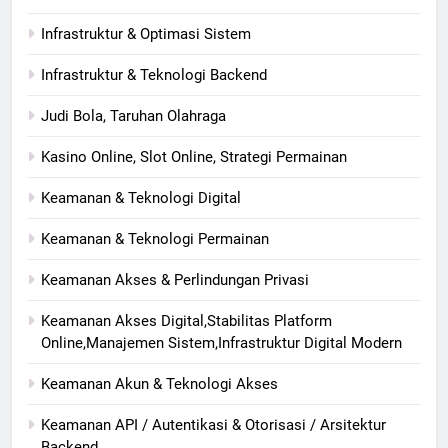
Infrastruktur & Optimasi Sistem
Infrastruktur & Teknologi Backend
Judi Bola, Taruhan Olahraga
Kasino Online, Slot Online, Strategi Permainan
Keamanan & Teknologi Digital
Keamanan & Teknologi Permainan
Keamanan Akses & Perlindungan Privasi
Keamanan Akses Digital,Stabilitas Platform
Online,Manajemen Sistem,Infrastruktur Digital Modern
Keamanan Akun & Teknologi Akses
Keamanan API / Autentikasi & Otorisasi / Arsitektur
Backend