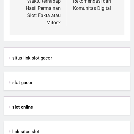
Waktu terhadap
Rekomendasi dari
Hasil Permainan
Komunitas Digital
Slot: Fakta atau
Mitos?
situs link slot gacor
slot gacor
slot online
link situs slot