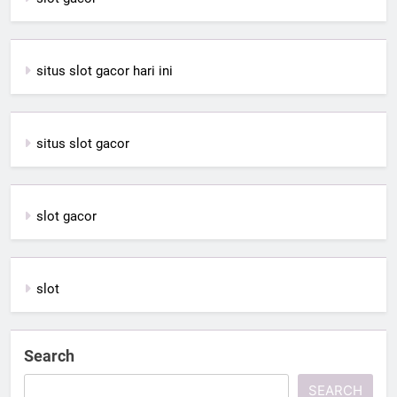
situs slot gacor hari ini
situs slot gacor
slot gacor
slot
Search
SEARCH