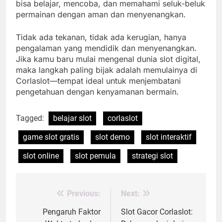
bisa belajar, mencoba, dan memahami seluk-beluk
permainan dengan aman dan menyenangkan.
Tidak ada tekanan, tidak ada kerugian, hanya
pengalaman yang mendidik dan menyenangkan.
Jika kamu baru mulai mengenal dunia slot digital,
maka langkah paling bijak adalah memulainya di
Corlaslot—tempat ideal untuk menjembatani
pengetahuan dengan kenyamanan bermain.
Tagged:
belajar slot
corlaslot
game slot gratis
slot demo
slot interaktif
slot online
slot pemula
strategi slot
Previous:
Next:
Post
navigation
Pengaruh Faktor
Slot Gacor Corlaslot: