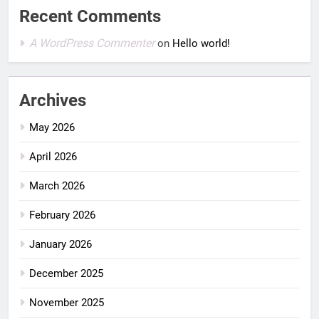
Recent Comments
A WordPress Commenter
on
Hello world!
Archives
May 2026
April 2026
March 2026
February 2026
January 2026
December 2025
November 2025