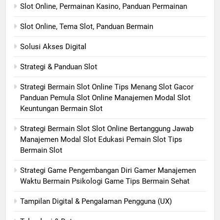
Slot Online, Permainan Kasino, Panduan Permainan
Slot Online, Tema Slot, Panduan Bermain
Solusi Akses Digital
Strategi & Panduan Slot
Strategi Bermain Slot Online Tips Menang Slot Gacor
Panduan Pemula Slot Online Manajemen Modal Slot
Keuntungan Bermain Slot
Strategi Bermain Slot Slot Online Bertanggung Jawab
Manajemen Modal Slot Edukasi Pemain Slot Tips
Bermain Slot
Strategi Game Pengembangan Diri Gamer Manajemen
Waktu Bermain Psikologi Game Tips Bermain Sehat
Tampilan Digital & Pengalaman Pengguna (UX)