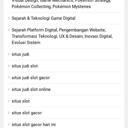
Visual Design, Game Mechanics, Pokémon Strategy,
Pokémon Collecting, Pokémon Mysteries
Sejarah & Teknologi Game Digital
Sejarah Platform Digital, Pengembangan Website,
Transformasi Teknologi, UX & Desain, Inovasi Digital,
Evolusi Sistem
situs judi
situs judi slot
situs judi slot gacor
situs judi slot online
situs slot
situs slot gacor
situs slot gacor hari ini