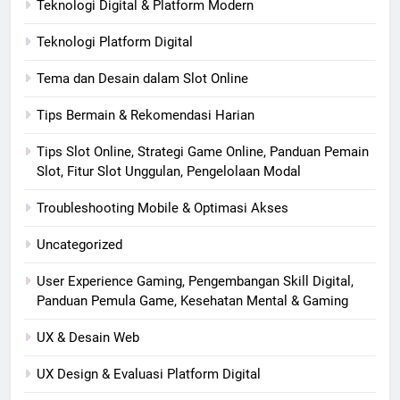
Teknologi Digital & Platform Modern
Teknologi Platform Digital
Tema dan Desain dalam Slot Online
Tips Bermain & Rekomendasi Harian
Tips Slot Online, Strategi Game Online, Panduan Pemain
Slot, Fitur Slot Unggulan, Pengelolaan Modal
Troubleshooting Mobile & Optimasi Akses
Uncategorized
User Experience Gaming, Pengembangan Skill Digital,
Panduan Pemula Game, Kesehatan Mental & Gaming
UX & Desain Web
UX Design & Evaluasi Platform Digital