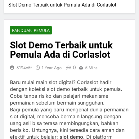
Slot Demo Terbaik untuk Pemula Ada di Corlaslot
PANDUAN PEMULA
Slot Demo Terbaik untuk
Pemula Ada di Corlaslot
0
8194e5f
1 Year Ago
5 Mins
Baru mulai main slot digital? Corlaslot hadir
dengan koleksi slot demo terbaik untuk pemula.
Coba tanpa risiko dan pelajari mekanisme
permainan sebelum bermain sungguhan.
Bagi pemula yang baru mengenal dunia permainan
slot digital, mencoba bermain langsung dengan
uang asli bisa terasa membingungkan, bahkan
berisiko. Untungnya, kini tersedia cara aman dan
efektif untuk belajar:
slot demo
. Di platform