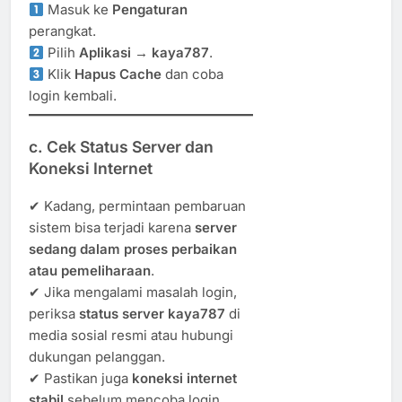
Masuk ke
Pengaturan
perangkat.
Pilih
Aplikasi → kaya787
.
Klik
Hapus Cache
dan coba
login kembali.
c. Cek Status Server dan
Koneksi Internet
✔ Kadang, permintaan pembaruan
sistem bisa terjadi karena
server
sedang dalam proses perbaikan
atau pemeliharaan
.
✔ Jika mengalami masalah login,
periksa
status server kaya787
di
media sosial resmi atau hubungi
dukungan pelanggan.
✔ Pastikan juga
koneksi internet
stabil
sebelum mencoba login