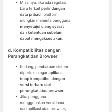
Misalnya, jika ada regulasi
baru terkait
perlindungan
data pribadi
, platform
mungkin meminta pengguna
menyetujui ulang syarat
dan ketentuan sebelum
dapat mengakses akun
.
d. Kompatibilitas dengan
Perangkat dan Browser
Kadang, pembaruan sistem
diperlukan agar
aplikasi
tetap kompatibel dengan
versi terbaru dari
perangkat atau browser
.
Jika pengguna
menggunakan versi lama
dari aplikasi atau browser,