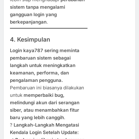
sistem tanpa mengalami
gangguan login yang
berkepanjangan
.
4. Kesimpulan
Login kaya787 sering meminta
pembaruan sistem sebagai
langkah untuk meningkatkan
keamanan, performa, dan
pengalaman pengguna.
Pembaruan ini biasanya dilakukan
untuk
memperbaiki bug,
melindungi akun dari serangan
siber, atau menambahkan fitur
baru yang lebih canggih
.
?
Langkah-Langkah Mengatasi
Kendala Login Setelah Update: