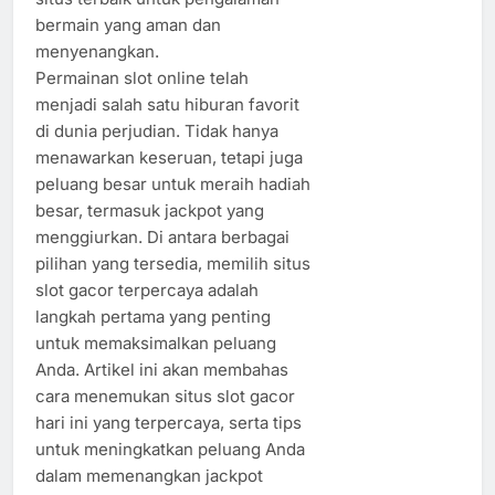
bermain yang aman dan
menyenangkan.
Permainan slot online telah
menjadi salah satu hiburan favorit
di dunia perjudian. Tidak hanya
menawarkan keseruan, tetapi juga
peluang besar untuk meraih hadiah
besar, termasuk jackpot yang
menggiurkan. Di antara berbagai
pilihan yang tersedia, memilih situs
slot gacor terpercaya adalah
langkah pertama yang penting
untuk memaksimalkan peluang
Anda. Artikel ini akan membahas
cara menemukan situs slot gacor
hari ini yang terpercaya, serta tips
untuk meningkatkan peluang Anda
dalam memenangkan jackpot