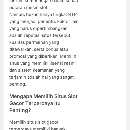
meraih kemenangan dalam setiap
putaran mesin slot.
Namun, bukan hanya tingkat RTP
yang menjadi penentu. Faktor lain
yang harus dipertimbangkan
adalah reputasi situs tersebut,
kualitas permainan yang
ditawarkan, serta bonus atau
promosi yang diberikan. Memilih
situs yang memiliki lisensi resmi
dan sistem keamanan yang
terjamin adalah hal yang sangat
penting.
Mengapa Memilih Situs Slot
Gacor Terpercaya Itu
Penting?
Memilih situs slot gacor
terpercaya memiliki banyak