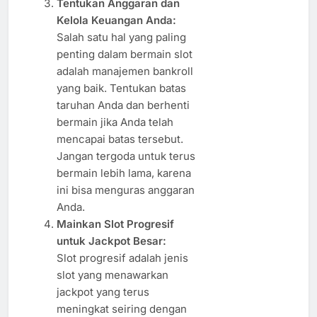
Tentukan Anggaran dan
Kelola Keuangan Anda:
Salah satu hal yang paling
penting dalam bermain slot
adalah manajemen bankroll
yang baik. Tentukan batas
taruhan Anda dan berhenti
bermain jika Anda telah
mencapai batas tersebut.
Jangan tergoda untuk terus
bermain lebih lama, karena
ini bisa menguras anggaran
Anda.
Mainkan Slot Progresif
untuk Jackpot Besar:
Slot progresif adalah jenis
slot yang menawarkan
jackpot yang terus
meningkat seiring dengan