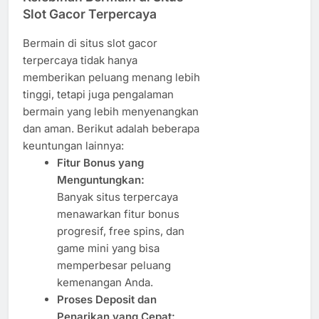
Slot Gacor Terpercaya
Bermain di situs slot gacor
terpercaya tidak hanya
memberikan peluang menang lebih
tinggi, tetapi juga pengalaman
bermain yang lebih menyenangkan
dan aman. Berikut adalah beberapa
keuntungan lainnya:
Fitur Bonus yang
Menguntungkan:
Banyak situs terpercaya
menawarkan fitur bonus
progresif, free spins, dan
game mini yang bisa
memperbesar peluang
kemenangan Anda.
Proses Deposit dan
Penarikan yang Cepat: