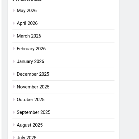
May 2026
April 2026
March 2026
February 2026
January 2026
December 2025
November 2025
October 2025
September 2025
August 2025
July 2025