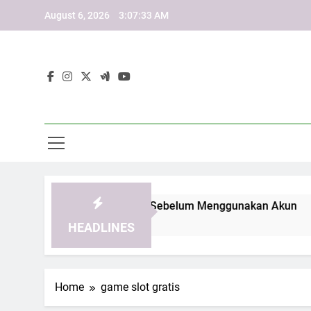
Skip
August 6, 2026
3:07:34 AM
to
content
The
Temukan I
hami Setiap Menu Sebelum Menggunakan Akun
Cara Me
3 Months 
HEADLINES
Home
game slot gratis