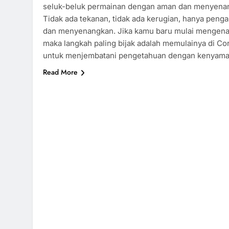
seluk-beluk permainan dengan aman dan menyena
Tidak ada tekanan, tidak ada kerugian, hanya peng
dan menyenangkan. Jika kamu baru mulai mengenal d
maka langkah paling bijak adalah memulainya di Co
untuk menjembatani pengetahuan dengan kenyama
Read More