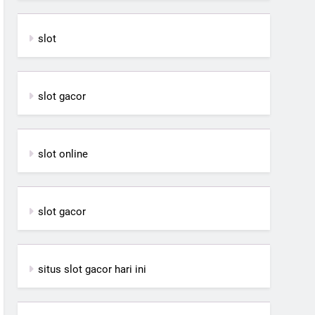
slot
slot gacor
slot online
slot gacor
situs slot gacor hari ini