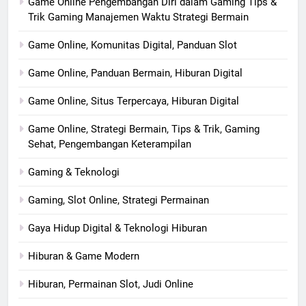
Game Online Pengembangan Diri dalam Gaming Tips &
Trik Gaming Manajemen Waktu Strategi Bermain
Game Online, Komunitas Digital, Panduan Slot
Game Online, Panduan Bermain, Hiburan Digital
Game Online, Situs Terpercaya, Hiburan Digital
Game Online, Strategi Bermain, Tips & Trik, Gaming
Sehat, Pengembangan Keterampilan
Gaming & Teknologi
Gaming, Slot Online, Strategi Permainan
Gaya Hidup Digital & Teknologi Hiburan
Hiburan & Game Modern
Hiburan, Permainan Slot, Judi Online