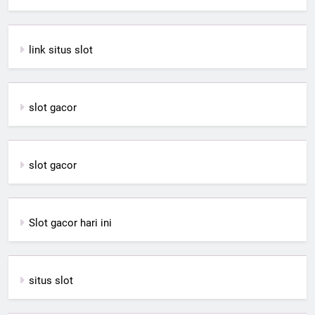
link situs slot
slot gacor
slot gacor
Slot gacor hari ini
situs slot