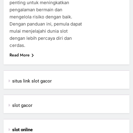
penting untuk meningkatkan
pengalaman bermain dan
mengelola risiko dengan baik.
Dengan panduan ini, pemula dapat
mulai menjelajahi dunia slot
dengan lebih percaya diri dan
cerdas.
Read More
situs link slot gacor
slot gacor
slot online