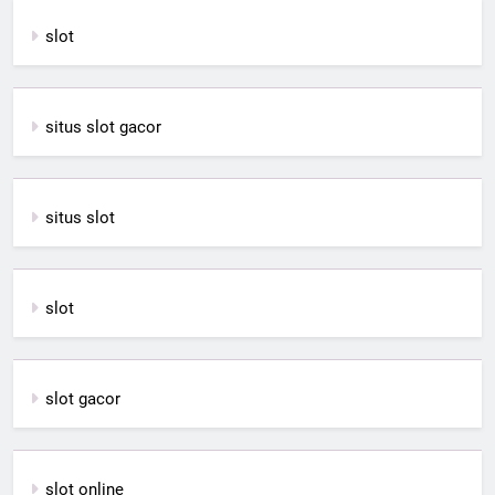
slot
situs slot gacor
situs slot
slot
slot gacor
slot online