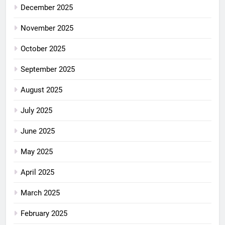
December 2025
November 2025
October 2025
September 2025
August 2025
July 2025
June 2025
May 2025
April 2025
March 2025
February 2025