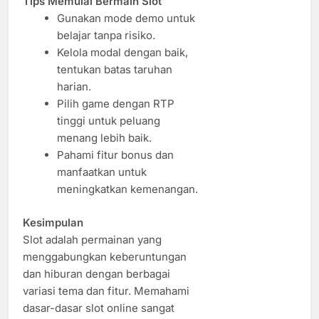
Tips Memulai Bermain Slot
Gunakan mode demo untuk
belajar tanpa risiko.
Kelola modal dengan baik,
tentukan batas taruhan
harian.
Pilih game dengan RTP
tinggi untuk peluang
menang lebih baik.
Pahami fitur bonus dan
manfaatkan untuk
meningkatkan kemenangan.
Kesimpulan
Slot adalah permainan yang
menggabungkan keberuntungan
dan hiburan dengan berbagai
variasi tema dan fitur. Memahami
dasar-dasar slot online sangat