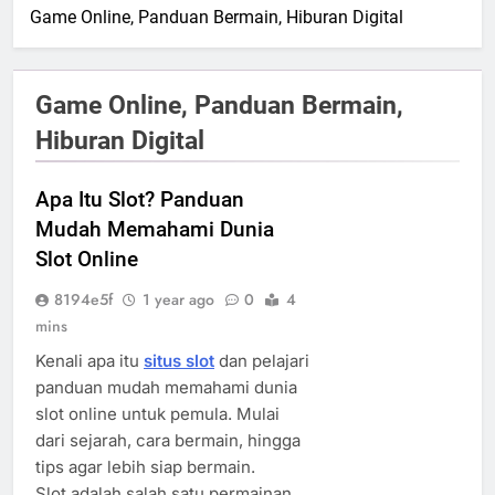
Game Online, Panduan Bermain, Hiburan Digital
Game Online, Panduan Bermain,
Hiburan Digital
Apa Itu Slot? Panduan
Mudah Memahami Dunia
Slot Online
8194e5f
1 year ago
0
4
mins
Kenali apa itu
situs slot
dan pelajari
panduan mudah memahami dunia
slot online untuk pemula. Mulai
dari sejarah, cara bermain, hingga
tips agar lebih siap bermain.
Slot adalah salah satu permainan