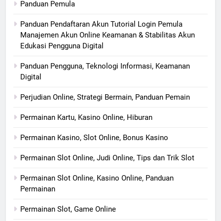
Panduan Pemula
Panduan Pendaftaran Akun Tutorial Login Pemula
Manajemen Akun Online Keamanan & Stabilitas Akun
Edukasi Pengguna Digital
Panduan Pengguna, Teknologi Informasi, Keamanan
Digital
Perjudian Online, Strategi Bermain, Panduan Pemain
Permainan Kartu, Kasino Online, Hiburan
Permainan Kasino, Slot Online, Bonus Kasino
Permainan Slot Online, Judi Online, Tips dan Trik Slot
Permainan Slot Online, Kasino Online, Panduan
Permainan
Permainan Slot, Game Online