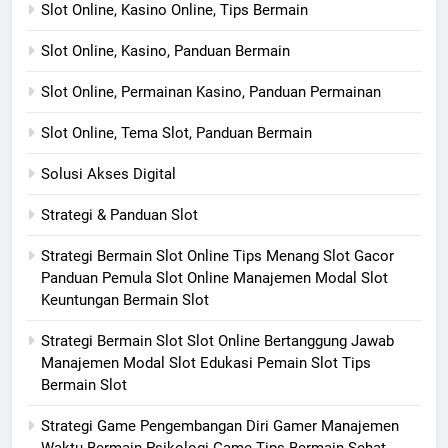
Slot Online, Kasino Online, Tips Bermain
Slot Online, Kasino, Panduan Bermain
Slot Online, Permainan Kasino, Panduan Permainan
Slot Online, Tema Slot, Panduan Bermain
Solusi Akses Digital
Strategi & Panduan Slot
Strategi Bermain Slot Online Tips Menang Slot Gacor
Panduan Pemula Slot Online Manajemen Modal Slot
Keuntungan Bermain Slot
Strategi Bermain Slot Slot Online Bertanggung Jawab
Manajemen Modal Slot Edukasi Pemain Slot Tips
Bermain Slot
Strategi Game Pengembangan Diri Gamer Manajemen
Waktu Bermain Psikologi Game Tips Bermain Sehat