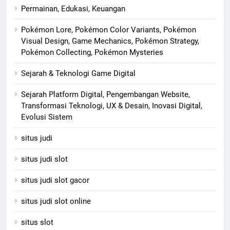
Permainan, Edukasi, Keuangan
Pokémon Lore, Pokémon Color Variants, Pokémon
Visual Design, Game Mechanics, Pokémon Strategy,
Pokémon Collecting, Pokémon Mysteries
Sejarah & Teknologi Game Digital
Sejarah Platform Digital, Pengembangan Website,
Transformasi Teknologi, UX & Desain, Inovasi Digital,
Evolusi Sistem
situs judi
situs judi slot
situs judi slot gacor
situs judi slot online
situs slot