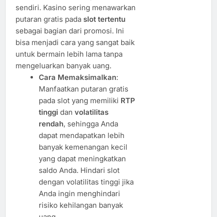
sendiri. Kasino sering menawarkan
putaran gratis pada
slot tertentu
sebagai bagian dari promosi. Ini
bisa menjadi cara yang sangat baik
untuk bermain lebih lama tanpa
mengeluarkan banyak uang.
Cara Memaksimalkan
:
Manfaatkan putaran gratis
pada slot yang memiliki
RTP
tinggi
dan
volatilitas
rendah
, sehingga Anda
dapat mendapatkan lebih
banyak kemenangan kecil
yang dapat meningkatkan
saldo Anda. Hindari slot
dengan volatilitas tinggi jika
Anda ingin menghindari
risiko kehilangan banyak
uang.