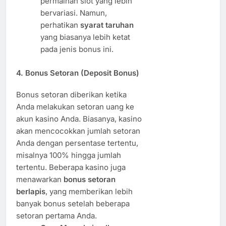
permainan slot yang lebih
bervariasi. Namun,
perhatikan
syarat taruhan
yang biasanya lebih ketat
pada jenis bonus ini.
4.
Bonus Setoran (Deposit Bonus)
Bonus setoran diberikan ketika
Anda melakukan setoran uang ke
akun kasino Anda. Biasanya, kasino
akan mencocokkan jumlah setoran
Anda dengan persentase tertentu,
misalnya 100% hingga jumlah
tertentu. Beberapa kasino juga
menawarkan
bonus setoran
berlapis
, yang memberikan lebih
banyak bonus setelah beberapa
setoran pertama Anda.