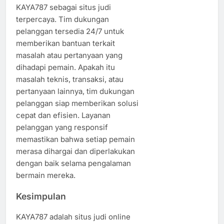
KAYA787 sebagai situs judi
terpercaya. Tim dukungan
pelanggan tersedia 24/7 untuk
memberikan bantuan terkait
masalah atau pertanyaan yang
dihadapi pemain. Apakah itu
masalah teknis, transaksi, atau
pertanyaan lainnya, tim dukungan
pelanggan siap memberikan solusi
cepat dan efisien. Layanan
pelanggan yang responsif
memastikan bahwa setiap pemain
merasa dihargai dan diperlakukan
dengan baik selama pengalaman
bermain mereka.
Kesimpulan
KAYA787 adalah situs judi online