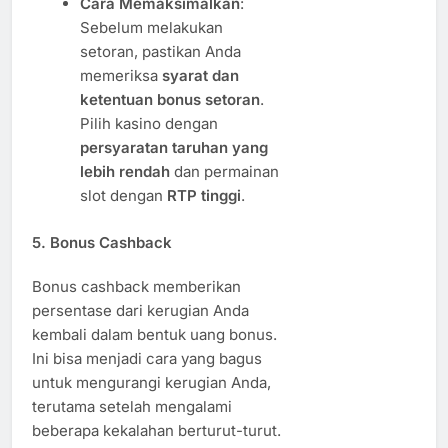
Cara Memaksimalkan
:
Sebelum melakukan
setoran, pastikan Anda
memeriksa
syarat dan
ketentuan bonus setoran
.
Pilih kasino dengan
persyaratan taruhan yang
lebih rendah
dan permainan
slot dengan
RTP tinggi
.
5.
Bonus Cashback
Bonus cashback memberikan
persentase dari kerugian Anda
kembali dalam bentuk uang bonus.
Ini bisa menjadi cara yang bagus
untuk mengurangi kerugian Anda,
terutama setelah mengalami
beberapa kekalahan berturut-turut.