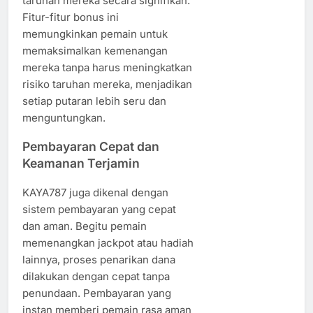
taruhan mereka secara signifikan.
Fitur-fitur bonus ini
memungkinkan pemain untuk
memaksimalkan kemenangan
mereka tanpa harus meningkatkan
risiko taruhan mereka, menjadikan
setiap putaran lebih seru dan
menguntungkan.
Pembayaran Cepat dan
Keamanan Terjamin
KAYA787 juga dikenal dengan
sistem pembayaran yang cepat
dan aman. Begitu pemain
memenangkan jackpot atau hadiah
lainnya, proses penarikan dana
dilakukan dengan cepat tanpa
penundaan. Pembayaran yang
instan memberi pemain rasa aman