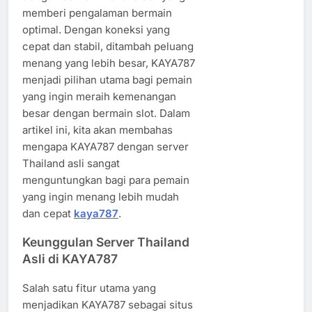
memberi pengalaman bermain
optimal. Dengan koneksi yang
cepat dan stabil, ditambah peluang
menang yang lebih besar, KAYA787
menjadi pilihan utama bagi pemain
yang ingin meraih kemenangan
besar dengan bermain slot. Dalam
artikel ini, kita akan membahas
mengapa KAYA787 dengan server
Thailand asli sangat
menguntungkan bagi para pemain
yang ingin menang lebih mudah
dan cepat
kaya787
.
Keunggulan Server Thailand
Asli di KAYA787
Salah satu fitur utama yang
menjadikan KAYA787 sebagai situs