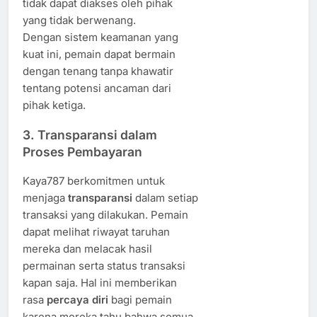
tidak dapat diakses oleh pihak
yang tidak berwenang.
Dengan sistem keamanan yang
kuat ini, pemain dapat bermain
dengan tenang tanpa khawatir
tentang potensi ancaman dari
pihak ketiga.
3. Transparansi dalam
Proses Pembayaran
Kaya787 berkomitmen untuk
menjaga
transparansi
dalam setiap
transaksi yang dilakukan. Pemain
dapat melihat riwayat taruhan
mereka dan melacak hasil
permainan serta status transaksi
kapan saja. Hal ini memberikan
rasa
percaya diri
bagi pemain
karena mereka tahu bahwa semua