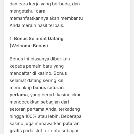
dan cara kerja yang berbeda, dan
mengetahui cara
memanfaatkannya akan membantu
Anda meraih hasil terbaik.
1.
Bonus Selamat Datang
(Welcome Bonus)
Bonus ini biasanya diberikan
kepada pemain baru yang
mendaftar di kasino. Bonus
selamat datang sering kali
mencakup
bonus setoran
pertama
, yang berarti kasino akan
mencocokkan sebagian dari
setoran pertama Anda, terkadang
hingga 100% atau lebih. Beberapa
kasino juga menawarkan
putaran
gratis
pada slot tertentu sebagai