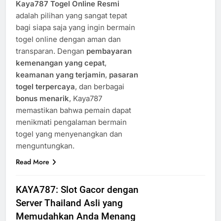
Kaya787 Togel Online Resmi
adalah pilihan yang sangat tepat
bagi siapa saja yang ingin bermain
togel online dengan aman dan
transparan. Dengan
pembayaran
kemenangan yang cepat
,
keamanan yang terjamin
,
pasaran
togel terpercaya
, dan berbagai
bonus menarik
, Kaya787
memastikan bahwa pemain dapat
menikmati pengalaman bermain
togel yang menyenangkan dan
menguntungkan.
Read More
KAYA787: Slot Gacor dengan
Server Thailand Asli yang
Memudahkan Anda Menang