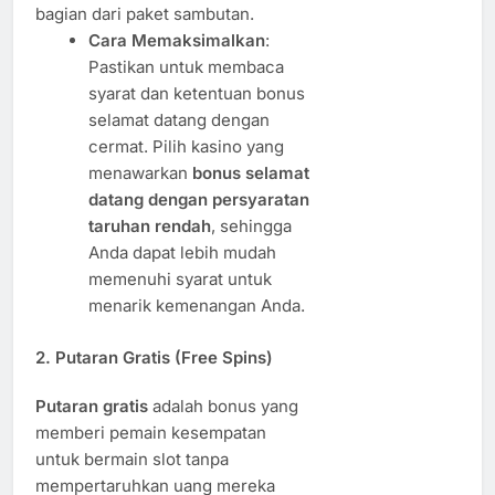
bagian dari paket sambutan.
Cara Memaksimalkan
:
Pastikan untuk membaca
syarat dan ketentuan bonus
selamat datang dengan
cermat. Pilih kasino yang
menawarkan
bonus selamat
datang dengan persyaratan
taruhan rendah
, sehingga
Anda dapat lebih mudah
memenuhi syarat untuk
menarik kemenangan Anda.
2.
Putaran Gratis (Free Spins)
Putaran gratis
adalah bonus yang
memberi pemain kesempatan
untuk bermain slot tanpa
mempertaruhkan uang mereka