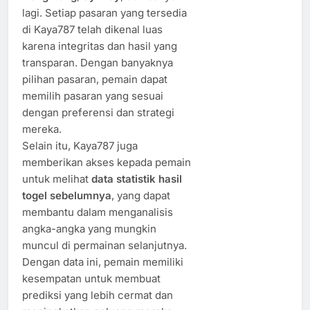
lagi. Setiap pasaran yang tersedia
di Kaya787 telah dikenal luas
karena integritas dan hasil yang
transparan. Dengan banyaknya
pilihan pasaran, pemain dapat
memilih pasaran yang sesuai
dengan preferensi dan strategi
mereka.
Selain itu, Kaya787 juga
memberikan akses kepada pemain
untuk melihat
data statistik hasil
togel sebelumnya
, yang dapat
membantu dalam menganalisis
angka-angka yang mungkin
muncul di permainan selanjutnya.
Dengan data ini, pemain memiliki
kesempatan untuk membuat
prediksi yang lebih cermat dan