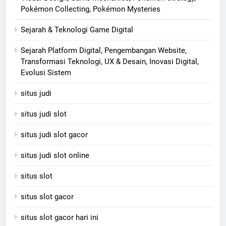
Pokémon Collecting, Pokémon Mysteries
Sejarah & Teknologi Game Digital
Sejarah Platform Digital, Pengembangan Website,
Transformasi Teknologi, UX & Desain, Inovasi Digital,
Evolusi Sistem
situs judi
situs judi slot
situs judi slot gacor
situs judi slot online
situs slot
situs slot gacor
situs slot gacor hari ini