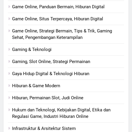
Game Online, Panduan Bermain, Hiburan Digital
Game Online, Situs Terpercaya, Hiburan Digital
Game Online, Strategi Bermain, Tips & Trik, Gaming
Sehat, Pengembangan Keterampilan
Gaming & Teknologi
Gaming, Slot Online, Strategi Permainan
Gaya Hidup Digital & Teknologi Hiburan
Hiburan & Game Modern
Hiburan, Permainan Slot, Judi Online
Hukum dan Teknologi, Kebijakan Digital, Etika dan
Regulasi Game, Industri Hiburan Online
Infrastruktur & Arsitektur Sistem