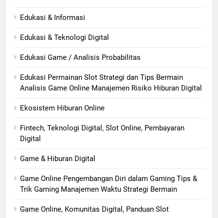
Edukasi & Informasi
Edukasi & Teknologi Digital
Edukasi Game / Analisis Probabilitas
Edukasi Permainan Slot Strategi dan Tips Bermain
Analisis Game Online Manajemen Risiko Hiburan Digital
Ekosistem Hiburan Online
Fintech, Teknologi Digital, Slot Online, Pembayaran
Digital
Game & Hiburan Digital
Game Online Pengembangan Diri dalam Gaming Tips &
Trik Gaming Manajemen Waktu Strategi Bermain
Game Online, Komunitas Digital, Panduan Slot