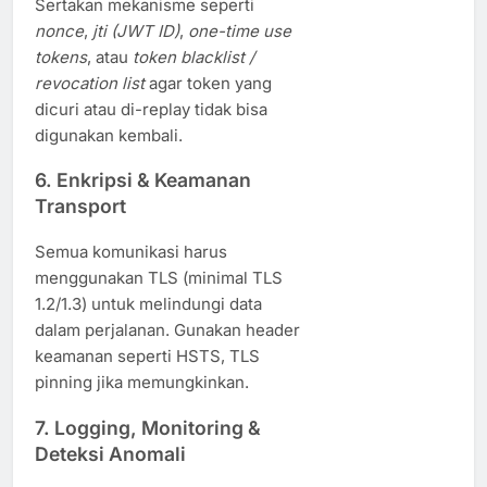
Sertakan mekanisme seperti
nonce
,
jti (JWT ID)
,
one-time use
tokens
, atau
token blacklist /
revocation list
agar token yang
dicuri atau di-replay tidak bisa
digunakan kembali.
6. Enkripsi & Keamanan
Transport
Semua komunikasi harus
menggunakan TLS (minimal TLS
1.2/1.3) untuk melindungi data
dalam perjalanan. Gunakan header
keamanan seperti HSTS, TLS
pinning jika memungkinkan.
7. Logging, Monitoring &
Deteksi Anomali