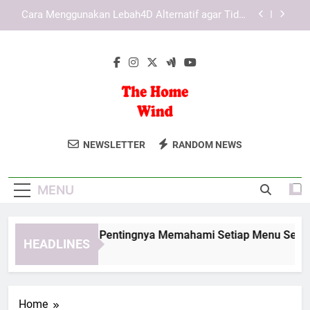
Skip
Slot Lebah4D dan Solusi Akses Saat Halaman
to
Sulit Dibuka dengan Langkah Aman
content
Tips Membersihkan Cache agar LAE138 Login
Lebih Lancar
Slot Lebah4D dan Pentingnya Memahami Setiap
Menu Sebelum Menggunakan Akun
Cara Menggunakan Lebah4D Alternatif agar Tidak
Salah Halaman
The Home Wind
Temukan Inspirasi Dan Tips Dekorasi
Slot Lebah4D dan Solusi Akses Saat Halaman
NEWSLETTER
RANDOM NEWS
Sulit Dibuka dengan Langkah Aman
Rumah Di The Home Wind. Untuk
Tips Membersihkan Cache agar LAE138 Login
Hunian Yang Nyaman Dan Indah.
Lebih Lancar
MENU
ot Lebah4D dan Pentingnya Memahami Setiap Menu Sebelu
HEADLINES
Months Ago
Home