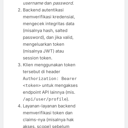
username
dan
password
.
Backend autentikasi
memverifikasi kredensial,
mengecek integritas data
(misalnya hash, salted
password), dan jika valid,
mengeluarkan token
(misalnya JWT) atau
session token.
Klien menggunakan token
tersebut di header
Authorization: Bearer
untuk mengakses
<token>
endpoint API lainnya (mis.
).
/api/user/profile
Layanan-layanan backend
memverifikasi token dan
claims-nya (misalnya hak
akses, scope) sebelum