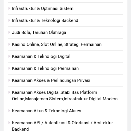
Infrastruktur & Optimasi Sistem
Infrastruktur & Teknologi Backend
Judi Bola, Taruhan Olahraga
Kasino Online, Slot Online, Strategi Permainan
Keamanan & Teknologi Digital
Keamanan & Teknologi Permainan
Keamanan Akses & Perlindungan Privasi
Keamanan Akses Digital,Stabilitas Platform
Online,Manajemen Sistem,Infrastruktur Digital Modern
Keamanan Akun & Teknologi Akses
Keamanan API / Autentikasi & Otorisasi / Arsitektur
Backend