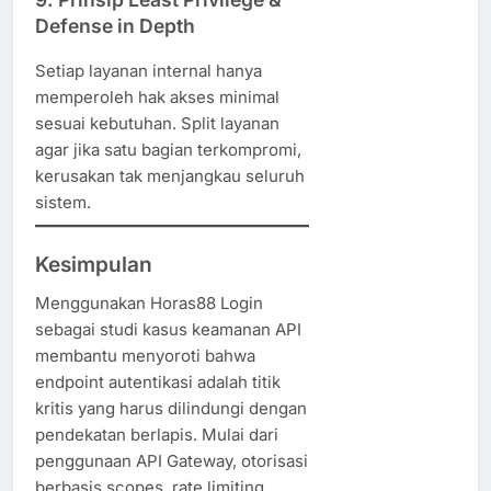
Defense in Depth
Setiap layanan internal hanya
memperoleh hak akses minimal
sesuai kebutuhan. Split layanan
agar jika satu bagian terkompromi,
kerusakan tak menjangkau seluruh
sistem.
Kesimpulan
Menggunakan Horas88 Login
sebagai studi kasus keamanan API
membantu menyoroti bahwa
endpoint autentikasi adalah titik
kritis yang harus dilindungi dengan
pendekatan berlapis. Mulai dari
penggunaan API Gateway, otorisasi
berbasis scopes, rate limiting,