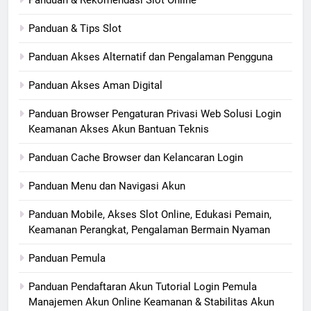
Panduan & Rekomendasi Slot Online
Panduan & Tips Slot
Panduan Akses Alternatif dan Pengalaman Pengguna
Panduan Akses Aman Digital
Panduan Browser Pengaturan Privasi Web Solusi Login
Keamanan Akses Akun Bantuan Teknis
Panduan Cache Browser dan Kelancaran Login
Panduan Menu dan Navigasi Akun
Panduan Mobile, Akses Slot Online, Edukasi Pemain,
Keamanan Perangkat, Pengalaman Bermain Nyaman
Panduan Pemula
Panduan Pendaftaran Akun Tutorial Login Pemula
Manajemen Akun Online Keamanan & Stabilitas Akun