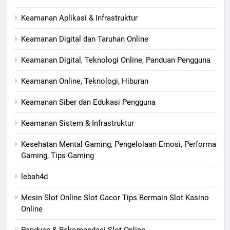
Keamanan Aplikasi & Infrastruktur
Keamanan Digital dan Taruhan Online
Keamanan Digital, Teknologi Online, Panduan Pengguna
Keamanan Online, Teknologi, Hiburan
Keamanan Siber dan Edukasi Pengguna
Keamanan Sistem & Infrastruktur
Kesehatan Mental Gaming, Pengelolaan Emosi, Performa
Gaming, Tips Gaming
lebah4d
Mesin Slot Online Slot Gacor Tips Bermain Slot Kasino
Online