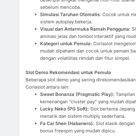
sebelum mencoba.
Simulasi Taruhan Otomatis:
Cocok untuk me
sistem autoplay bekerja.
Visual dan Antarmuka Ramah Pengguna:
Sl
animasi jelas dan tombol interaktif yang mud
Kategori untuk Pemula:
Corlaslot mengelom
mudah dipahami dan cocok untuk pemain bar
dengan volatilitas rendah dan fitur simpel.
Slot Demo Rekomendasi untuk Pemula
Beberapa slot demo yang sering direkomendasikan
Corlaslot antara lain:
Sweet Bonanza (Pragmatic Play):
Tampilan 
kemenangan “cluster pay” yang mudah dipa
Lucky Neko (PG Soft):
Slot bertema Jepang 
menarik dan sistem multiply sederhana.
Fa Cai Shen (Habanero):
Slot klasik dengan 
bonus freespin yang mudah dipicu.