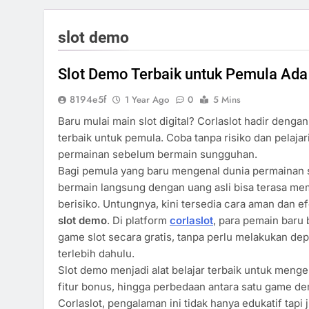
slot demo
Slot Demo Terbaik untuk Pemula Ada 
8194e5f
1 Year Ago
0
5 Mins
Baru mulai main slot digital? Corlaslot hadir denga
terbaik untuk pemula. Coba tanpa risiko dan pelaja
permainan sebelum bermain sungguhan.
Bagi pemula yang baru mengenal dunia permainan s
bermain langsung dengan uang asli bisa terasa m
berisiko. Untungnya, kini tersedia cara aman dan efe
slot demo
. Di platform
corlaslot
, para pemain baru 
game slot secara gratis, tanpa perlu melakukan depo
terlebih dahulu.
Slot demo menjadi alat belajar terbaik untuk menge
fitur bonus, hingga perbedaan antara satu game de
Corlaslot, pengalaman ini tidak hanya edukatif tap