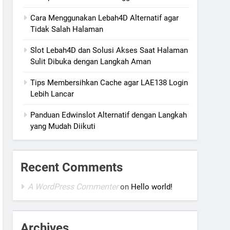
Cara Menggunakan Lebah4D Alternatif agar
Tidak Salah Halaman
Slot Lebah4D dan Solusi Akses Saat Halaman
Sulit Dibuka dengan Langkah Aman
Tips Membersihkan Cache agar LAE138 Login
Lebih Lancar
Panduan Edwinslot Alternatif dengan Langkah
yang Mudah Diikuti
Recent Comments
A WordPress Commenter
on
Hello world!
Archives