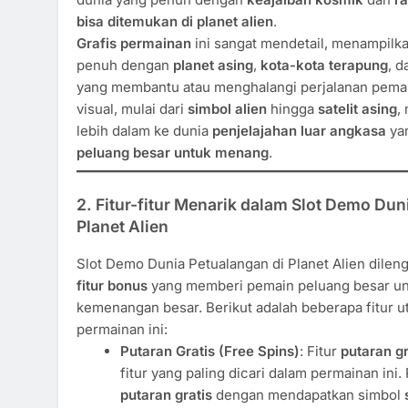
bisa ditemukan di planet alien
.
Grafis permainan
ini sangat mendetail, menampilk
penuh dengan
planet asing
,
kota-kota terapung
, 
yang membantu atau menghalangi perjalanan pemai
visual, mulai dari
simbol alien
hingga
satelit asing
,
lebih dalam ke dunia
penjelajahan luar angkasa
ya
peluang besar untuk menang
.
2. Fitur-fitur Menarik dalam Slot Demo Dun
Planet Alien
Slot Demo Dunia Petualangan di Planet Alien dilen
fitur bonus
yang memberi pemain peluang besar un
kemenangan besar. Berikut adalah beberapa fitur 
permainan ini:
Putaran Gratis (Free Spins)
: Fitur
putaran gr
fitur yang paling dicari dalam permainan in
putaran gratis
dengan mendapatkan simbol