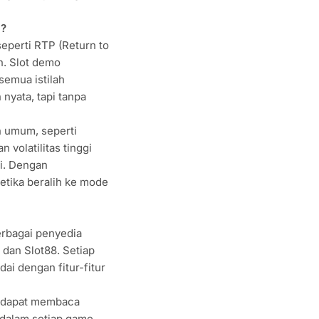
a?
seperti RTP (Return to
in. Slot demo
emua istilah
nyata, tapi tanpa
 umum, seperti
 volatilitas tinggi
gi. Dengan
ketika beralih ke mode
erbagai penyedia
 dan Slot88. Setiap
ai dengan fitur-fitur
dapat membaca
a dalam setiap game