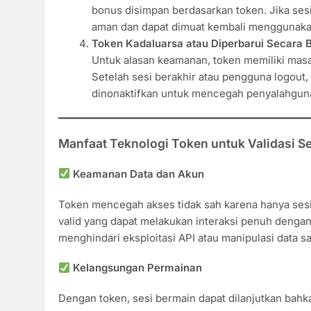
bonus disimpan berdasarkan token. Jika sesi 
aman dan dapat dimuat kembali menggunaka
Token Kadaluarsa atau Diperbarui Secara 
Untuk alasan keamanan, token memiliki masa 
Setelah sesi berakhir atau pengguna logout,
dinonaktifkan untuk mencegah penyalahgun
Manfaat Teknologi Token untuk Validasi Se
Keamanan Data dan Akun
Token mencegah akses tidak sah karena hanya sesi
valid yang dapat melakukan interaksi penuh dengan
menghindari eksploitasi API atau manipulasi data sa
Kelangsungan Permainan
Dengan token, sesi bermain dapat dilanjutkan bahk