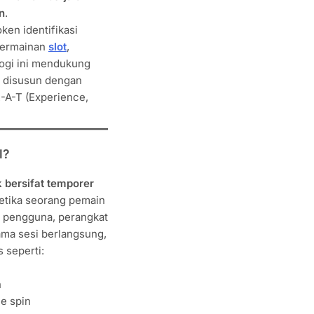
n
.
ken identifikasi
permainan
slot
,
logi ini mendukung
n disusun dengan
-A-T (Experience,
l?
 bersifat temporer
ketika seorang pemain
n pengguna, perangkat
ama sesi berlangsung,
 seperti:
n
e spin