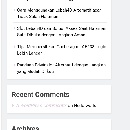
Cara Menggunakan Lebah4D Alternatif agar
Tidak Salah Halaman
Slot Lebah4D dan Solusi Akses Saat Halaman
Sulit Dibuka dengan Langkah Aman
Tips Membersihkan Cache agar LAE138 Login
Lebih Lancar
Panduan Edwinslot Alternatif dengan Langkah
yang Mudah Diikuti
Recent Comments
A WordPress Commenter
on
Hello world!
Archives