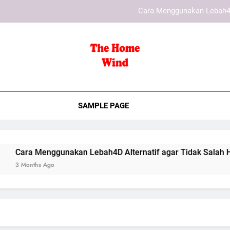
Cara Menggunakan Lebah4D
Slot Lebah4D dan Solusi Akses Saat Hala
Tips Membersihkan C
 Home Wind
Slot Lebah4D dan Pentingnya Memahami Se
nspirasi Dan Tips Dekorasi Rumah Di The Home Wind. Untuk 
Cara Menggunakan Lebah4D
SAMPLE PAGE
Slot Lebah4D dan Solusi Akses Saat Hala
Tips Membersihkan C
nggunakan Lebah4D Alternatif agar Tidak Salah Halaman
Ago