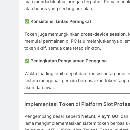
mati mendadak atau jaringan terputus. Pemain tida
atau bonus yang sedang berjalan.
Konsistensi Lintas Perangkat
Token juga memungkinkan
cross-device session
. 
memulai permainan di PC lalu melanjutkannya di
token aktif, semua data tetap sinkron.
Peningkatan Pengalaman Pengguna
Waktu loading lebih cepat dan transisi antargame l
sistem mengenali pemain berdasarkan token tanpa
akun dari awal.
Implementasi Token di Platform Slot Profes
Pengembang besar seperti
NetEnt
,
Play’n GO
, dan
lama mengimplementasikan sistem token berbasis 