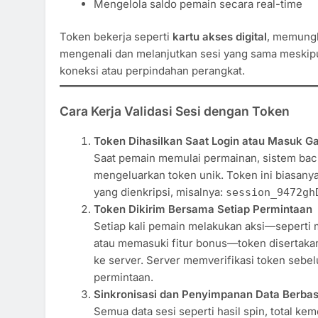
Mengelola saldo pemain secara real-time
Token bekerja seperti
kartu akses digital
, memungk
mengenali dan melanjutkan sesi yang sama meskip
koneksi atau perpindahan perangkat.
Cara Kerja Validasi Sesi dengan Token
Token Dihasilkan Saat Login atau Masuk 
Saat pemain memulai permainan, sistem ba
mengeluarkan token unik. Token ini biasanya
yang dienkripsi, misalnya:
session_9472gh
Token Dikirim Bersama Setiap Permintaan
Setiap kali pemain melakukan aksi—seperti
atau memasuki fitur bonus—token disertaka
ke server. Server memverifikasi token seb
permintaan.
Sinkronisasi dan Penyimpanan Data Berbas
Semua data sesi seperti hasil spin, total ke