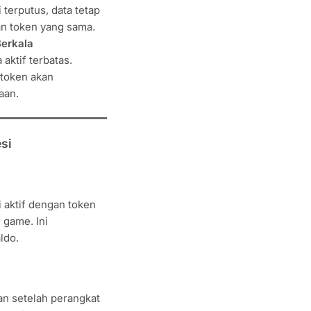
terputus, data tetap
n token yang sama.
Berkala
aktif terbatas.
 token akan
aan.
si
 aktif dengan token
 game. Ini
ldo.
an setelah perangkat