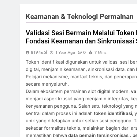
Keamanan & Teknologi Permainan
Validasi Sesi Bermain Melalui Token I
Fondasi Keamanan dan Sinkronisasi S
8194e5f
1 Year Ago
0
7 Mins
Token identifikasi digunakan untuk validasi sesi be
digital, menjamin keamanan, sinkronisasi data, dan
Pelajari mekanisme, manfaat teknis, dan penerapan 
secara menyeluruh.
Dalam ekosistem permainan slot digital modern,
va
menjadi aspek krusial yang menjamin integritas, k
kenyamanan pengguna. Salah satu teknologi yang
sentral dalam proses ini adalah
token identifikasi
, 
unik yang ditetapkan untuk setiap sesi pengguna. T
sekadar formalitas teknis, melainkan bagian dari a
memastikan bahwa
data pemain tersinkronisasi, p