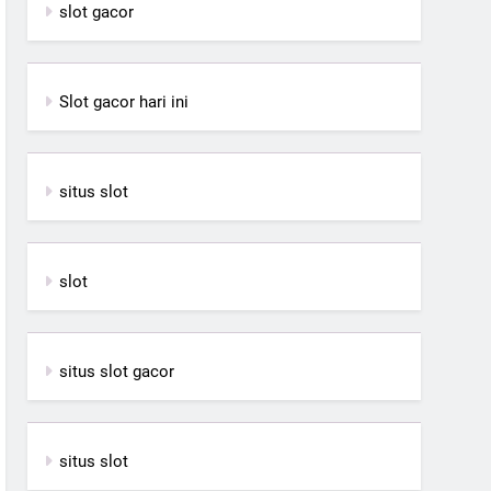
slot gacor
Slot gacor hari ini
situs slot
slot
situs slot gacor
situs slot