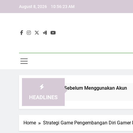
Skip
August 8, 2026
10:56:24 AM
to
content
The
Temukan I
hami Setiap Menu Sebelum Menggunakan Akun
Cara Me
3 Months 
HEADLINES
Home
Strategi Game Pengembangan Diri Gamer 