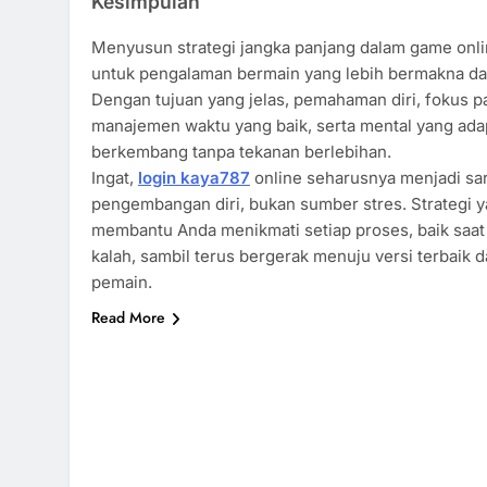
Kesimpulan
Menyusun strategi jangka panjang dalam game onlin
untuk pengalaman bermain yang lebih bermakna da
Dengan tujuan yang jelas, pemahaman diri, fokus p
manajemen waktu yang baik, serta mental yang adap
berkembang tanpa tekanan berlebihan.
Ingat,
login kaya787
online seharusnya menjadi sa
pengembangan diri, bukan sumber stres. Strategi 
membantu Anda menikmati setiap proses, baik sa
kalah, sambil terus bergerak menuju versi terbaik d
pemain.
Read More