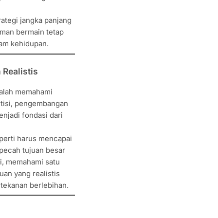
ategi jangka panjang
laman bermain tetap
am kehidupan.
Realistis
dalah memahami
etisi, pengembangan
enjadi fondasi dari
eperti harus mencapai
 pecah tujuan besar
si, memahami satu
uan yang realistis
 tekanan berlebihan.