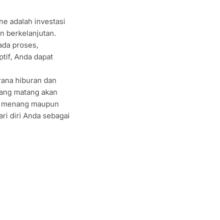
e adalah investasi
n berkelanjutan.
ada proses,
tif, Anda dapat
rana hiburan dan
yang matang akan
at menang maupun
ari diri Anda sebagai