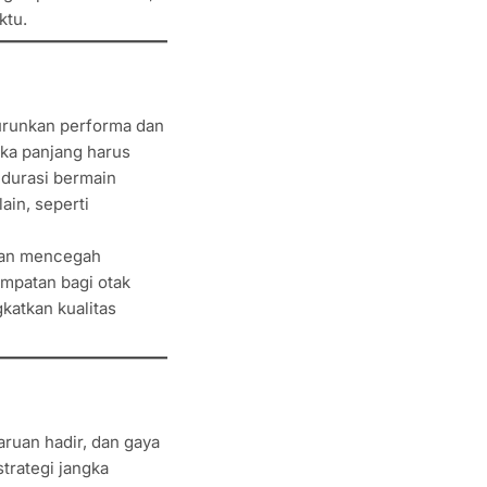
ktu.
nurunkan performa dan
gka panjang harus
durasi bermain
ain, seperti
dan mencegah
empatan bagi otak
atkan kualitas
ruan hadir, dan gaya
trategi jangka