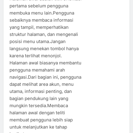
pertama sebelum pengguna
membuka menu lain.Pengguna
sebaiknya membaca informasi
yang tampil, memperhatikan
struktur halaman, dan mengenali
posisi menu utama.Jangan
langsung menekan tombol hanya
karena terlihat menonjol.
Halaman awal biasanya membantu
pengguna memahami arah
navigasi.Dari bagian ini, pengguna
dapat melihat area akun, menu
utama, informasi penting, dan
bagian pendukung lain yang
mungkin tersedia.Membaca
halaman awal dengan teliti
membuat pengguna lebih siap
untuk melanjutkan ke tahap