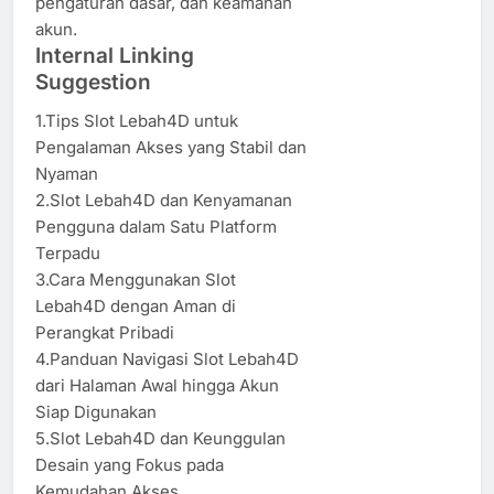
pengaturan dasar, dan keamanan
akun.
Internal Linking
Suggestion
1.Tips Slot Lebah4D untuk
Pengalaman Akses yang Stabil dan
Nyaman
2.Slot Lebah4D dan Kenyamanan
Pengguna dalam Satu Platform
Terpadu
3.Cara Menggunakan Slot
Lebah4D dengan Aman di
Perangkat Pribadi
4.Panduan Navigasi Slot Lebah4D
dari Halaman Awal hingga Akun
Siap Digunakan
5.Slot Lebah4D dan Keunggulan
Desain yang Fokus pada
Kemudahan Akses