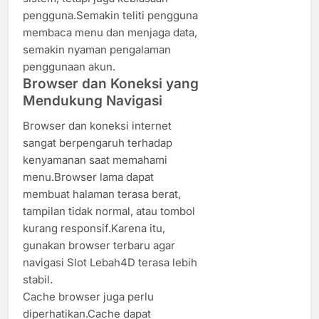
pengguna.Semakin teliti pengguna
membaca menu dan menjaga data,
semakin nyaman pengalaman
penggunaan akun.
Browser dan Koneksi yang
Mendukung Navigasi
Browser dan koneksi internet
sangat berpengaruh terhadap
kenyamanan saat memahami
menu.Browser lama dapat
membuat halaman terasa berat,
tampilan tidak normal, atau tombol
kurang responsif.Karena itu,
gunakan browser terbaru agar
navigasi Slot Lebah4D terasa lebih
stabil.
Cache browser juga perlu
diperhatikan.Cache dapat