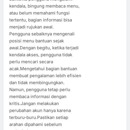
kendala, bingung membaca menu,
atau belum memahami fungsi
tertentu, bagian informasi bisa
menjadi rujukan awal.
Pengguna sebaiknya mengenali
posisi menu bantuan sejak
awal.Dengan begitu, ketika terjadi
kendala akses, pengguna tidak
perlu mencari secara
acak.Mengetahui bagian bantuan
membuat pengalaman lebih efisien
dan tidak membingungkan.
Namun, pengguna tetap perlu
membaca informasi dengan
kritis.Jangan melakukan
perubahan akun hanya karena
terburu-buru.Pastikan setiap
arahan dipahami sebelum