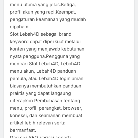
menu utama yang jelas.Ketiga,
profil akun yang rapi.Keempat,
pengaturan keamanan yang mudah
dipahami.
Slot Lebah4D sebagai brand
keyword dapat diperkuat melalui
konten yang menjawab kebutuhan
nyata pengguna.Pengguna yang
mencari Slot Lebah4D, Lebah4D
menu akun, Lebah4D panduan
pemula, atau Lebah4D login aman
biasanya membutuhkan panduan
praktis yang dapat langsung
diterapkan.Pembahasan tentang
menu, profil, perangkat, browser,
koneksi, dan keamanan membuat
artikel lebih relevan serta
bermanfaat.
Dari sisi SEO, variasi seperti