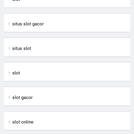
situs slot gacor
situs slot
slot
slot gacor
slot online