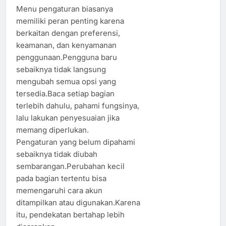
Menu pengaturan biasanya
memiliki peran penting karena
berkaitan dengan preferensi,
keamanan, dan kenyamanan
penggunaan.Pengguna baru
sebaiknya tidak langsung
mengubah semua opsi yang
tersedia.Baca setiap bagian
terlebih dahulu, pahami fungsinya,
lalu lakukan penyesuaian jika
memang diperlukan.
Pengaturan yang belum dipahami
sebaiknya tidak diubah
sembarangan.Perubahan kecil
pada bagian tertentu bisa
memengaruhi cara akun
ditampilkan atau digunakan.Karena
itu, pendekatan bertahap lebih