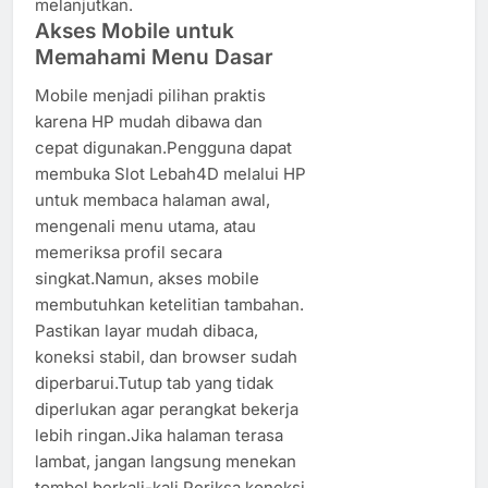
melanjutkan.
Akses Mobile untuk
Memahami Menu Dasar
Mobile menjadi pilihan praktis
karena HP mudah dibawa dan
cepat digunakan.Pengguna dapat
membuka Slot Lebah4D melalui HP
untuk membaca halaman awal,
mengenali menu utama, atau
memeriksa profil secara
singkat.Namun, akses mobile
membutuhkan ketelitian tambahan.
Pastikan layar mudah dibaca,
koneksi stabil, dan browser sudah
diperbarui.Tutup tab yang tidak
diperlukan agar perangkat bekerja
lebih ringan.Jika halaman terasa
lambat, jangan langsung menekan
tombol berkali-kali.Periksa koneksi