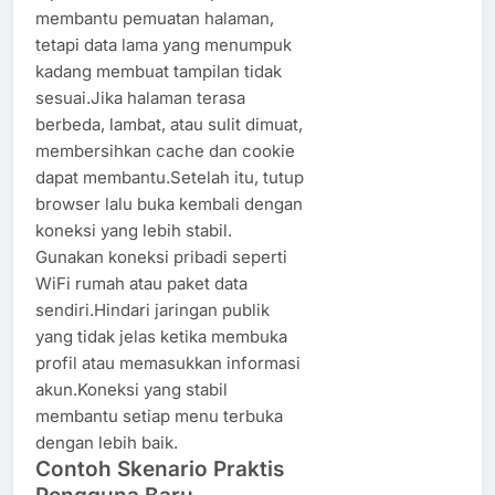
membantu pemuatan halaman,
tetapi data lama yang menumpuk
kadang membuat tampilan tidak
sesuai.Jika halaman terasa
berbeda, lambat, atau sulit dimuat,
membersihkan cache dan cookie
dapat membantu.Setelah itu, tutup
browser lalu buka kembali dengan
koneksi yang lebih stabil.
Gunakan koneksi pribadi seperti
WiFi rumah atau paket data
sendiri.Hindari jaringan publik
yang tidak jelas ketika membuka
profil atau memasukkan informasi
akun.Koneksi yang stabil
membantu setiap menu terbuka
dengan lebih baik.
Contoh Skenario Praktis