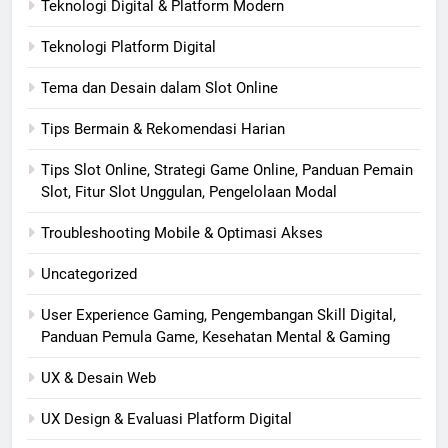
Teknologi Digital & Platform Modern
Teknologi Platform Digital
Tema dan Desain dalam Slot Online
Tips Bermain & Rekomendasi Harian
Tips Slot Online, Strategi Game Online, Panduan Pemain
Slot, Fitur Slot Unggulan, Pengelolaan Modal
Troubleshooting Mobile & Optimasi Akses
Uncategorized
User Experience Gaming, Pengembangan Skill Digital,
Panduan Pemula Game, Kesehatan Mental & Gaming
UX & Desain Web
UX Design & Evaluasi Platform Digital