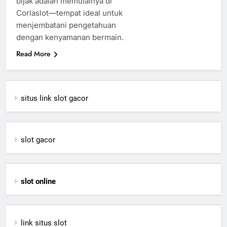
bijak adalah memulainya di
Corlaslot—tempat ideal untuk
menjembatani pengetahuan
dengan kenyamanan bermain.
Read More
situs link slot gacor
slot gacor
slot online
link situs slot