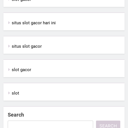
situs slot gacor hari ini
situs slot gacor
slot gacor
slot
Search
SEARCH