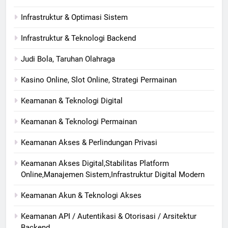
Infrastruktur & Optimasi Sistem
Infrastruktur & Teknologi Backend
Judi Bola, Taruhan Olahraga
Kasino Online, Slot Online, Strategi Permainan
Keamanan & Teknologi Digital
Keamanan & Teknologi Permainan
Keamanan Akses & Perlindungan Privasi
Keamanan Akses Digital,Stabilitas Platform
Online,Manajemen Sistem,Infrastruktur Digital Modern
Keamanan Akun & Teknologi Akses
Keamanan API / Autentikasi & Otorisasi / Arsitektur
Backend