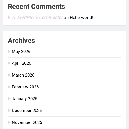
Recent Comments
A WordPress Commenter
on
Hello world!
Archives
May 2026
April 2026
March 2026
February 2026
January 2026
December 2025
November 2025