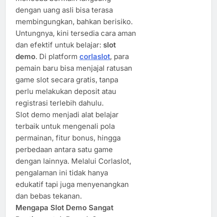
dengan uang asli bisa terasa
membingungkan, bahkan berisiko.
Untungnya, kini tersedia cara aman
dan efektif untuk belajar:
slot
demo
. Di platform
corlaslot
, para
pemain baru bisa menjajal ratusan
game slot secara gratis, tanpa
perlu melakukan deposit atau
registrasi terlebih dahulu.
Slot demo menjadi alat belajar
terbaik untuk mengenali pola
permainan, fitur bonus, hingga
perbedaan antara satu game
dengan lainnya. Melalui Corlaslot,
pengalaman ini tidak hanya
edukatif tapi juga menyenangkan
dan bebas tekanan.
Mengapa Slot Demo Sangat