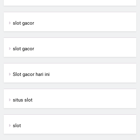
slot gacor
slot gacor
Slot gacor hari ini
situs slot
slot