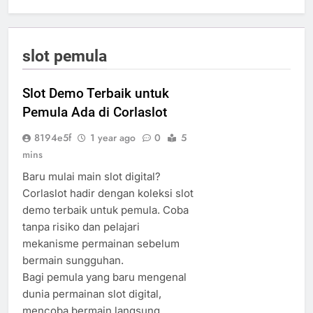
slot pemula
Slot Demo Terbaik untuk
Pemula Ada di Corlaslot
8194e5f
1 year ago
0
5
mins
Baru mulai main slot digital?
Corlaslot hadir dengan koleksi slot
demo terbaik untuk pemula. Coba
tanpa risiko dan pelajari
mekanisme permainan sebelum
bermain sungguhan.
Bagi pemula yang baru mengenal
dunia permainan slot digital,
mencoba bermain langsung