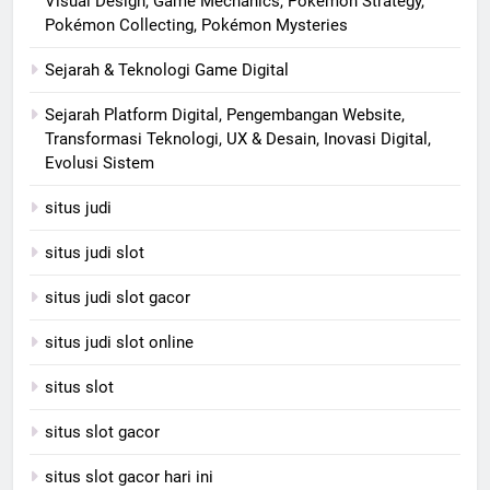
Visual Design, Game Mechanics, Pokémon Strategy,
Pokémon Collecting, Pokémon Mysteries
Sejarah & Teknologi Game Digital
Sejarah Platform Digital, Pengembangan Website,
Transformasi Teknologi, UX & Desain, Inovasi Digital,
Evolusi Sistem
situs judi
situs judi slot
situs judi slot gacor
situs judi slot online
situs slot
situs slot gacor
situs slot gacor hari ini