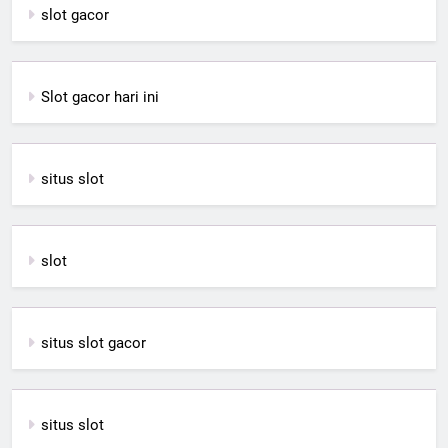
slot gacor
Slot gacor hari ini
situs slot
slot
situs slot gacor
situs slot