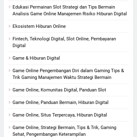
Edukasi Permainan Slot Strategi dan Tips Bermain
Analisis Game Online Manajemen Risiko Hiburan Digital
Ekosistem Hiburan Online
Fintech, Teknologi Digital, Slot Online, Pembayaran
Digital
Game & Hiburan Digital
Game Online Pengembangan Diri dalam Gaming Tips &
Trik Gaming Manajemen Waktu Strategi Bermain
Game Online, Komunitas Digital, Panduan Slot
Game Online, Panduan Bermain, Hiburan Digital
Game Online, Situs Terpercaya, Hiburan Digital
Game Online, Strategi Bermain, Tips & Trik, Gaming
Sehat, Pengembangan Keterampilan