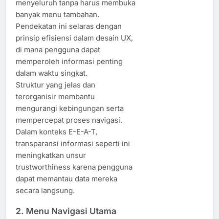
menyeluruh tanpa harus membuka
banyak menu tambahan.
Pendekatan ini selaras dengan
prinsip efisiensi dalam desain UX,
di mana pengguna dapat
memperoleh informasi penting
dalam waktu singkat.
Struktur yang jelas dan
terorganisir membantu
mengurangi kebingungan serta
mempercepat proses navigasi.
Dalam konteks E-E-A-T,
transparansi informasi seperti ini
meningkatkan unsur
trustworthiness karena pengguna
dapat memantau data mereka
secara langsung.
2. Menu Navigasi Utama