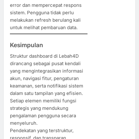
error dan mempercepat respons
sistem. Pengguna tidak perlu
melakukan refresh berulang kali
untuk melihat pembaruan data.
Kesimpulan
Struktur dashboard di Lebah4D
dirancang sebagai pusat kendali
yang mengintegrasikan informasi
akun, navigasi fitur, pengaturan
keamanan, serta notifikasi sistem
dalam satu tampilan yang efisien.
Setiap elemen memiliki fungsi
strategis yang mendukung
pengalaman pengguna secara
menyeluruh.
Pendekatan yang terstruktur,
responsif, dan transparan