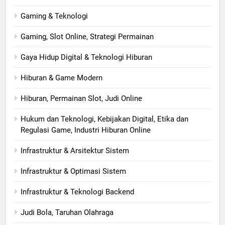
Gaming & Teknologi
Gaming, Slot Online, Strategi Permainan
Gaya Hidup Digital & Teknologi Hiburan
Hiburan & Game Modern
Hiburan, Permainan Slot, Judi Online
Hukum dan Teknologi, Kebijakan Digital, Etika dan
Regulasi Game, Industri Hiburan Online
Infrastruktur & Arsitektur Sistem
Infrastruktur & Optimasi Sistem
Infrastruktur & Teknologi Backend
Judi Bola, Taruhan Olahraga