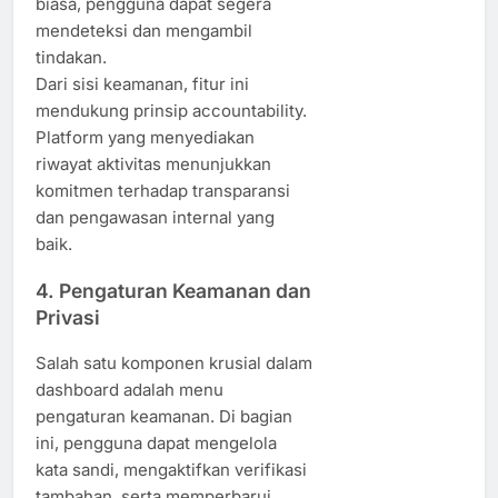
biasa, pengguna dapat segera
mendeteksi dan mengambil
tindakan.
Dari sisi keamanan, fitur ini
mendukung prinsip accountability.
Platform yang menyediakan
riwayat aktivitas menunjukkan
komitmen terhadap transparansi
dan pengawasan internal yang
baik.
4. Pengaturan Keamanan dan
Privasi
Salah satu komponen krusial dalam
dashboard adalah menu
pengaturan keamanan. Di bagian
ini, pengguna dapat mengelola
kata sandi, mengaktifkan verifikasi
tambahan, serta memperbarui