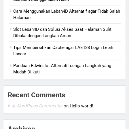
Cara Menggunakan Lebah4D Alternatif agar Tidak Salah
Halaman
Slot Lebah4D dan Solusi Akses Saat Halaman Sulit
Dibuka dengan Langkah Aman
Tips Membersihkan Cache agar LAE138 Login Lebih
Lancar
Panduan Edwinslot Alternatif dengan Langkah yang
Mudah Diikuti
Recent Comments
A WordPress Commenter
on
Hello world!
Archives