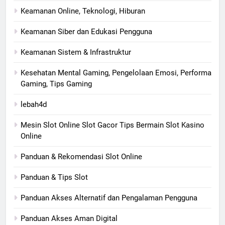
Keamanan Online, Teknologi, Hiburan
Keamanan Siber dan Edukasi Pengguna
Keamanan Sistem & Infrastruktur
Kesehatan Mental Gaming, Pengelolaan Emosi, Performa
Gaming, Tips Gaming
lebah4d
Mesin Slot Online Slot Gacor Tips Bermain Slot Kasino
Online
Panduan & Rekomendasi Slot Online
Panduan & Tips Slot
Panduan Akses Alternatif dan Pengalaman Pengguna
Panduan Akses Aman Digital