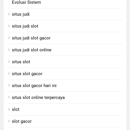
Evolusi Sistem
situs judi
situs judi slot
situs judi slot gacor
situs judi slot online
situs slot
situs slot gacor
situs slot gacor hari ini
situs slot online terpercaya
slot
slot gacor