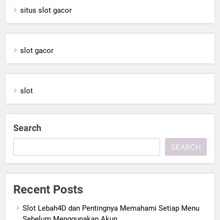
situs slot gacor
slot gacor
slot
Search
SEARCH
Recent Posts
Slot Lebah4D dan Pentingnya Memahami Setiap Menu
Sebelum Menggunakan Akun