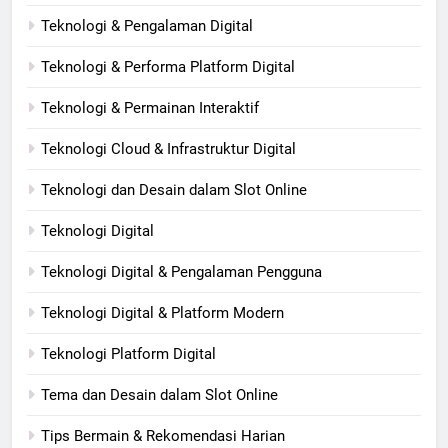
Teknologi & Pengalaman Digital
Teknologi & Performa Platform Digital
Teknologi & Permainan Interaktif
Teknologi Cloud & Infrastruktur Digital
Teknologi dan Desain dalam Slot Online
Teknologi Digital
Teknologi Digital & Pengalaman Pengguna
Teknologi Digital & Platform Modern
Teknologi Platform Digital
Tema dan Desain dalam Slot Online
Tips Bermain & Rekomendasi Harian