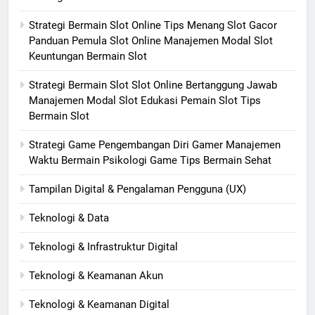
Strategi Bermain Slot Online Tips Menang Slot Gacor
Panduan Pemula Slot Online Manajemen Modal Slot
Keuntungan Bermain Slot
Strategi Bermain Slot Slot Online Bertanggung Jawab
Manajemen Modal Slot Edukasi Pemain Slot Tips
Bermain Slot
Strategi Game Pengembangan Diri Gamer Manajemen
Waktu Bermain Psikologi Game Tips Bermain Sehat
Tampilan Digital & Pengalaman Pengguna (UX)
Teknologi & Data
Teknologi & Infrastruktur Digital
Teknologi & Keamanan Akun
Teknologi & Keamanan Digital