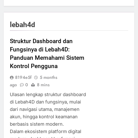
lebah4d
Struktur Dashboard dan
Fungsinya di Lebah4D:
Panduan Memahami Sistem
Kontrol Pengguna
8194e5f
5 months
ago
0
8 mins
Ulasan lengkap struktur dashboard
di Lebah4D dan fungsinya, mulai
dari navigasi utama, manajemen
akun, hingga kontrol keamanan
berbasis sistem modern.
Dalam ekosistem platform digital