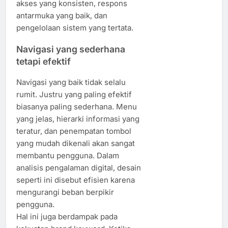
akses yang konsisten, respons
antarmuka yang baik, dan
pengelolaan sistem yang tertata.
Navigasi yang sederhana
tetapi efektif
Navigasi yang baik tidak selalu
rumit. Justru yang paling efektif
biasanya paling sederhana. Menu
yang jelas, hierarki informasi yang
teratur, dan penempatan tombol
yang mudah dikenali akan sangat
membantu pengguna. Dalam
analisis pengalaman digital, desain
seperti ini disebut efisien karena
mengurangi beban berpikir
pengguna.
Hal ini juga berdampak pada