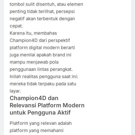
tombol sulit disentuh, atau elemen
penting tidak terlihat, persepsi
negatif akan terbentuk dengan
cepat.
Karena itu, membahas
Champion4D dari perspektif
platform digital modern berarti
juga menilai apakah brand ini
mampu menjawab pola
penggunaan lintas perangkat.
Inilah realitas pengguna saat ini:
mereka tidak terpaku pada satu
layar.
Champion4D dan
Relevansi Platform Modern
untuk Pengguna Aktif
Platform yang relevan adalah
platform yang memahami