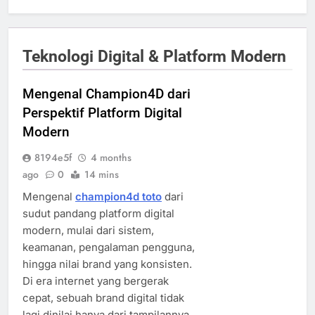
Teknologi Digital & Platform Modern
Mengenal Champion4D dari
Perspektif Platform Digital
Modern
8194e5f
4 months
ago
0
14 mins
Mengenal
champion4d toto
dari
sudut pandang platform digital
modern, mulai dari sistem,
keamanan, pengalaman pengguna,
hingga nilai brand yang konsisten.
Di era internet yang bergerak
cepat, sebuah brand digital tidak
lagi dinilai hanya dari tampilannya