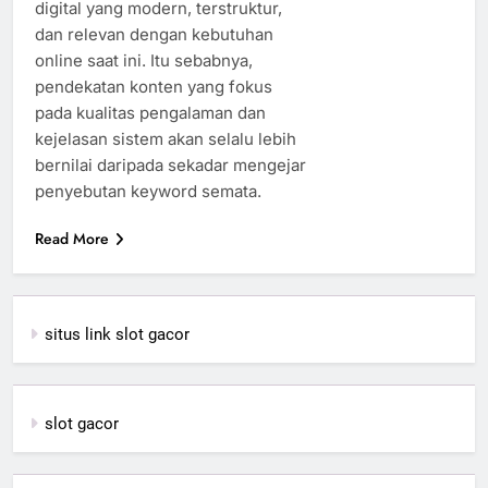
digital yang modern, terstruktur,
dan relevan dengan kebutuhan
online saat ini. Itu sebabnya,
pendekatan konten yang fokus
pada kualitas pengalaman dan
kejelasan sistem akan selalu lebih
bernilai daripada sekadar mengejar
penyebutan keyword semata.
Read More
situs link slot gacor
slot gacor