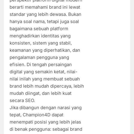
berarti memahami brand ini lewat
standar yang lebih dewasa. Bukan
hanya soal nama, tetapi juga soal
bagaimana sebuah platform
menghadirkan identitas yang
konsisten, sistem yang stabil,
keamanan yang diperhatikan, dan
pengalaman pengguna yang
efisien. Di tengah persaingan
digital yang semakin ketat, nilai-
nilai inilah yang membuat sebuah
brand lebih mudah dipercaya, lebih
mudah diingat, dan lebih kuat
secara SEO.
Jika dibangun dengan narasi yang
tepat, Champion4D dapat
menempati posisi yang lebih jelas
di benak pengguna: sebagai brand