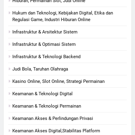
Hiburan, Permainan Slot, Judi Online
Hukum dan Teknologi, Kebijakan Digital, Etika dan
Regulasi Game, Industri Hiburan Online
Infrastruktur & Arsitektur Sistem
Infrastruktur & Optimasi Sistem
Infrastruktur & Teknologi Backend
Judi Bola, Taruhan Olahraga
Kasino Online, Slot Online, Strategi Permainan
Keamanan & Teknologi Digital
Keamanan & Teknologi Permainan
Keamanan Akses & Perlindungan Privasi
Keamanan Akses Digital,Stabilitas Platform