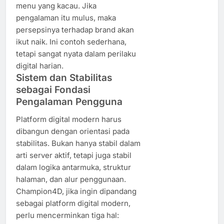
menu yang kacau. Jika
pengalaman itu mulus, maka
persepsinya terhadap brand akan
ikut naik. Ini contoh sederhana,
tetapi sangat nyata dalam perilaku
digital harian.
Sistem dan Stabilitas
sebagai Fondasi
Pengalaman Pengguna
Platform digital modern harus
dibangun dengan orientasi pada
stabilitas. Bukan hanya stabil dalam
arti server aktif, tetapi juga stabil
dalam logika antarmuka, struktur
halaman, dan alur penggunaan.
Champion4D, jika ingin dipandang
sebagai platform digital modern,
perlu mencerminkan tiga hal: