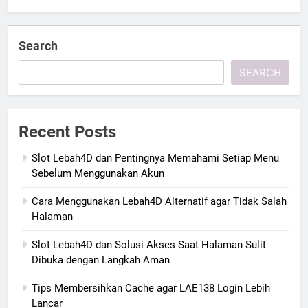
Search
SEARCH
Recent Posts
Slot Lebah4D dan Pentingnya Memahami Setiap Menu
Sebelum Menggunakan Akun
Cara Menggunakan Lebah4D Alternatif agar Tidak Salah
Halaman
Slot Lebah4D dan Solusi Akses Saat Halaman Sulit
Dibuka dengan Langkah Aman
Tips Membersihkan Cache agar LAE138 Login Lebih
Lancar