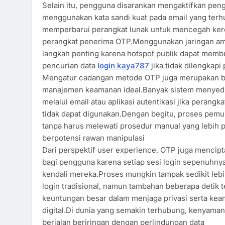
Selain itu, pengguna disarankan mengaktifkan peng
menggunakan kata sandi kuat pada email yang terhu
memperbarui perangkat lunak untuk mencegah ker
perangkat penerima OTP.Menggunakan jaringan a
langkah penting karena hotspot publik dapat memb
pencurian data
login kaya787
jika tidak dilengkapi
Mengatur cadangan metode OTP juga merupakan ba
manajemen keamanan ideal.Banyak sistem menyedi
melalui email atau aplikasi autentikasi jika perangk
tidak dapat digunakan.Dengan begitu, proses pemu
tanpa harus melewati prosedur manual yang lebih 
berpotensi rawan manipulasi
Dari perspektif user experience, OTP juga mencipt
bagi pengguna karena setiap sesi login sepenuhny
kendali mereka.Proses mungkin tampak sedikit leb
login tradisional, namun tambahan beberapa detik
keuntungan besar dalam menjaga privasi serta keam
digital.Di dunia yang semakin terhubung, kenyama
berjalan beriringan dengan perlindungan data