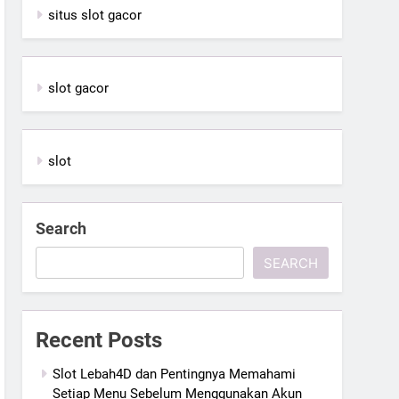
situs slot gacor
slot gacor
slot
Search
SEARCH
Recent Posts
Slot Lebah4D dan Pentingnya Memahami
Setiap Menu Sebelum Menggunakan Akun