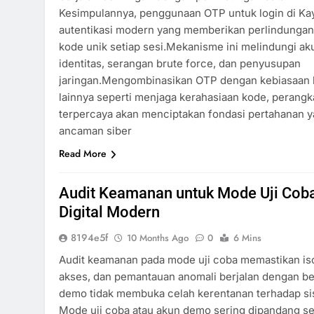
Kesimpulannya, penggunaan OTP untuk login di Ka
autentikasi modern yang memberikan perlindungan
kode unik setiap sesi.Mekanisme ini melindungi ak
identitas, serangan brute force, dan penyusupan
jaringan.Mengombinasikan OTP dengan kebiasaan 
lainnya seperti menjaga kerahasiaan kode, perangk
terpercaya akan menciptakan fondasi pertahanan y
ancaman siber
Read More
Audit Keamanan untuk Mode Uji Cob
Digital Modern
8194e5f
10 Months Ago
0
6 Mins
Audit keamanan pada mode uji coba memastikan isol
akses, dan pemantauan anomali berjalan dengan be
demo tidak membuka celah kerentanan terhadap s
Mode uji coba atau akun demo sering dipandang se