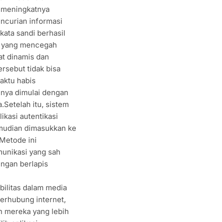
h meningkatnya
ncurian informasi
kata sandi berhasil
ir yang mencegah
at dinamis dan
rsebut tidak bisa
waktu habis
nya dimulai dengan
Setelah itu, sistem
ikasi autentikasi
mudian dimasukkan ke
.Metode ini
unikasi yang sah
ungan berlapis
bilitas dalam media
erhubung internet,
 mereka yang lebih