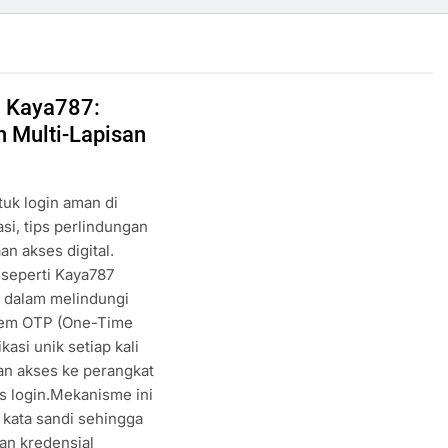
 Kaya787:
n Multi-Lapisan
k login aman di
si, tips perlindungan
n akses digital.
 seperti Kaya787
f dalam melindungi
stem OTP (One-Time
asi unik setiap kali
n akses ke perangkat
es login.Mekanisme ini
 kata sandi sehingga
an kredensial