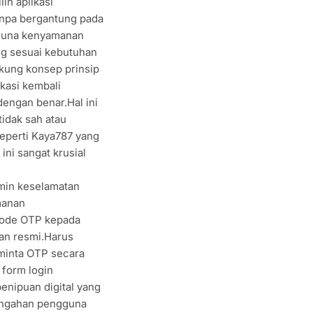
ih aplikasi
anpa bergantung pada
gguna kenyamanan
ng sesuai kebutuhan
kung konsep prinsip
ikasi kembali
engan benar.Hal ini
tidak sah atau
seperti Kaya787 yang
ini sangat krusial
min keselamatan
manan
kode OTP kepada
nan resmi.Harus
minta OTP secara
 form login
nipuan digital yang
engahan pengguna