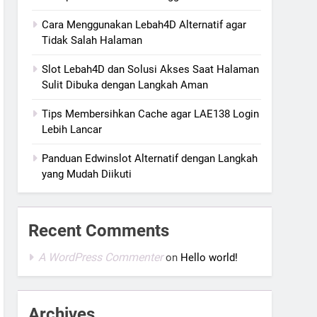
Cara Menggunakan Lebah4D Alternatif agar
Tidak Salah Halaman
Slot Lebah4D dan Solusi Akses Saat Halaman
Sulit Dibuka dengan Langkah Aman
Tips Membersihkan Cache agar LAE138 Login
Lebih Lancar
Panduan Edwinslot Alternatif dengan Langkah
yang Mudah Diikuti
Recent Comments
A WordPress Commenter
on
Hello world!
Archives