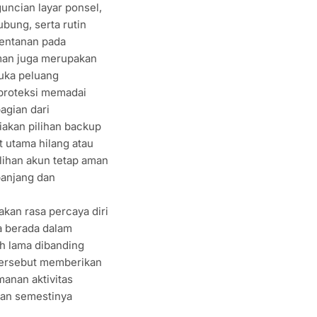
uncian layar ponsel,
bung, serta rutin
entanan pada
man juga merupakan
uka peluang
 proteksi memadai
gian dari
akan pilihan backup
at utama hilang atau
lihan akun tetap aman
panjang dan
akan rasa percaya diri
a berada dalam
ih lama dibanding
 tersebut memberikan
anan aktivitas
nan semestinya