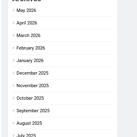
May 2026
April 2026
March 2026
February 2026
January 2026
December 2025
November 2025
October 2025
September 2025
August 2025
July 2025