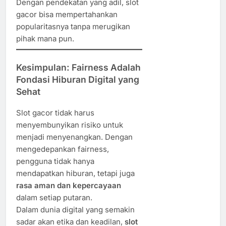
Dengan pendekatan yang adil, slot
gacor bisa mempertahankan
popularitasnya tanpa merugikan
pihak mana pun.
Kesimpulan: Fairness Adalah
Fondasi Hiburan Digital yang
Sehat
Slot gacor tidak harus
menyembunyikan risiko untuk
menjadi menyenangkan. Dengan
mengedepankan fairness,
pengguna tidak hanya
mendapatkan hiburan, tetapi juga
rasa aman dan kepercayaan
dalam setiap putaran.
Dalam dunia digital yang semakin
sadar akan etika dan keadilan,
slot