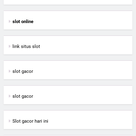
slot online
link situs slot
slot gacor
slot gacor
Slot gacor hari ini