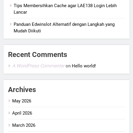
Tips Membersihkan Cache agar LAE138 Login Lebih
Lancar
Panduan Edwinslot Alternatif dengan Langkah yang
Mudah Diikuti
Recent Comments
A WordPress Commenter
on
Hello world!
Archives
May 2026
April 2026
March 2026