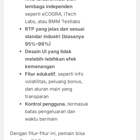
lembaga independen
seperti eCOGRA, iTech
Labs, atau BMM Testlabs
RTP yang jelas dan sesuai
standar industri (biasanya
95%–98%)
Desain UI yang tidak
melebih-lebihkan efek
kemenangan
Fitur edukatif
, seperti info
volatilitas, peluang bonus,
dan aturan main yang
transparan
Kontrol pengguna
, termasuk
batas pengeluaran dan
waktu bermain
Dengan fitur-fitur ini, pemain bisa