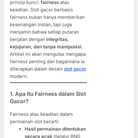
prinsip kunci:
fairness
atau
keadilan. Slot gacor berbasis
fairness bukan hanya memberikan
kesenangan instan, tapi juga
menjamin bahwa setiap putaran
berjalan dengan
integritas,
kejujuran, dan tanpa manipulasi.
Artikel ini akan mengulas mengapa
fairness penting dan bagaimana ia
diterapkan dalam desain
slot gacor
modern.
1. Apa Itu Fairness dalam Slot
Gacor?
Fairness atau keadilan dalam
permainan slot berarti:
Hasil permainan ditentukan
secara acak
melalui RNG