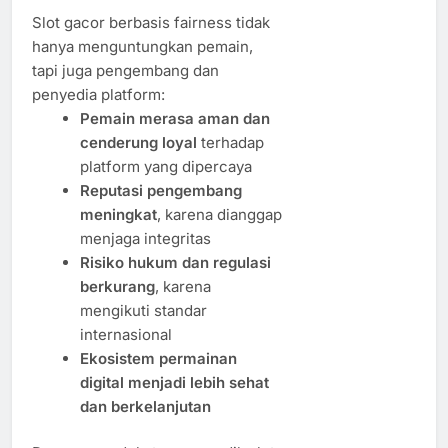
Slot gacor berbasis fairness tidak
hanya menguntungkan pemain,
tapi juga pengembang dan
penyedia platform:
Pemain merasa aman dan
cenderung loyal
terhadap
platform yang dipercaya
Reputasi pengembang
meningkat
, karena dianggap
menjaga integritas
Risiko hukum dan regulasi
berkurang
, karena
mengikuti standar
internasional
Ekosistem permainan
digital menjadi lebih sehat
dan berkelanjutan