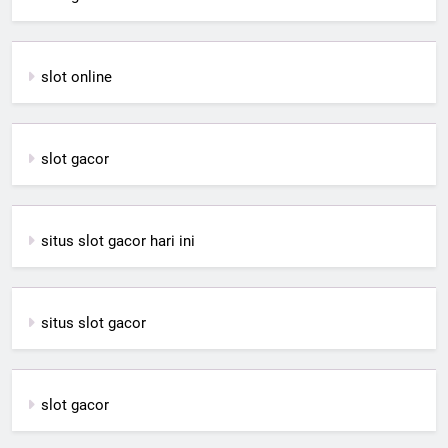
slot online
slot gacor
situs slot gacor hari ini
situs slot gacor
slot gacor