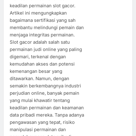
keadilan permainan slot gacor.
Artikel ini mengungkapkan
bagaimana sertifikasi yang sah
membantu melindungi pemain dan
menjaga integritas permainan.
Slot gacor adalah salah satu
permainan judi online yang paling
digemari, terkenal dengan
kemudahan akses dan potensi
kemenangan besar yang
ditawarkan. Namun, dengan
semakin berkembangnya industri
perjudian online, banyak pemain
yang mulai khawatir tentang
keadilan permainan dan keamanan
data pribadi mereka. Tanpa adanya
pengawasan yang tepat, risiko
manipulasi permainan dan