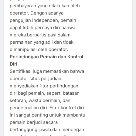
pembayaran yang dilakukan oleh
operator. Dengan adanya
pengujian independen, pemain
dapat lebih percaya diri bahwa
mereka berpartisipasi dalam
permainan yang adil dan tidak
dimanipulasi oleh operator.
Perlindungan Pemain dan Kontrol
Diri
Sertifikasi juga memastikan bahwa
operator situs perjudian
menyediakan fitur perlindungan
diri bagi pemain, seperti batasan
setoran, waktu bermain, dan
pengecualian diri. Fitur kontrol diri
ini sangat penting untuk membantu
pemain berjudi secara
bertanggung jawab dan mencegah