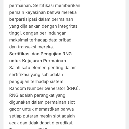
permainan. Sertifikasi memberikan
pemain keyakinan bahwa mereka
berpartisipasi dalam permainan
yang dijalankan dengan integritas
tinggi, dengan perlindungan
maksimal terhadap data pribadi
dan transaksi mereka.
Sertifikasi dan Pengujian RNG
untuk Kejujuran Permainan
Salah satu elemen penting dalam
sertifikasi yang sah adalah
pengujian terhadap sistem
Random Number Generator (RNG).
RNG adalah perangkat yang
digunakan dalam permainan slot
gacor untuk memastikan bahwa
setiap putaran mesin slot adalah
acak dan tidak dapat diprediksi.