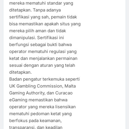
mereka mematuhi standar yang
ditetapkan. Tanpa adanya
sertifikasi yang sah, pemain tidak
bisa memastikan apakah situs yang
mereka pilih aman dan tidak
dimanipulasi. Sertifikasi ini
berfungsi sebagai bukti bahwa
operator mematuhi regulasi yang
ketat dan menjalankan permainan
sesuai dengan aturan yang telah
ditetapkan.
Badan pengatur terkemuka seperti
UK Gambling Commission, Malta
Gaming Authority, dan Curacao
eGaming memastikan bahwa
operator yang mereka lisensikan
mematuhi pedoman ketat yang
berfokus pada keamanan,
transparansi, dan keadilan