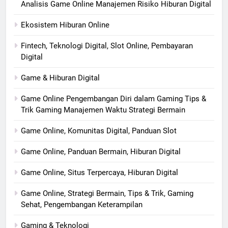
Analisis Game Online Manajemen Risiko Hiburan Digital
Ekosistem Hiburan Online
Fintech, Teknologi Digital, Slot Online, Pembayaran
Digital
Game & Hiburan Digital
Game Online Pengembangan Diri dalam Gaming Tips &
Trik Gaming Manajemen Waktu Strategi Bermain
Game Online, Komunitas Digital, Panduan Slot
Game Online, Panduan Bermain, Hiburan Digital
Game Online, Situs Terpercaya, Hiburan Digital
Game Online, Strategi Bermain, Tips & Trik, Gaming
Sehat, Pengembangan Keterampilan
Gaming & Teknologi