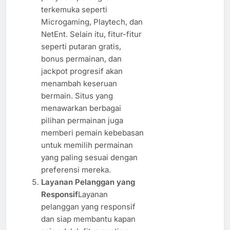
terkemuka seperti
Microgaming, Playtech, dan
NetEnt. Selain itu, fitur-fitur
seperti putaran gratis,
bonus permainan, dan
jackpot progresif akan
menambah keseruan
bermain. Situs yang
menawarkan berbagai
pilihan permainan juga
memberi pemain kebebasan
untuk memilih permainan
yang paling sesuai dengan
preferensi mereka.
Layanan Pelanggan yang
Responsif
Layanan
pelanggan yang responsif
dan siap membantu kapan