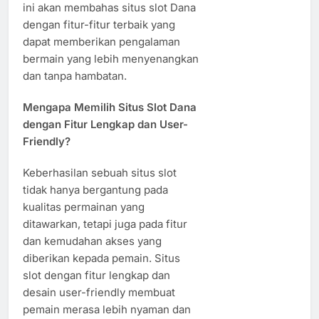
ini akan membahas situs slot Dana
dengan fitur-fitur terbaik yang
dapat memberikan pengalaman
bermain yang lebih menyenangkan
dan tanpa hambatan.
Mengapa Memilih Situs Slot Dana
dengan Fitur Lengkap dan User-
Friendly?
Keberhasilan sebuah situs slot
tidak hanya bergantung pada
kualitas permainan yang
ditawarkan, tetapi juga pada fitur
dan kemudahan akses yang
diberikan kepada pemain. Situs
slot dengan fitur lengkap dan
desain user-friendly membuat
pemain merasa lebih nyaman dan