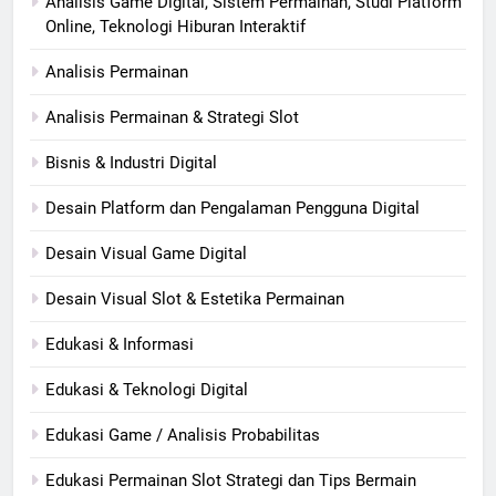
Analisis Game Digital, Sistem Permainan, Studi Platform
Online, Teknologi Hiburan Interaktif
Analisis Permainan
Analisis Permainan & Strategi Slot
Bisnis & Industri Digital
Desain Platform dan Pengalaman Pengguna Digital
Desain Visual Game Digital
Desain Visual Slot & Estetika Permainan
Edukasi & Informasi
Edukasi & Teknologi Digital
Edukasi Game / Analisis Probabilitas
Edukasi Permainan Slot Strategi dan Tips Bermain