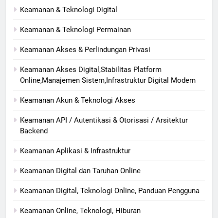
Keamanan & Teknologi Digital
Keamanan & Teknologi Permainan
Keamanan Akses & Perlindungan Privasi
Keamanan Akses Digital,Stabilitas Platform
Online,Manajemen Sistem,Infrastruktur Digital Modern
Keamanan Akun & Teknologi Akses
Keamanan API / Autentikasi & Otorisasi / Arsitektur
Backend
Keamanan Aplikasi & Infrastruktur
Keamanan Digital dan Taruhan Online
Keamanan Digital, Teknologi Online, Panduan Pengguna
Keamanan Online, Teknologi, Hiburan