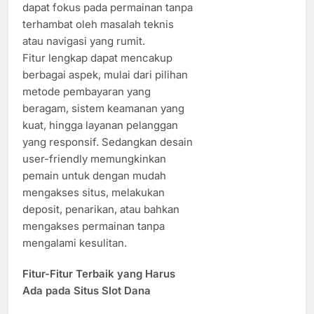
dapat fokus pada permainan tanpa
terhambat oleh masalah teknis
atau navigasi yang rumit.
Fitur lengkap dapat mencakup
berbagai aspek, mulai dari pilihan
metode pembayaran yang
beragam, sistem keamanan yang
kuat, hingga layanan pelanggan
yang responsif. Sedangkan desain
user-friendly memungkinkan
pemain untuk dengan mudah
mengakses situs, melakukan
deposit, penarikan, atau bahkan
mengakses permainan tanpa
mengalami kesulitan.
Fitur-Fitur Terbaik yang Harus
Ada pada Situs Slot Dana