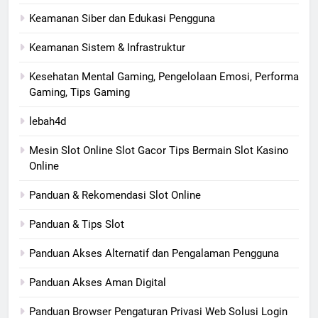
Keamanan Siber dan Edukasi Pengguna
Keamanan Sistem & Infrastruktur
Kesehatan Mental Gaming, Pengelolaan Emosi, Performa
Gaming, Tips Gaming
lebah4d
Mesin Slot Online Slot Gacor Tips Bermain Slot Kasino
Online
Panduan & Rekomendasi Slot Online
Panduan & Tips Slot
Panduan Akses Alternatif dan Pengalaman Pengguna
Panduan Akses Aman Digital
Panduan Browser Pengaturan Privasi Web Solusi Login