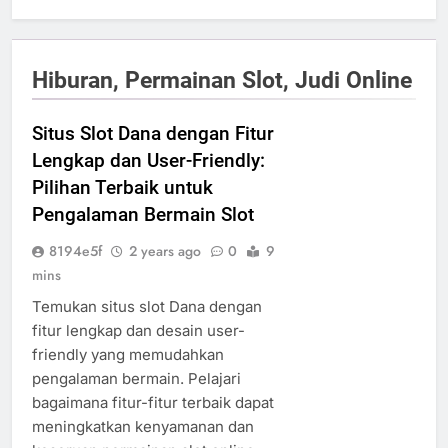
Hiburan, Permainan Slot, Judi Online
Situs Slot Dana dengan Fitur
Lengkap dan User-Friendly:
Pilihan Terbaik untuk
Pengalaman Bermain Slot
8194e5f
2 years ago
0
9
mins
Temukan situs slot Dana dengan
fitur lengkap dan desain user-
friendly yang memudahkan
pengalaman bermain. Pelajari
bagaimana fitur-fitur terbaik dapat
meningkatkan kenyamanan dan