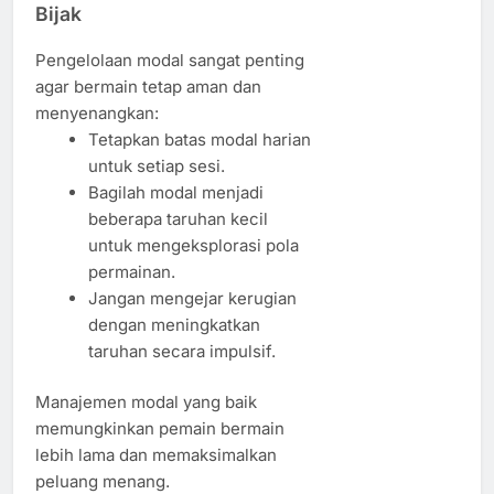
Bijak
Pengelolaan modal sangat penting
agar bermain tetap aman dan
menyenangkan:
Tetapkan batas modal harian
untuk setiap sesi.
Bagilah modal menjadi
beberapa taruhan kecil
untuk mengeksplorasi pola
permainan.
Jangan mengejar kerugian
dengan meningkatkan
taruhan secara impulsif.
Manajemen modal yang baik
memungkinkan pemain bermain
lebih lama dan memaksimalkan
peluang menang.