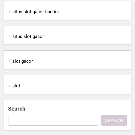
situs slot gacor hari ini
situs slot gacor
slot gacor
slot
Search
SEARCH