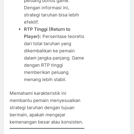
peluang bonus game.
Dengan informasi ini,
strategi taruhan bisa lebih
efektif.
RTP Tinggi (Return to
Player):
Persentase teoretis
dari total taruhan yang
dikembalikan ke pemain
dalam jangka panjang. Game
dengan RTP tinggi
memberikan peluang
menang lebih stabil.
Memahami karakteristik ini
membantu pemain menyesuaikan
strategi taruhan dengan tujuan
bermain, apakah mengejar
kemenangan besar atau konsisten.