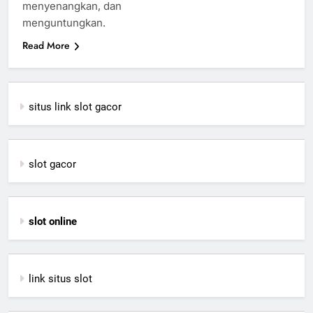
menyenangkan, dan
menguntungkan.
Read More
situs link slot gacor
slot gacor
slot online
link situs slot