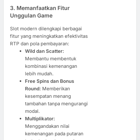
3. Memanfaatkan Fitur
Unggulan Game
Slot modern dilengkapi berbagai
fitur yang meningkatkan efektivitas
RTP dan pola pembayaran:
Wild dan Scatter:
Membantu membentuk
kombinasi kemenangan
lebih mudah.
Free Spins dan Bonus
Round:
Memberikan
kesempatan menang
tambahan tanpa mengurangi
modal.
Multiplikator:
Menggandakan nilai
kemenangan pada putaran