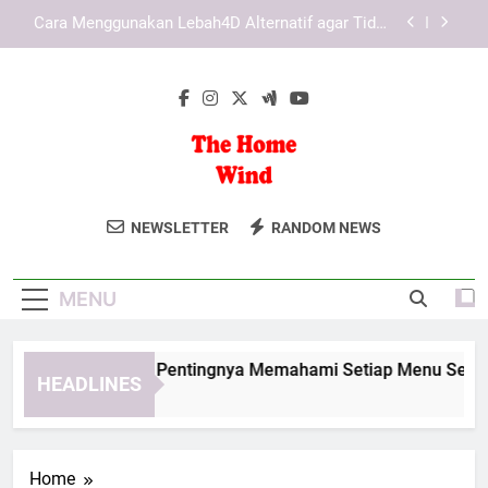
Skip
Slot Lebah4D dan Solusi Akses Saat Halaman
to
Sulit Dibuka dengan Langkah Aman
content
Tips Membersihkan Cache agar LAE138 Login
Lebih Lancar
Slot Lebah4D dan Pentingnya Memahami Setiap
Menu Sebelum Menggunakan Akun
Cara Menggunakan Lebah4D Alternatif agar Tidak
Salah Halaman
The Home Wind
Temukan Inspirasi Dan Tips Dekorasi
Slot Lebah4D dan Solusi Akses Saat Halaman
NEWSLETTER
RANDOM NEWS
Sulit Dibuka dengan Langkah Aman
Rumah Di The Home Wind. Untuk
Tips Membersihkan Cache agar LAE138 Login
Hunian Yang Nyaman Dan Indah.
Lebih Lancar
MENU
ot Lebah4D dan Pentingnya Memahami Setiap Menu Sebelu
HEADLINES
Months Ago
Home