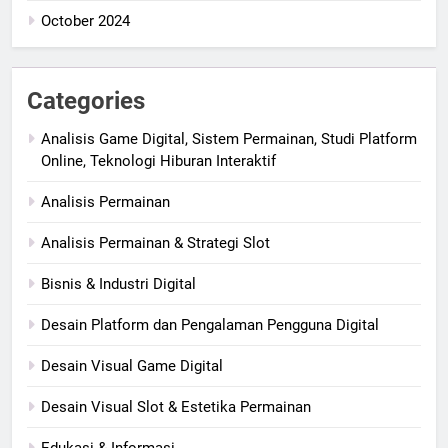
October 2024
Categories
Analisis Game Digital, Sistem Permainan, Studi Platform
Online, Teknologi Hiburan Interaktif
Analisis Permainan
Analisis Permainan & Strategi Slot
Bisnis & Industri Digital
Desain Platform dan Pengalaman Pengguna Digital
Desain Visual Game Digital
Desain Visual Slot & Estetika Permainan
Edukasi & Informasi