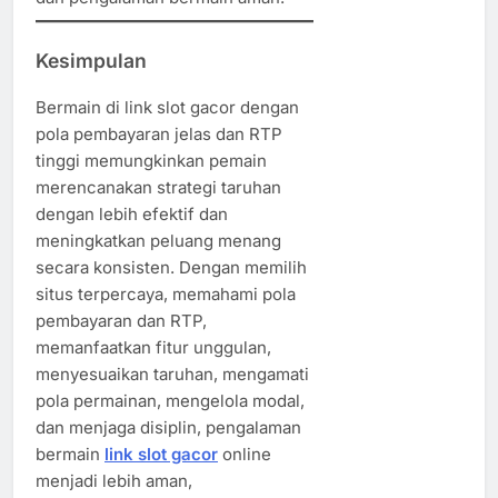
Kesimpulan
Bermain di link slot gacor dengan
pola pembayaran jelas dan RTP
tinggi memungkinkan pemain
merencanakan strategi taruhan
dengan lebih efektif dan
meningkatkan peluang menang
secara konsisten. Dengan memilih
situs terpercaya, memahami pola
pembayaran dan RTP,
memanfaatkan fitur unggulan,
menyesuaikan taruhan, mengamati
pola permainan, mengelola modal,
dan menjaga disiplin, pengalaman
bermain
link slot gacor
online
menjadi lebih aman,