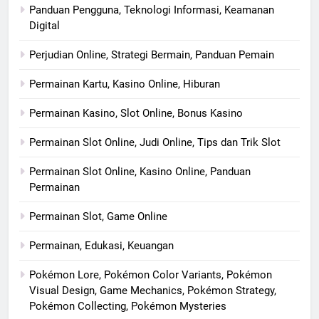
Panduan Pengguna, Teknologi Informasi, Keamanan
Digital
Perjudian Online, Strategi Bermain, Panduan Pemain
Permainan Kartu, Kasino Online, Hiburan
Permainan Kasino, Slot Online, Bonus Kasino
Permainan Slot Online, Judi Online, Tips dan Trik Slot
Permainan Slot Online, Kasino Online, Panduan
Permainan
Permainan Slot, Game Online
Permainan, Edukasi, Keuangan
Pokémon Lore, Pokémon Color Variants, Pokémon
Visual Design, Game Mechanics, Pokémon Strategy,
Pokémon Collecting, Pokémon Mysteries