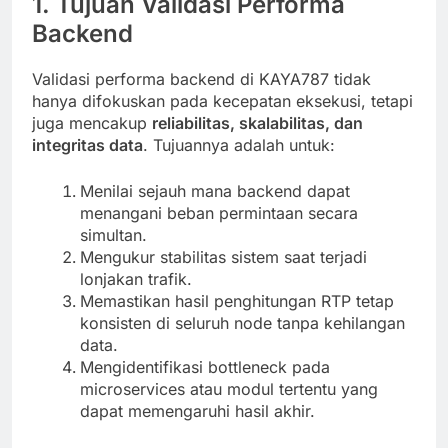
1. Tujuan Validasi Performa
Backend
Validasi performa backend di KAYA787 tidak
hanya difokuskan pada kecepatan eksekusi, tetapi
juga mencakup
reliabilitas, skalabilitas, dan
integritas data
. Tujuannya adalah untuk:
Menilai sejauh mana backend dapat
menangani beban permintaan secara
simultan.
Mengukur stabilitas sistem saat terjadi
lonjakan trafik.
Memastikan hasil penghitungan RTP tetap
konsisten di seluruh node tanpa kehilangan
data.
Mengidentifikasi bottleneck pada
microservices atau modul tertentu yang
dapat memengaruhi hasil akhir.