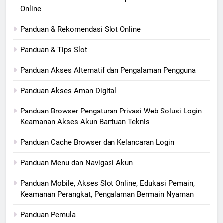
Online
Panduan & Rekomendasi Slot Online
Panduan & Tips Slot
Panduan Akses Alternatif dan Pengalaman Pengguna
Panduan Akses Aman Digital
Panduan Browser Pengaturan Privasi Web Solusi Login
Keamanan Akses Akun Bantuan Teknis
Panduan Cache Browser dan Kelancaran Login
Panduan Menu dan Navigasi Akun
Panduan Mobile, Akses Slot Online, Edukasi Pemain,
Keamanan Perangkat, Pengalaman Bermain Nyaman
Panduan Pemula