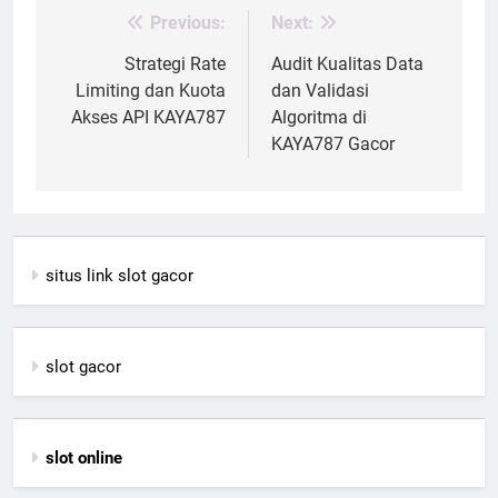
Previous:
Next:
Post
navigation
Strategi Rate
Audit Kualitas Data
Limiting dan Kuota
dan Validasi
Akses API KAYA787
Algoritma di
KAYA787 Gacor
situs link slot gacor
slot gacor
slot online