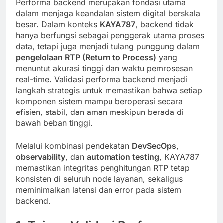
Performa backend merupakan fondasi utama
dalam menjaga keandalan sistem digital berskala
besar. Dalam konteks
KAYA787
, backend tidak
hanya berfungsi sebagai penggerak utama proses
data, tetapi juga menjadi tulang punggung dalam
pengelolaan RTP (Return to Process)
yang
menuntut akurasi tinggi dan waktu pemrosesan
real-time. Validasi performa backend menjadi
langkah strategis untuk memastikan bahwa setiap
komponen sistem mampu beroperasi secara
efisien, stabil, dan aman meskipun berada di
bawah beban tinggi.
Melalui kombinasi pendekatan
DevSecOps
,
observability
, dan
automation testing
, KAYA787
memastikan integritas penghitungan RTP tetap
konsisten di seluruh node layanan, sekaligus
meminimalkan latensi dan error pada sistem
backend.