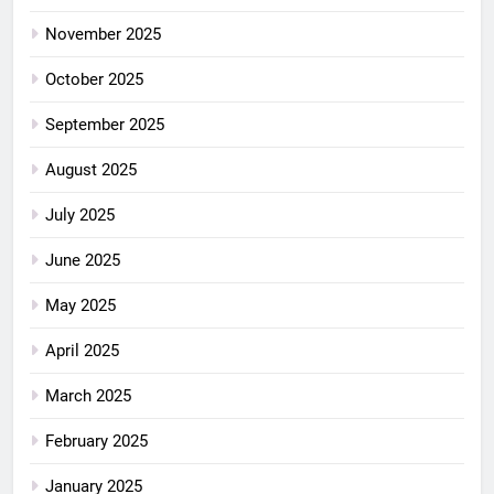
November 2025
October 2025
September 2025
August 2025
July 2025
June 2025
May 2025
April 2025
March 2025
February 2025
January 2025