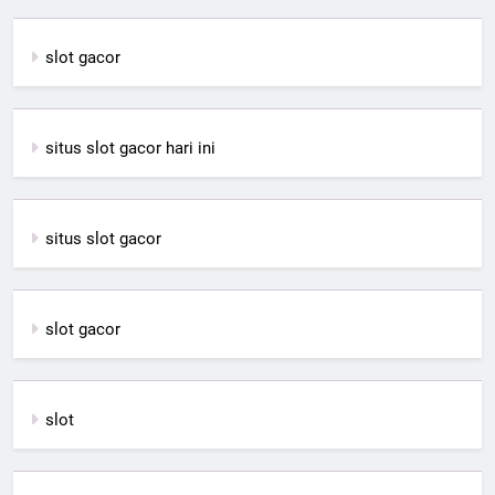
slot gacor
situs slot gacor hari ini
situs slot gacor
slot gacor
slot