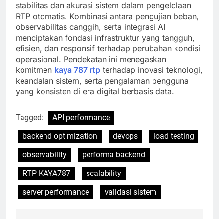
stabilitas dan akurasi sistem dalam pengelolaan
RTP otomatis. Kombinasi antara pengujian beban,
observabilitas canggih, serta integrasi AI
menciptakan fondasi infrastruktur yang tangguh,
efisien, dan responsif terhadap perubahan kondisi
operasional. Pendekatan ini menegaskan
komitmen
kaya 787 rtp
terhadap inovasi teknologi,
keandalan sistem, serta pengalaman pengguna
yang konsisten di era digital berbasis data.
Tagged:
API performance
backend optimization
devops
load testing
observability
performa backend
RTP KAYA787
scalability
server performance
validasi sistem