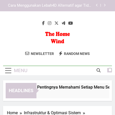
Skip
Slot Lebah4D dan Solusi Akses Saat Halaman
to
Sulit Dibuka dengan Langkah Aman
content
Tips Membersihkan Cache agar LAE138 Login
Lebih Lancar
Slot Lebah4D dan Pentingnya Memahami Setiap
Menu Sebelum Menggunakan Akun
Cara Menggunakan Lebah4D Alternatif agar Tidak
Salah Halaman
The Home Wind
Temukan Inspirasi Dan Tips Dekorasi
Slot Lebah4D dan Solusi Akses Saat Halaman
NEWSLETTER
RANDOM NEWS
Sulit Dibuka dengan Langkah Aman
Rumah Di The Home Wind. Untuk
Tips Membersihkan Cache agar LAE138 Login
Hunian Yang Nyaman Dan Indah.
Lebih Lancar
MENU
ot Lebah4D dan Pentingnya Memahami Setiap Menu Sebelu
HEADLINES
Months Ago
Home
Infrastruktur & Optimasi Sistem