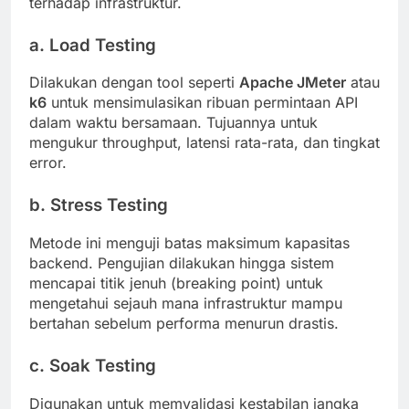
terhadap infrastruktur.
a. Load Testing
Dilakukan dengan tool seperti
Apache JMeter
atau
k6
untuk mensimulasikan ribuan permintaan API
dalam waktu bersamaan. Tujuannya untuk
mengukur throughput, latensi rata-rata, dan tingkat
error.
b. Stress Testing
Metode ini menguji batas maksimum kapasitas
backend. Pengujian dilakukan hingga sistem
mencapai titik jenuh (breaking point) untuk
mengetahui sejauh mana infrastruktur mampu
bertahan sebelum performa menurun drastis.
c. Soak Testing
Digunakan untuk memvalidasi kestabilan jangka