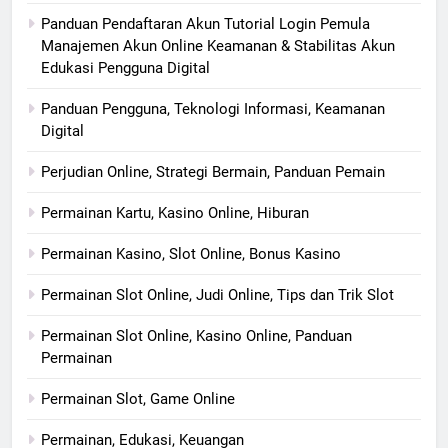
Panduan Pendaftaran Akun Tutorial Login Pemula
Manajemen Akun Online Keamanan & Stabilitas Akun
Edukasi Pengguna Digital
Panduan Pengguna, Teknologi Informasi, Keamanan
Digital
Perjudian Online, Strategi Bermain, Panduan Pemain
Permainan Kartu, Kasino Online, Hiburan
Permainan Kasino, Slot Online, Bonus Kasino
Permainan Slot Online, Judi Online, Tips dan Trik Slot
Permainan Slot Online, Kasino Online, Panduan
Permainan
Permainan Slot, Game Online
Permainan, Edukasi, Keuangan