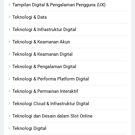
Tampilan Digital & Pengalaman Pengguna (UX)
Teknologi & Data
Teknologi & Infrastruktur Digital
Teknologi & Keamanan Akun
Teknologi & Keamanan Digital
Teknologi & Pengalaman Digital
Teknologi & Performa Platform Digital
Teknologi & Permainan Interaktif
Teknologi Cloud & Infrastruktur Digital
Teknologi dan Desain dalam Slot Online
Teknologi Digital