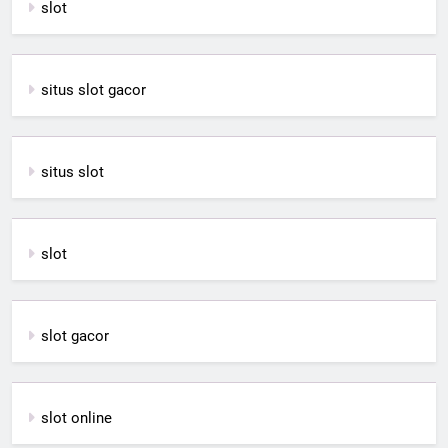
slot
situs slot gacor
situs slot
slot
slot gacor
slot online