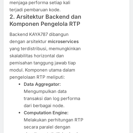
menjaga performa setiap kali
terjadi pembaruan kode.
2. Arsitektur Backend dan
Komponen Pengelola RTP
Backend KAYA787 dibangun
dengan arsitektur
microservices
yang terdistribusi, memungkinkan
skalabilitas horizontal dan
pemisahan tanggung jawab tiap
modul. Komponen utama dalam
pengelolaan RTP meliputi:
Data Aggregator:
Mengumpulkan data
transaksi dan log performa
dari berbagai node.
Computation Engine:
Melakukan perhitungan RTP
secara paralel dengan