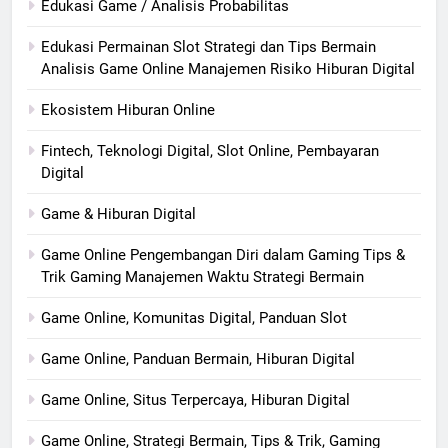
Edukasi Game / Analisis Probabilitas
Edukasi Permainan Slot Strategi dan Tips Bermain
Analisis Game Online Manajemen Risiko Hiburan Digital
Ekosistem Hiburan Online
Fintech, Teknologi Digital, Slot Online, Pembayaran
Digital
Game & Hiburan Digital
Game Online Pengembangan Diri dalam Gaming Tips &
Trik Gaming Manajemen Waktu Strategi Bermain
Game Online, Komunitas Digital, Panduan Slot
Game Online, Panduan Bermain, Hiburan Digital
Game Online, Situs Terpercaya, Hiburan Digital
Game Online, Strategi Bermain, Tips & Trik, Gaming