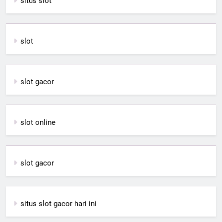
situs slot
slot
slot gacor
slot online
slot gacor
situs slot gacor hari ini