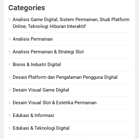
Categories
Analisis Game Digital, Sistem Permainan, Studi Platform
Online, Teknologi Hiburan Interaktif
Analisis Permainan
Analisis Permainan & Strategi Slot
Bisnis & Industri Digital
Desain Platform dan Pengalaman Pengguna Digital
Desain Visual Game Digital
Desain Visual Slot & Estetika Permainan
Edukasi & Informasi
Edukasi & Teknologi Digital