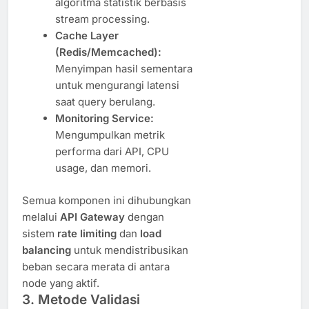
algoritma statistik berbasis
stream processing.
Cache Layer
(Redis/Memcached):
Menyimpan hasil sementara
untuk mengurangi latensi
saat query berulang.
Monitoring Service:
Mengumpulkan metrik
performa dari API, CPU
usage, dan memori.
Semua komponen ini dihubungkan
melalui
API Gateway
dengan
sistem
rate limiting
dan
load
balancing
untuk mendistribusikan
beban secara merata di antara
node yang aktif.
3. Metode Validasi