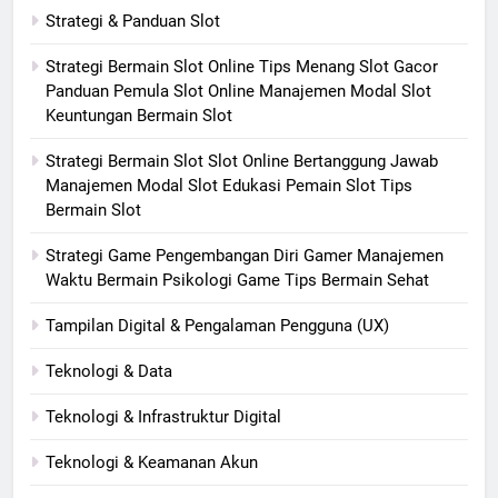
Strategi & Panduan Slot
Strategi Bermain Slot Online Tips Menang Slot Gacor
Panduan Pemula Slot Online Manajemen Modal Slot
Keuntungan Bermain Slot
Strategi Bermain Slot Slot Online Bertanggung Jawab
Manajemen Modal Slot Edukasi Pemain Slot Tips
Bermain Slot
Strategi Game Pengembangan Diri Gamer Manajemen
Waktu Bermain Psikologi Game Tips Bermain Sehat
Tampilan Digital & Pengalaman Pengguna (UX)
Teknologi & Data
Teknologi & Infrastruktur Digital
Teknologi & Keamanan Akun