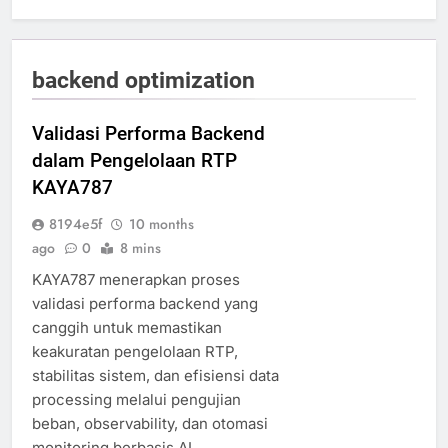
backend optimization
Validasi Performa Backend
dalam Pengelolaan RTP
KAYA787
8194e5f
10 months
ago
0
8 mins
KAYA787 menerapkan proses
validasi performa backend yang
canggih untuk memastikan
keakuratan pengelolaan RTP,
stabilitas sistem, dan efisiensi data
processing melalui pengujian
beban, observability, dan otomasi
monitoring berbasis AI.