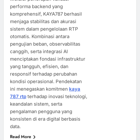
performa backend yang
komprehensif, KAYA787 berhasil
menjaga stabilitas dan akurasi
sistem dalam pengelolaan RTP
otomatis. Kombinasi antara
pengujian beban, observabilitas
canggih, serta integrasi AI
menciptakan fondasi infrastruktur
yang tangguh, efisien, dan
responsif terhadap perubahan
kondisi operasional. Pendekatan
ini menegaskan komitmen
kaya
787 rtp
terhadap inovasi teknologi,
keandalan sistem, serta
pengalaman pengguna yang
konsisten di era digital berbasis
data.
Read More