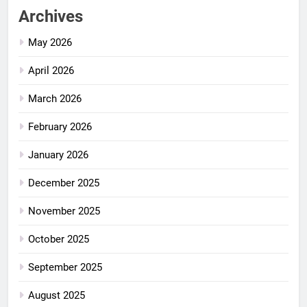
Archives
May 2026
April 2026
March 2026
February 2026
January 2026
December 2025
November 2025
October 2025
September 2025
August 2025