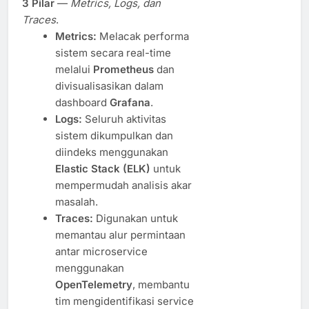
3 Pilar
—
Metrics, Logs, dan
Traces
.
Metrics:
Melacak performa
sistem secara real-time
melalui
Prometheus
dan
divisualisasikan dalam
dashboard
Grafana
.
Logs:
Seluruh aktivitas
sistem dikumpulkan dan
diindeks menggunakan
Elastic Stack (ELK)
untuk
mempermudah analisis akar
masalah.
Traces:
Digunakan untuk
memantau alur permintaan
antar microservice
menggunakan
OpenTelemetry
, membantu
tim mengidentifikasi service