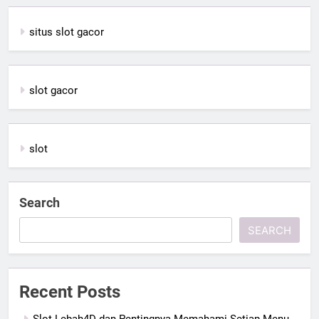
situs slot gacor
slot gacor
slot
Search
SEARCH
Recent Posts
Slot Lebah4D dan Pentingnya Memahami Setiap Menu