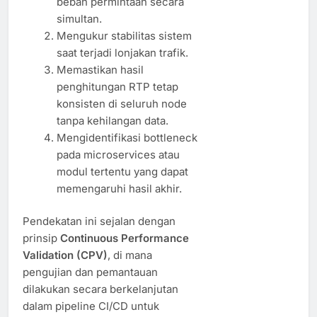
beban permintaan secara
simultan.
Mengukur stabilitas sistem
saat terjadi lonjakan trafik.
Memastikan hasil
penghitungan RTP tetap
konsisten di seluruh node
tanpa kehilangan data.
Mengidentifikasi bottleneck
pada microservices atau
modul tertentu yang dapat
memengaruhi hasil akhir.
Pendekatan ini sejalan dengan
prinsip
Continuous Performance
Validation (CPV)
, di mana
pengujian dan pemantauan
dilakukan secara berkelanjutan
dalam pipeline CI/CD untuk