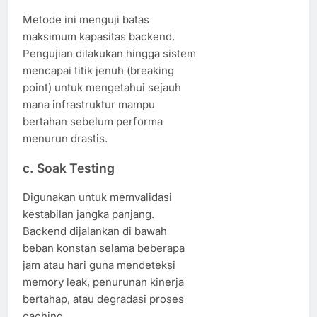
Metode ini menguji batas
maksimum kapasitas backend.
Pengujian dilakukan hingga sistem
mencapai titik jenuh (breaking
point) untuk mengetahui sejauh
mana infrastruktur mampu
bertahan sebelum performa
menurun drastis.
c. Soak Testing
Digunakan untuk memvalidasi
kestabilan jangka panjang.
Backend dijalankan di bawah
beban konstan selama beberapa
jam atau hari guna mendeteksi
memory leak, penurunan kinerja
bertahap, atau degradasi proses
caching.