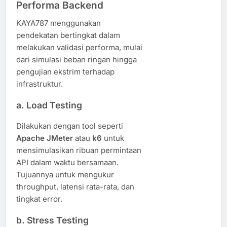
Performa Backend
KAYA787 menggunakan
pendekatan bertingkat dalam
melakukan validasi performa, mulai
dari simulasi beban ringan hingga
pengujian ekstrim terhadap
infrastruktur.
a. Load Testing
Dilakukan dengan tool seperti
Apache JMeter
atau
k6
untuk
mensimulasikan ribuan permintaan
API dalam waktu bersamaan.
Tujuannya untuk mengukur
throughput, latensi rata-rata, dan
tingkat error.
b. Stress Testing