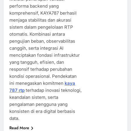
performa backend yang
komprehensif, KAYA787 berhasil
menjaga stabilitas dan akurasi
sistem dalam pengelolaan RTP
otomatis. Kombinasi antara
pengujian beban, observabilitas
canggih, serta integrasi AI
menciptakan fondasi infrastruktur
yang tangguh, efisien, dan
responsif terhadap perubahan
kondisi operasional. Pendekatan
ini menegaskan komitmen
kaya
787 rtp
terhadap inovasi teknologi,
keandalan sistem, serta
pengalaman pengguna yang
konsisten di era digital berbasis
data.
Read More