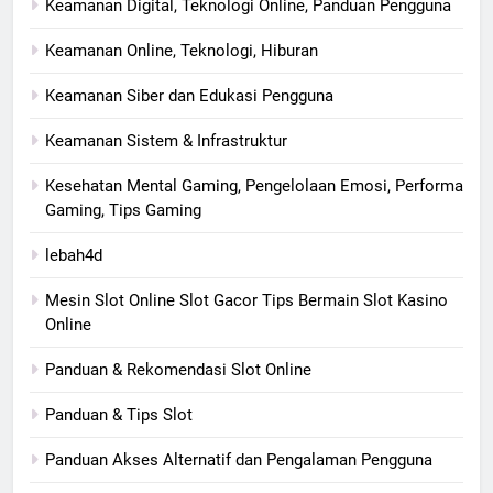
Keamanan Digital, Teknologi Online, Panduan Pengguna
Keamanan Online, Teknologi, Hiburan
Keamanan Siber dan Edukasi Pengguna
Keamanan Sistem & Infrastruktur
Kesehatan Mental Gaming, Pengelolaan Emosi, Performa
Gaming, Tips Gaming
lebah4d
Mesin Slot Online Slot Gacor Tips Bermain Slot Kasino
Online
Panduan & Rekomendasi Slot Online
Panduan & Tips Slot
Panduan Akses Alternatif dan Pengalaman Pengguna