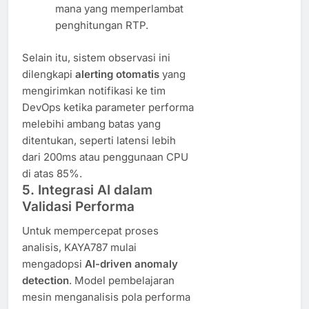
mana yang memperlambat
penghitungan RTP.
Selain itu, sistem observasi ini
dilengkapi
alerting otomatis
yang
mengirimkan notifikasi ke tim
DevOps ketika parameter performa
melebihi ambang batas yang
ditentukan, seperti latensi lebih
dari 200ms atau penggunaan CPU
di atas 85%.
5. Integrasi AI dalam
Validasi Performa
Untuk mempercepat proses
analisis, KAYA787 mulai
mengadopsi
AI-driven anomaly
detection
. Model pembelajaran
mesin menganalisis pola performa