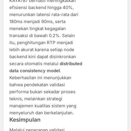
KAYA787 berhasil meningkatkan
efisiensi backend hingga 40%,
menurunkan latensi rata-rata dari
180ms menjadi 90ms, serta
menekan tingkat kegagalan
transaksi di bawah 0.2%. Selain
itu, penghitungan RTP menjadi
lebih akurat karena setiap node
backend kini dapat disinkronkan
secara otomatis melalui
distributed
data consistency model
.
Keberhasilan ini menunjukkan
bahwa pendekatan validasi
performa bukan sekadar proses
teknis, melainkan strategi
manajemen kualitas sistem yang
menyeluruh dan berkelanjutan.
Kesimpulan
Melalui penerapan validasi