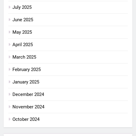
July 2025
June 2025
May 2025
April 2025
March 2025
February 2025
January 2025
December 2024
November 2024
October 2024