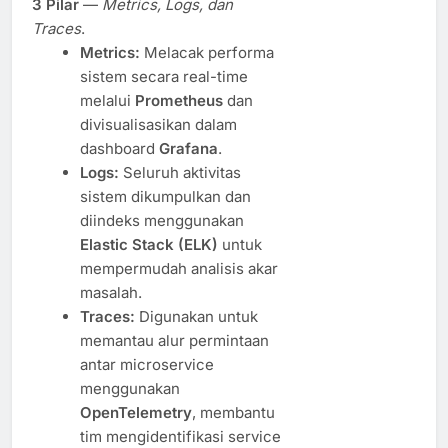
3 Pilar
—
Metrics, Logs, dan
Traces
.
Metrics:
Melacak performa
sistem secara real-time
melalui
Prometheus
dan
divisualisasikan dalam
dashboard
Grafana
.
Logs:
Seluruh aktivitas
sistem dikumpulkan dan
diindeks menggunakan
Elastic Stack (ELK)
untuk
mempermudah analisis akar
masalah.
Traces:
Digunakan untuk
memantau alur permintaan
antar microservice
menggunakan
OpenTelemetry
, membantu
tim mengidentifikasi service