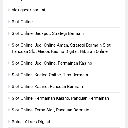
slot gacor hari ini
Slot Online
Slot Online, Jackpot, Strategi Bermain
Slot Online, Judi Online Aman, Strategi Bermain Slot,
Panduan Slot Gacor, Kasino Digital, Hiburan Online
Slot Online, Judi Online, Permainan Kasino
Slot Online, Kasino Online, Tips Bermain
Slot Online, Kasino, Panduan Bermain
Slot Online, Permainan Kasino, Panduan Permainan
Slot Online, Tema Slot, Panduan Bermain
Solusi Akses Digital