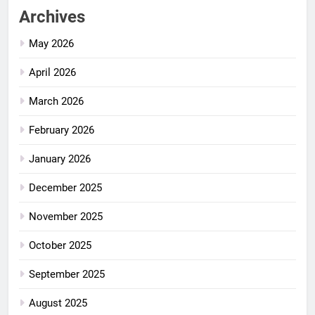
Archives
May 2026
April 2026
March 2026
February 2026
January 2026
December 2025
November 2025
October 2025
September 2025
August 2025