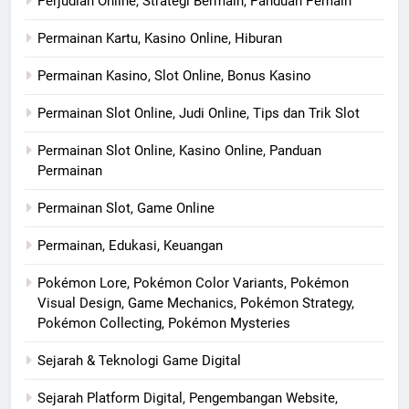
Perjudian Online, Strategi Bermain, Panduan Pemain
Permainan Kartu, Kasino Online, Hiburan
Permainan Kasino, Slot Online, Bonus Kasino
Permainan Slot Online, Judi Online, Tips dan Trik Slot
Permainan Slot Online, Kasino Online, Panduan
Permainan
Permainan Slot, Game Online
Permainan, Edukasi, Keuangan
Pokémon Lore, Pokémon Color Variants, Pokémon
Visual Design, Game Mechanics, Pokémon Strategy,
Pokémon Collecting, Pokémon Mysteries
Sejarah & Teknologi Game Digital
Sejarah Platform Digital, Pengembangan Website,