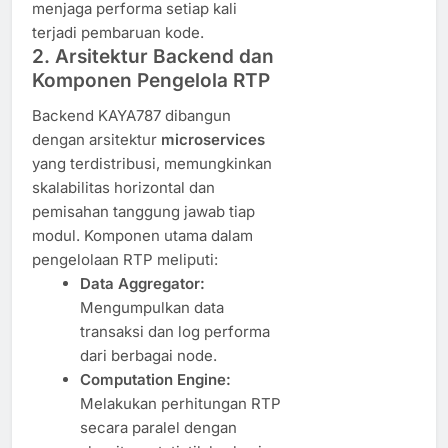
menjaga performa setiap kali
terjadi pembaruan kode.
2. Arsitektur Backend dan
Komponen Pengelola RTP
Backend KAYA787 dibangun
dengan arsitektur
microservices
yang terdistribusi, memungkinkan
skalabilitas horizontal dan
pemisahan tanggung jawab tiap
modul. Komponen utama dalam
pengelolaan RTP meliputi:
Data Aggregator:
Mengumpulkan data
transaksi dan log performa
dari berbagai node.
Computation Engine:
Melakukan perhitungan RTP
secara paralel dengan