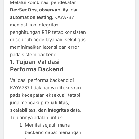
Melalui kombinasi pendekatan
DevSecOps
,
observability
, dan
automation testing
, KAYA787
memastikan integritas
penghitungan RTP tetap konsisten
di seluruh node layanan, sekaligus
meminimalkan latensi dan error
pada sistem backend.
1. Tujuan Validasi
Performa Backend
Validasi performa backend di
KAYA787 tidak hanya difokuskan
pada kecepatan eksekusi, tetapi
juga mencakup
reliabilitas,
skalabilitas, dan integritas data
.
Tujuannya adalah untuk:
Menilai sejauh mana
backend dapat menangani