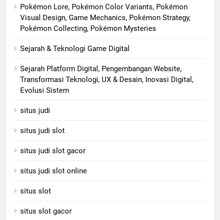
Pokémon Lore, Pokémon Color Variants, Pokémon
Visual Design, Game Mechanics, Pokémon Strategy,
Pokémon Collecting, Pokémon Mysteries
Sejarah & Teknologi Game Digital
Sejarah Platform Digital, Pengembangan Website,
Transformasi Teknologi, UX & Desain, Inovasi Digital,
Evolusi Sistem
situs judi
situs judi slot
situs judi slot gacor
situs judi slot online
situs slot
situs slot gacor