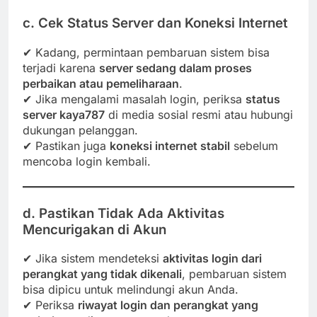
c. Cek Status Server dan Koneksi Internet
✔ Kadang, permintaan pembaruan sistem bisa
terjadi karena
server sedang dalam proses
perbaikan atau pemeliharaan
.
✔ Jika mengalami masalah login, periksa
status
server kaya787
di media sosial resmi atau hubungi
dukungan pelanggan.
✔ Pastikan juga
koneksi internet stabil
sebelum
mencoba login kembali.
d. Pastikan Tidak Ada Aktivitas
Mencurigakan di Akun
✔ Jika sistem mendeteksi
aktivitas login dari
perangkat yang tidak dikenali
, pembaruan sistem
bisa dipicu untuk melindungi akun Anda.
✔ Periksa
riwayat login dan perangkat yang