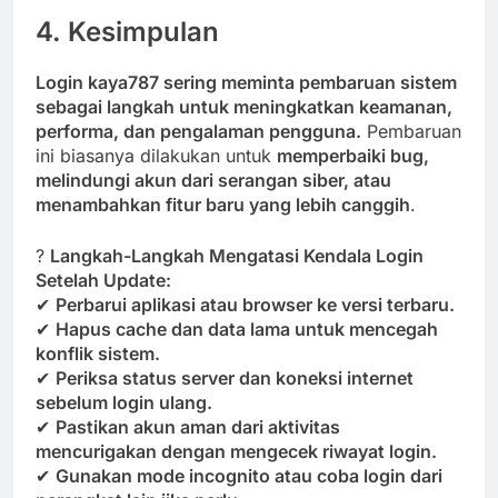
4. Kesimpulan
Login kaya787 sering meminta pembaruan sistem
sebagai langkah untuk meningkatkan keamanan,
performa, dan pengalaman pengguna.
Pembaruan
ini biasanya dilakukan untuk
memperbaiki bug,
melindungi akun dari serangan siber, atau
menambahkan fitur baru yang lebih canggih
.
?
Langkah-Langkah Mengatasi Kendala Login
Setelah Update:
✔
Perbarui aplikasi atau browser ke versi terbaru.
✔
Hapus cache dan data lama untuk mencegah
konflik sistem.
✔
Periksa status server dan koneksi internet
sebelum login ulang.
✔
Pastikan akun aman dari aktivitas
mencurigakan dengan mengecek riwayat login.
✔
Gunakan mode incognito atau coba login dari