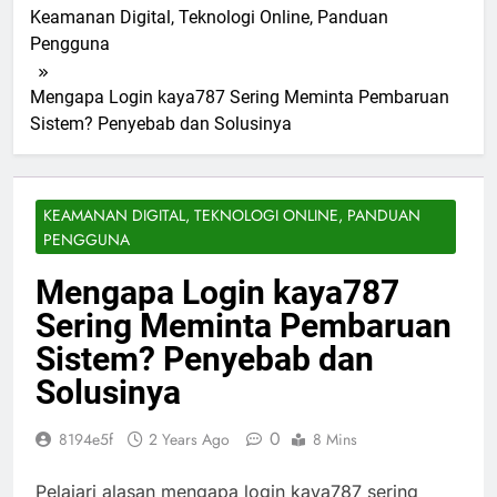
Keamanan Digital, Teknologi Online, Panduan
Pengguna
Mengapa Login kaya787 Sering Meminta Pembaruan
Sistem? Penyebab dan Solusinya
KEAMANAN DIGITAL, TEKNOLOGI ONLINE, PANDUAN
PENGGUNA
Mengapa Login kaya787
Sering Meminta Pembaruan
Sistem? Penyebab dan
Solusinya
0
8194e5f
2 Years Ago
8 Mins
Pelajari alasan mengapa login kaya787 sering