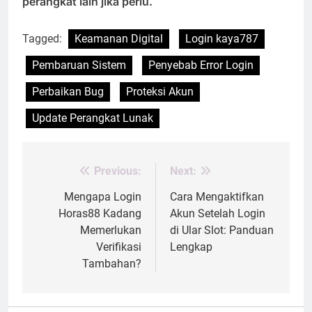
perangkat lain jika perlu.
Tagged:
Keamanan Digital
Login kaya787
Pembaruan Sistem
Penyebab Error Login
Perbaikan Bug
Proteksi Akun
Update Perangkat Lunak
Previous:
Next:
Post
navigation
Mengapa Login
Cara Mengaktifkan
Horas88 Kadang
Akun Setelah Login
Memerlukan
di Ular Slot: Panduan
Verifikasi
Lengkap
Tambahan?