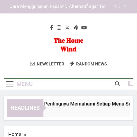
Skip
Slot Lebah4D dan Solusi Akses Saat Halaman
to
Sulit Dibuka dengan Langkah Aman
content
Tips Membersihkan Cache agar LAE138 Login
Lebih Lancar
Slot Lebah4D dan Pentingnya Memahami Setiap
Menu Sebelum Menggunakan Akun
Cara Menggunakan Lebah4D Alternatif agar Tidak
Salah Halaman
The Home Wind
Temukan Inspirasi Dan Tips Dekorasi
Slot Lebah4D dan Solusi Akses Saat Halaman
NEWSLETTER
RANDOM NEWS
Sulit Dibuka dengan Langkah Aman
Rumah Di The Home Wind. Untuk
Tips Membersihkan Cache agar LAE138 Login
Hunian Yang Nyaman Dan Indah.
Lebih Lancar
MENU
ot Lebah4D dan Pentingnya Memahami Setiap Menu Sebelu
HEADLINES
Months Ago
Home