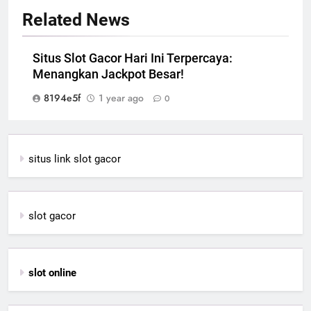
Related News
Situs Slot Gacor Hari Ini Terpercaya:
Menangkan Jackpot Besar!
8194e5f
1 year ago
0
situs link slot gacor
slot gacor
slot online