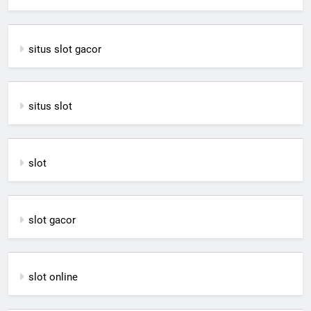
situs slot gacor
situs slot
slot
slot gacor
slot online