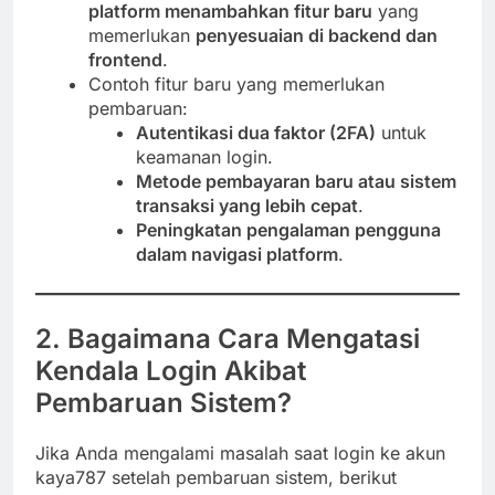
platform menambahkan fitur baru
yang
memerlukan
penyesuaian di backend dan
frontend
.
Contoh fitur baru yang memerlukan
pembaruan:
Autentikasi dua faktor (2FA)
untuk
keamanan login.
Metode pembayaran baru atau sistem
transaksi yang lebih cepat
.
Peningkatan pengalaman pengguna
dalam navigasi platform
.
2. Bagaimana Cara Mengatasi
Kendala Login Akibat
Pembaruan Sistem?
Jika Anda mengalami masalah saat login ke akun
kaya787 setelah pembaruan sistem, berikut