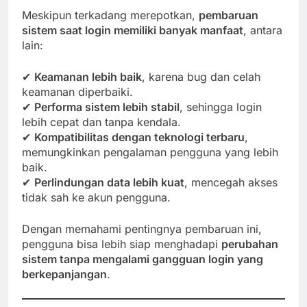
Meskipun terkadang merepotkan,
pembaruan
sistem saat login memiliki banyak manfaat
, antara
lain:
✔
Keamanan lebih baik
, karena bug dan celah
keamanan diperbaiki.
✔
Performa sistem lebih stabil
, sehingga login
lebih cepat dan tanpa kendala.
✔
Kompatibilitas dengan teknologi terbaru
,
memungkinkan pengalaman pengguna yang lebih
baik.
✔
Perlindungan data lebih kuat
, mencegah akses
tidak sah ke akun pengguna.
Dengan memahami pentingnya pembaruan ini,
pengguna bisa lebih siap menghadapi
perubahan
sistem tanpa mengalami gangguan login yang
berkepanjangan
.