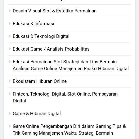
Desain Visual Slot & Estetika Permainan
Edukasi & Informasi
Edukasi & Teknologi Digital
Edukasi Game / Analisis Probabilitas
Edukasi Permainan Slot Strategi dan Tips Bermain
Analisis Game Online Manajemen Risiko Hiburan Digital
Ekosistem Hiburan Online
Fintech, Teknologi Digital, Slot Online, Pembayaran
Digital
Game & Hiburan Digital
Game Online Pengembangan Diri dalam Gaming Tips &
Trik Gaming Manajemen Waktu Strategi Bermain