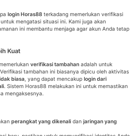
apa
login Horas88
terkadang memerlukan verifikasi
ntuk mengatasi situasi ini. Kami juga akan
amanan ini membantu menjaga agar akun Anda tetap
ih Kuat
memerlukan
verifikasi tambahan
adalah untuk
erifikasi tambahan ini biasanya dipicu oleh aktivitas
tidak biasa
, yang dapat mencakup
login dari
li
. Sistem Horas88 melakukan ini untuk memastikan
isa mengaksesnya.
akan
perangkat yang dikenali
dan
jaringan yang