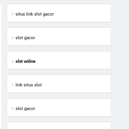
situs link slot gacor
slot gacor
slot online
link situs slot
slot gacor