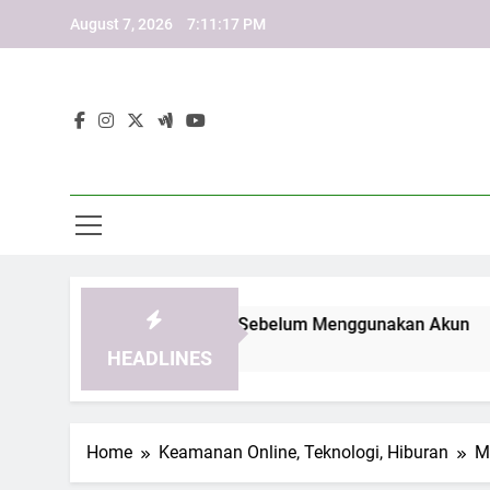
Skip
August 7, 2026
7:11:18 PM
to
content
The
Temukan I
hami Setiap Menu Sebelum Menggunakan Akun
Cara Me
3 Months 
HEADLINES
Home
Keamanan Online, Teknologi, Hiburan
M