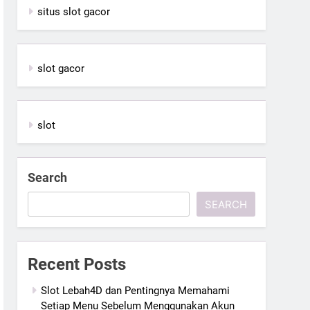
situs slot gacor
slot gacor
slot
Search
SEARCH
Recent Posts
Slot Lebah4D dan Pentingnya Memahami
Setiap Menu Sebelum Menggunakan Akun