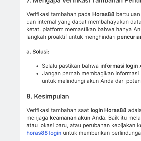
7.
Mengapa Verifikasi Tambahan Pent
Verifikasi tambahan pada
Horas88
bertujuan
dan internal yang dapat membahayakan data 
ketat, platform memastikan bahwa hanya An
langkah proaktif untuk menghindari
pencuria
a.
Solusi:
Selalu pastikan bahwa
informasi login
A
Jangan pernah membagikan informasi lo
untuk melindungi akun Anda dari potensi
8.
Kesimpulan
Verifikasi tambahan saat
login Horas88
adala
menjaga
keamanan akun
Anda. Baik itu mela
atau lokasi baru, atau perubahan kebijakan 
horas88 login
untuk memberikan perlindungan