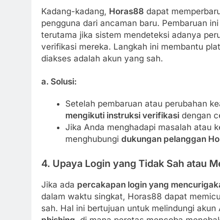
Kadang-kadang,
Horas88
dapat memperbaru
pengguna dari ancaman baru. Pembaruan ini 
terutama jika sistem mendeteksi adanya pe
verifikasi mereka. Langkah ini membantu p
diakses adalah akun yang sah.
a.
Solusi:
Setelah pembaruan atau perubahan kea
mengikuti instruksi verifikasi
dengan c
Jika Anda menghadapi masalah atau 
menghubungi
dukungan pelanggan Ho
4.
Upaya Login yang Tidak Sah atau 
Jika ada
percakapan login yang mencurigak
dalam waktu singkat, Horas88 dapat memic
sah. Hal ini bertujuan untuk melindungi akun