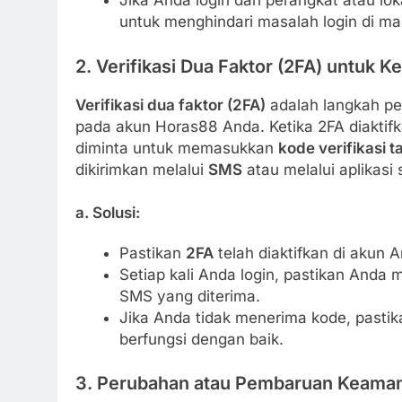
Jika Anda login dari perangkat atau lok
untuk menghindari masalah login di m
2.
Verifikasi Dua Faktor (2FA) untuk 
Verifikasi dua faktor (2FA)
adalah langkah pe
pada akun Horas88 Anda. Ketika 2FA diaktifk
diminta untuk memasukkan
kode verifikasi 
dikirimkan melalui
SMS
atau melalui aplikasi 
a.
Solusi:
Pastikan
2FA
telah diaktifkan di aku
Setiap kali Anda login, pastikan And
SMS yang diterima.
Jika Anda tidak menerima kode, pastik
berfungsi dengan baik.
3.
Perubahan atau Pembaruan Keaman