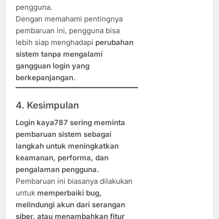
pengguna.
Dengan memahami pentingnya
pembaruan ini, pengguna bisa
lebih siap menghadapi
perubahan
sistem tanpa mengalami
gangguan login yang
berkepanjangan
.
4. Kesimpulan
Login kaya787 sering meminta
pembaruan sistem sebagai
langkah untuk meningkatkan
keamanan, performa, dan
pengalaman pengguna.
Pembaruan ini biasanya dilakukan
untuk
memperbaiki bug,
melindungi akun dari serangan
siber, atau menambahkan fitur