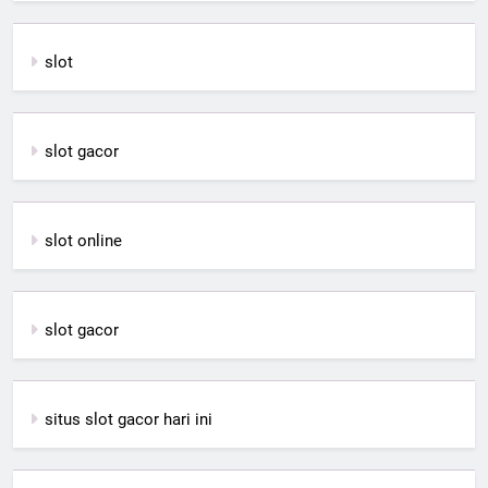
slot
slot gacor
slot online
slot gacor
situs slot gacor hari ini