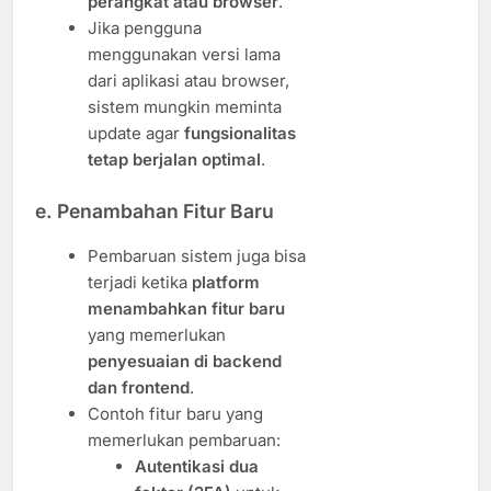
perangkat atau browser
.
Jika pengguna
menggunakan versi lama
dari aplikasi atau browser,
sistem mungkin meminta
update agar
fungsionalitas
tetap berjalan optimal
.
e. Penambahan Fitur Baru
Pembaruan sistem juga bisa
terjadi ketika
platform
menambahkan fitur baru
yang memerlukan
penyesuaian di backend
dan frontend
.
Contoh fitur baru yang
memerlukan pembaruan:
Autentikasi dua