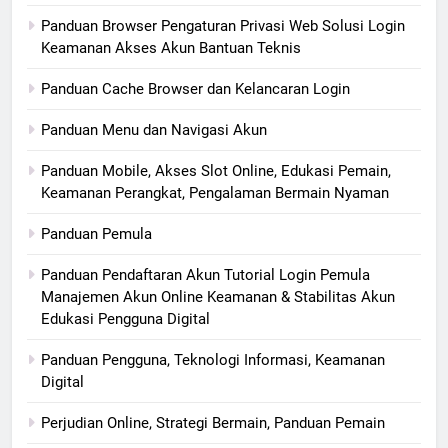
Panduan Browser Pengaturan Privasi Web Solusi Login
Keamanan Akses Akun Bantuan Teknis
Panduan Cache Browser dan Kelancaran Login
Panduan Menu dan Navigasi Akun
Panduan Mobile, Akses Slot Online, Edukasi Pemain,
Keamanan Perangkat, Pengalaman Bermain Nyaman
Panduan Pemula
Panduan Pendaftaran Akun Tutorial Login Pemula
Manajemen Akun Online Keamanan & Stabilitas Akun
Edukasi Pengguna Digital
Panduan Pengguna, Teknologi Informasi, Keamanan
Digital
Perjudian Online, Strategi Bermain, Panduan Pemain