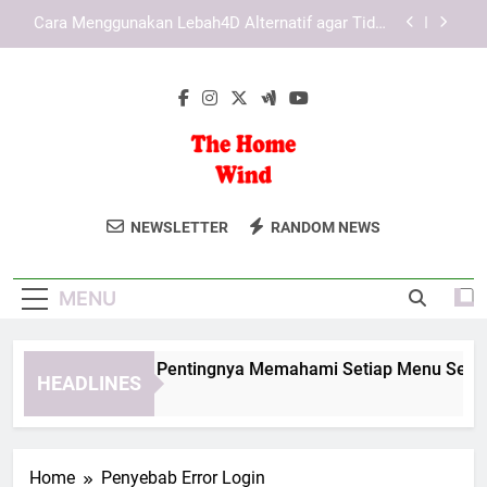
Skip
Slot Lebah4D dan Solusi Akses Saat Halaman
to
Sulit Dibuka dengan Langkah Aman
content
Tips Membersihkan Cache agar LAE138 Login
Lebih Lancar
Slot Lebah4D dan Pentingnya Memahami Setiap
Menu Sebelum Menggunakan Akun
Cara Menggunakan Lebah4D Alternatif agar Tidak
Salah Halaman
The Home Wind
Temukan Inspirasi Dan Tips Dekorasi
Slot Lebah4D dan Solusi Akses Saat Halaman
NEWSLETTER
RANDOM NEWS
Sulit Dibuka dengan Langkah Aman
Rumah Di The Home Wind. Untuk
Tips Membersihkan Cache agar LAE138 Login
Hunian Yang Nyaman Dan Indah.
Lebih Lancar
MENU
lot Lebah4D dan Pentingnya Memahami Setiap Menu Sebelu
HEADLINES
Months Ago
Home
Penyebab Error Login