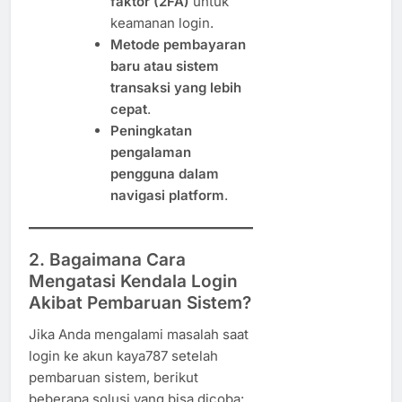
faktor (2FA)
untuk
keamanan login.
Metode pembayaran
baru atau sistem
transaksi yang lebih
cepat
.
Peningkatan
pengalaman
pengguna dalam
navigasi platform
.
2. Bagaimana Cara
Mengatasi Kendala Login
Akibat Pembaruan Sistem?
Jika Anda mengalami masalah saat
login ke akun kaya787 setelah
pembaruan sistem, berikut
beberapa solusi yang bisa dicoba: