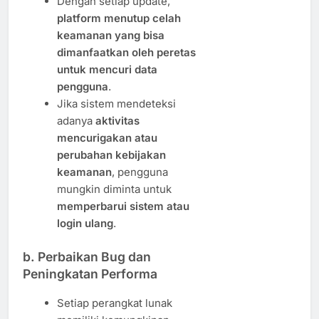
Dengan setiap update,
platform menutup celah
keamanan yang bisa
dimanfaatkan oleh peretas
untuk mencuri data
pengguna
.
Jika sistem mendeteksi
adanya
aktivitas
mencurigakan atau
perubahan kebijakan
keamanan
, pengguna
mungkin diminta untuk
memperbarui sistem atau
login ulang
.
b. Perbaikan Bug dan
Peningkatan Performa
Setiap perangkat lunak