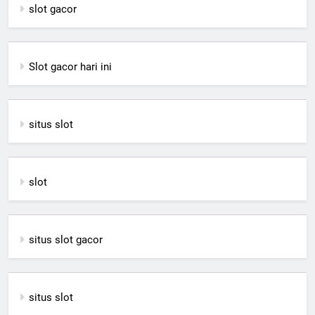
slot gacor
Slot gacor hari ini
situs slot
slot
situs slot gacor
situs slot