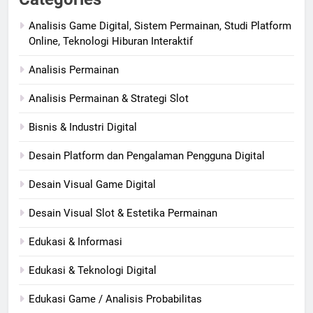
Analisis Game Digital, Sistem Permainan, Studi Platform
Online, Teknologi Hiburan Interaktif
Analisis Permainan
Analisis Permainan & Strategi Slot
Bisnis & Industri Digital
Desain Platform dan Pengalaman Pengguna Digital
Desain Visual Game Digital
Desain Visual Slot & Estetika Permainan
Edukasi & Informasi
Edukasi & Teknologi Digital
Edukasi Game / Analisis Probabilitas