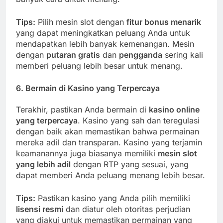
Tips:
Pilih mesin slot dengan
fitur bonus menarik
yang dapat meningkatkan peluang Anda untuk
mendapatkan lebih banyak kemenangan. Mesin
dengan
putaran gratis
dan
pengganda
sering kali
memberi peluang lebih besar untuk menang.
6.
Bermain di Kasino yang Terpercaya
Terakhir, pastikan Anda bermain di
kasino online
yang terpercaya
. Kasino yang sah dan teregulasi
dengan baik akan memastikan bahwa permainan
mereka adil dan transparan. Kasino yang terjamin
keamanannya juga biasanya memiliki
mesin slot
yang lebih adil
dengan RTP yang sesuai, yang
dapat memberi Anda peluang menang lebih besar.
Tips:
Pastikan kasino yang Anda pilih memiliki
lisensi resmi
dan diatur oleh otoritas perjudian
yang diakui untuk memastikan permainan yang