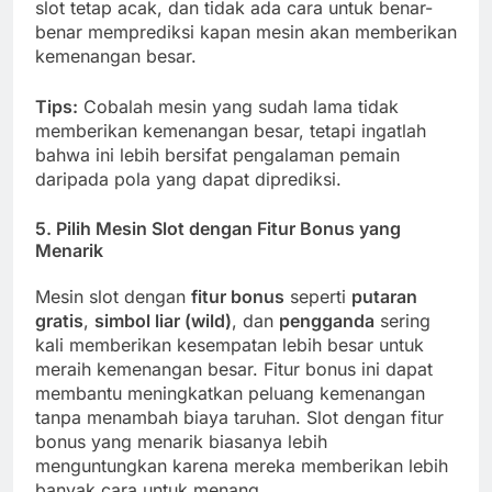
slot tetap acak, dan tidak ada cara untuk benar-
benar memprediksi kapan mesin akan memberikan
kemenangan besar.
Tips:
Cobalah mesin yang sudah lama tidak
memberikan kemenangan besar, tetapi ingatlah
bahwa ini lebih bersifat pengalaman pemain
daripada pola yang dapat diprediksi.
5.
Pilih Mesin Slot dengan Fitur Bonus yang
Menarik
Mesin slot dengan
fitur bonus
seperti
putaran
gratis
,
simbol liar (wild)
, dan
pengganda
sering
kali memberikan kesempatan lebih besar untuk
meraih kemenangan besar. Fitur bonus ini dapat
membantu meningkatkan peluang kemenangan
tanpa menambah biaya taruhan. Slot dengan fitur
bonus yang menarik biasanya lebih
menguntungkan karena mereka memberikan lebih
banyak cara untuk menang.