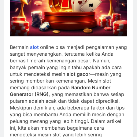
Bermain
slot
online bisa menjadi pengalaman yang
sangat menyenangkan, terutama ketika Anda
berhasil meraih kemenangan besar. Namun,
banyak pemain yang ingin tahu apakah ada cara
untuk mendeteksi mesin
slot gacor
—mesin yang
sering memberikan kemenangan. Mesin slot
memang didasarkan pada
Random Number
Generator (RNG)
, yang memastikan bahwa setiap
putaran adalah acak dan tidak dapat diprediksi.
Meskipun demikian, ada beberapa faktor dan tips
yang bisa membantu Anda memilih mesin dengan
peluang menang yang lebih tinggi. Dalam artikel
ini, kita akan membahas bagaimana cara
mendeteksi mesin slot yang lebih sering