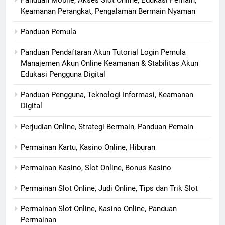
Keamanan Perangkat, Pengalaman Bermain Nyaman
Panduan Pemula
Panduan Pendaftaran Akun Tutorial Login Pemula
Manajemen Akun Online Keamanan & Stabilitas Akun
Edukasi Pengguna Digital
Panduan Pengguna, Teknologi Informasi, Keamanan
Digital
Perjudian Online, Strategi Bermain, Panduan Pemain
Permainan Kartu, Kasino Online, Hiburan
Permainan Kasino, Slot Online, Bonus Kasino
Permainan Slot Online, Judi Online, Tips dan Trik Slot
Permainan Slot Online, Kasino Online, Panduan
Permainan