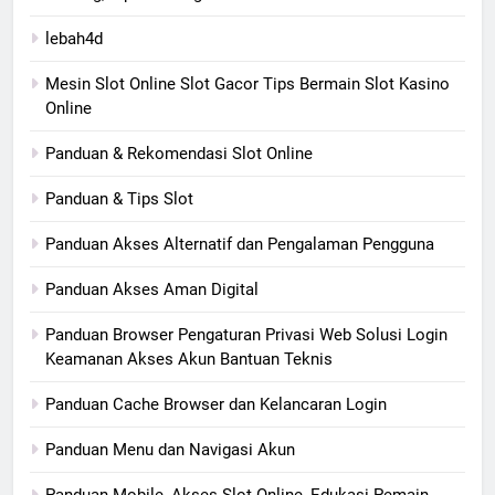
lebah4d
Mesin Slot Online Slot Gacor Tips Bermain Slot Kasino
Online
Panduan & Rekomendasi Slot Online
Panduan & Tips Slot
Panduan Akses Alternatif dan Pengalaman Pengguna
Panduan Akses Aman Digital
Panduan Browser Pengaturan Privasi Web Solusi Login
Keamanan Akses Akun Bantuan Teknis
Panduan Cache Browser dan Kelancaran Login
Panduan Menu dan Navigasi Akun
Panduan Mobile, Akses Slot Online, Edukasi Pemain,