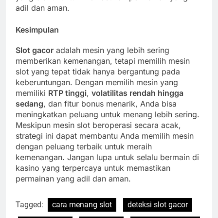
adil dan aman.
Kesimpulan
Slot gacor
adalah mesin yang lebih sering
memberikan kemenangan, tetapi memilih mesin
slot yang tepat tidak hanya bergantung pada
keberuntungan. Dengan memilih mesin yang
memiliki
RTP tinggi
,
volatilitas rendah hingga
sedang
, dan fitur bonus menarik, Anda bisa
meningkatkan peluang untuk menang lebih sering.
Meskipun mesin slot beroperasi secara acak,
strategi ini dapat membantu Anda memilih mesin
dengan peluang terbaik untuk meraih
kemenangan. Jangan lupa untuk selalu bermain di
kasino yang terpercaya untuk memastikan
permainan yang adil dan aman.
Tagged:
cara menang slot
deteksi slot gacor