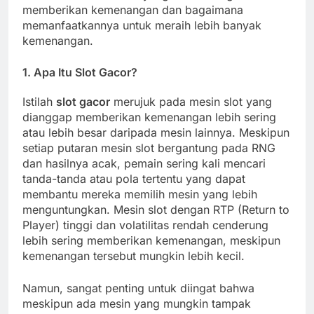
memberikan kemenangan dan bagaimana
memanfaatkannya untuk meraih lebih banyak
kemenangan.
1.
Apa Itu Slot Gacor?
Istilah
slot gacor
merujuk pada mesin slot yang
dianggap memberikan kemenangan lebih sering
atau lebih besar daripada mesin lainnya. Meskipun
setiap putaran mesin slot bergantung pada RNG
dan hasilnya acak, pemain sering kali mencari
tanda-tanda atau pola tertentu yang dapat
membantu mereka memilih mesin yang lebih
menguntungkan. Mesin slot dengan RTP (Return to
Player) tinggi dan volatilitas rendah cenderung
lebih sering memberikan kemenangan, meskipun
kemenangan tersebut mungkin lebih kecil.
Namun, sangat penting untuk diingat bahwa
meskipun ada mesin yang mungkin tampak