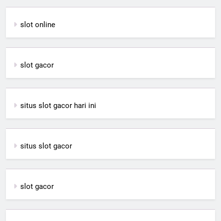
slot online
slot gacor
situs slot gacor hari ini
situs slot gacor
slot gacor