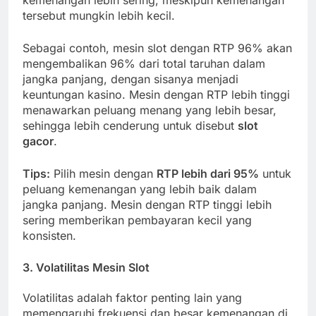
kemenangan lebih sering, meskipun kemenangan
tersebut mungkin lebih kecil.
Sebagai contoh, mesin slot dengan RTP 96% akan
mengembalikan 96% dari total taruhan dalam
jangka panjang, dengan sisanya menjadi
keuntungan kasino. Mesin dengan RTP lebih tinggi
menawarkan peluang menang yang lebih besar,
sehingga lebih cenderung untuk disebut
slot
gacor
.
Tips:
Pilih mesin dengan
RTP lebih dari 95%
untuk
peluang kemenangan yang lebih baik dalam
jangka panjang. Mesin dengan RTP tinggi lebih
sering memberikan pembayaran kecil yang
konsisten.
3.
Volatilitas Mesin Slot
Volatilitas adalah faktor penting lain yang
memengaruhi frekuensi dan besar kemenangan di