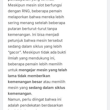
Meskipun mesin slot berfungsi
dengan RNG, beberapa pemain
melaporkan bahwa mereka lebih
sering menang setelah beberapa
putaran berturut-turut tanpa
kemenangan. Ini bisa menjadi
petunjuk bahwa mesin tersebut
sedang dalam siklus yang lebih
“gacor”. Meskipun tidak ada bukti
ilmiah yang mendukung ini,
beberapa pemain lebih memilih
untuk
mengejar mesin yang telah
lama tidak memberikan
kemenangan besar
atau memilih
mesin yang
sedang dalam siklus
kemenangan
.
Namun, perlu diingat bahwa ini
adalah pendekatan berdasarkan