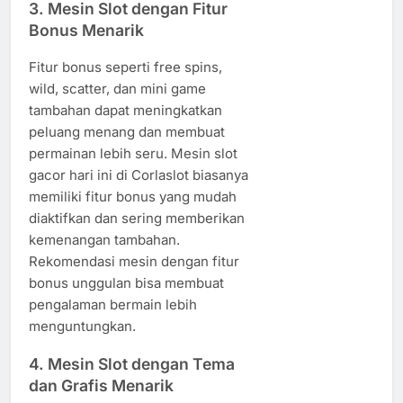
3. Mesin Slot dengan Fitur
Bonus Menarik
Fitur bonus seperti free spins,
wild, scatter, dan mini game
tambahan dapat meningkatkan
peluang menang dan membuat
permainan lebih seru. Mesin slot
gacor hari ini di Corlaslot biasanya
memiliki fitur bonus yang mudah
diaktifkan dan sering memberikan
kemenangan tambahan.
Rekomendasi mesin dengan fitur
bonus unggulan bisa membuat
pengalaman bermain lebih
menguntungkan.
4. Mesin Slot dengan Tema
dan Grafis Menarik