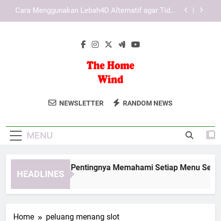
Skip
Slot Lebah4D dan Solusi Akses Saat Halaman
to
Sulit Dibuka dengan Langkah Aman
content
Tips Membersihkan Cache agar LAE138 Login
Lebih Lancar
Slot Lebah4D dan Pentingnya Memahami Setiap
Menu Sebelum Menggunakan Akun
Cara Menggunakan Lebah4D Alternatif agar Tidak
Salah Halaman
The Home Wind
Temukan Inspirasi Dan Tips Dekorasi
Slot Lebah4D dan Solusi Akses Saat Halaman
NEWSLETTER
RANDOM NEWS
Sulit Dibuka dengan Langkah Aman
Rumah Di The Home Wind. Untuk
Tips Membersihkan Cache agar LAE138 Login
Hunian Yang Nyaman Dan Indah.
Lebih Lancar
MENU
ot Lebah4D dan Pentingnya Memahami Setiap Menu Sebelum
HEADLINES
onths Ago
Home
peluang menang slot