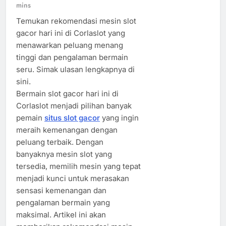
mins
Temukan rekomendasi mesin slot
gacor hari ini di Corlaslot yang
menawarkan peluang menang
tinggi dan pengalaman bermain
seru. Simak ulasan lengkapnya di
sini.
Bermain slot gacor hari ini di
Corlaslot menjadi pilihan banyak
pemain
situs slot gacor
yang ingin
meraih kemenangan dengan
peluang terbaik. Dengan
banyaknya mesin slot yang
tersedia, memilih mesin yang tepat
menjadi kunci untuk merasakan
sensasi kemenangan dan
pengalaman bermain yang
maksimal. Artikel ini akan