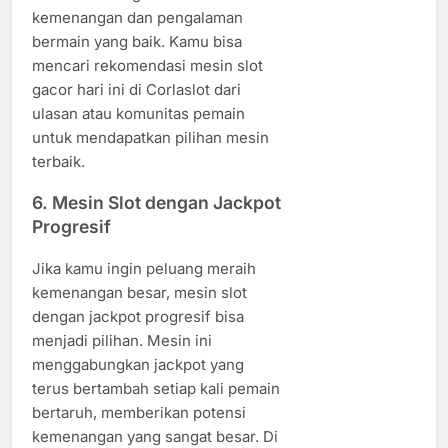
kemenangan dan pengalaman
bermain yang baik. Kamu bisa
mencari rekomendasi mesin slot
gacor hari ini di Corlaslot dari
ulasan atau komunitas pemain
untuk mendapatkan pilihan mesin
terbaik.
6. Mesin Slot dengan Jackpot
Progresif
Jika kamu ingin peluang meraih
kemenangan besar, mesin slot
dengan jackpot progresif bisa
menjadi pilihan. Mesin ini
menggabungkan jackpot yang
terus bertambah setiap kali pemain
bertaruh, memberikan potensi
kemenangan yang sangat besar. Di