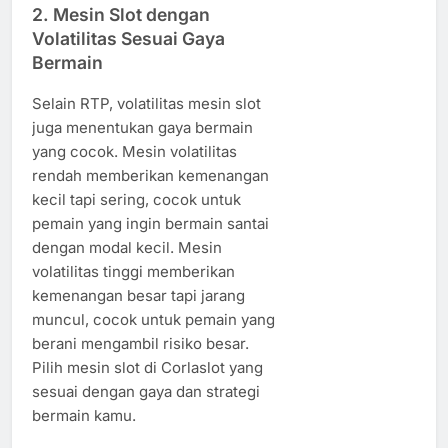
2. Mesin Slot dengan
Volatilitas Sesuai Gaya
Bermain
Selain RTP, volatilitas mesin slot
juga menentukan gaya bermain
yang cocok. Mesin volatilitas
rendah memberikan kemenangan
kecil tapi sering, cocok untuk
pemain yang ingin bermain santai
dengan modal kecil. Mesin
volatilitas tinggi memberikan
kemenangan besar tapi jarang
muncul, cocok untuk pemain yang
berani mengambil risiko besar.
Pilih mesin slot di Corlaslot yang
sesuai dengan gaya dan strategi
bermain kamu.