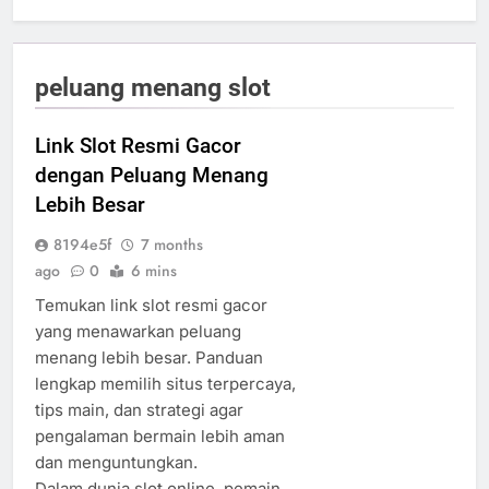
peluang menang slot
Link Slot Resmi Gacor
dengan Peluang Menang
Lebih Besar
8194e5f
7 months
ago
0
6 mins
Temukan link slot resmi gacor
yang menawarkan peluang
menang lebih besar. Panduan
lengkap memilih situs terpercaya,
tips main, dan strategi agar
pengalaman bermain lebih aman
dan menguntungkan.
Dalam dunia slot online, pemain