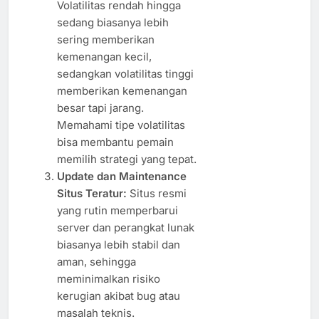
Volatilitas rendah hingga
sedang biasanya lebih
sering memberikan
kemenangan kecil,
sedangkan volatilitas tinggi
memberikan kemenangan
besar tapi jarang.
Memahami tipe volatilitas
bisa membantu pemain
memilih strategi yang tepat.
Update dan Maintenance
Situs Teratur:
Situs resmi
yang rutin memperbarui
server dan perangkat lunak
biasanya lebih stabil dan
aman, sehingga
meminimalkan risiko
kerugian akibat bug atau
masalah teknis.