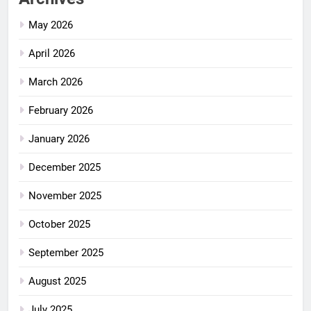
May 2026
April 2026
March 2026
February 2026
January 2026
December 2025
November 2025
October 2025
September 2025
August 2025
July 2025