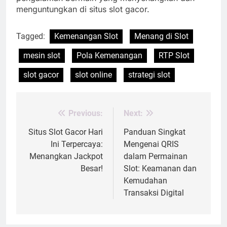
menguntungkan di situs slot gacor.
Tagged:
Kemenangan Slot
Menang di Slot
mesin slot
Pola Kemenangan
RTP Slot
slot gacor
slot online
strategi slot
Previous:
Next:
Post
navigation
Situs Slot Gacor Hari
Panduan Singkat
Ini Terpercaya:
Mengenai QRIS
Menangkan Jackpot
dalam Permainan
Besar!
Slot: Keamanan dan
Kemudahan
Transaksi Digital