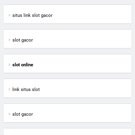
situs link slot gacor
slot gacor
slot online
link situs slot
slot gacor