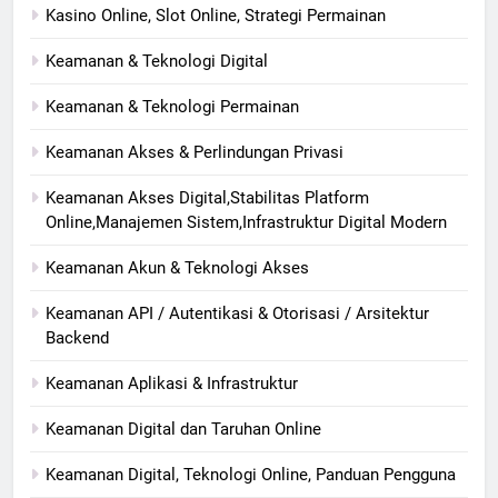
Kasino Online, Slot Online, Strategi Permainan
Keamanan & Teknologi Digital
Keamanan & Teknologi Permainan
Keamanan Akses & Perlindungan Privasi
Keamanan Akses Digital,Stabilitas Platform
Online,Manajemen Sistem,Infrastruktur Digital Modern
Keamanan Akun & Teknologi Akses
Keamanan API / Autentikasi & Otorisasi / Arsitektur
Backend
Keamanan Aplikasi & Infrastruktur
Keamanan Digital dan Taruhan Online
Keamanan Digital, Teknologi Online, Panduan Pengguna