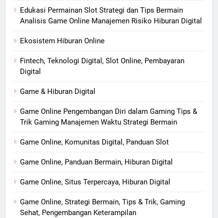
Edukasi Permainan Slot Strategi dan Tips Bermain
Analisis Game Online Manajemen Risiko Hiburan Digital
Ekosistem Hiburan Online
Fintech, Teknologi Digital, Slot Online, Pembayaran
Digital
Game & Hiburan Digital
Game Online Pengembangan Diri dalam Gaming Tips &
Trik Gaming Manajemen Waktu Strategi Bermain
Game Online, Komunitas Digital, Panduan Slot
Game Online, Panduan Bermain, Hiburan Digital
Game Online, Situs Terpercaya, Hiburan Digital
Game Online, Strategi Bermain, Tips & Trik, Gaming
Sehat, Pengembangan Keterampilan