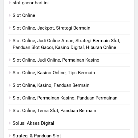
slot gacor hari ini
Slot Online
Slot Online, Jackpot, Strategi Bermain
Slot Online, Judi Online Aman, Strategi Bermain Slot,
Panduan Slot Gacor, Kasino Digital, Hiburan Online
Slot Online, Judi Online, Permainan Kasino
Slot Online, Kasino Online, Tips Bermain
Slot Online, Kasino, Panduan Bermain
Slot Online, Permainan Kasino, Panduan Permainan
Slot Online, Tema Slot, Panduan Bermain
Solusi Akses Digital
Strategi & Panduan Slot