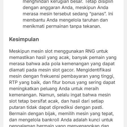
menghindari kerugian besar. Tetap disiplin
dengan anggaran Anda, meskipun Anda
merasa mesin tersebut sedang “panas”. Ini
membantu Anda mengelola taruhan dan
menikmati permainan tanpa tekanan.
Kesimpulan
Meskipun mesin slot menggunakan RNG untuk
memastikan hasil yang acak, banyak pemain yang
merasa bahwa ada pola kemenangan yang dapat
diamati pada mesin slot gacor. Mengidentifikasi
mesin dengan frekuensi pembayaran yang tinggi,
RTP yang baik, dan fitur bonus yang sering dapat
meningkatkan peluang Anda untuk meraih
kemenangan. Namun, selalu ingat bahwa mesin
slot tetap bersifat acak, dan hasil dari setiap
putaran tidak dapat diprediksi dengan pasti.
Bermain dengan bijak, memilih mesin yang tepat,
dan mengelola bankroll Anda adalah kunci untuk
pengalaman bermain yang menyenangkan dan