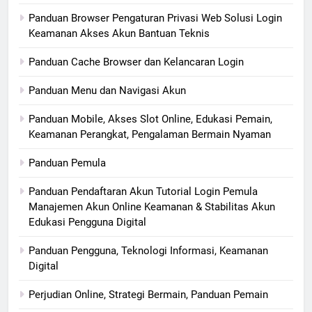
Panduan Browser Pengaturan Privasi Web Solusi Login
Keamanan Akses Akun Bantuan Teknis
Panduan Cache Browser dan Kelancaran Login
Panduan Menu dan Navigasi Akun
Panduan Mobile, Akses Slot Online, Edukasi Pemain,
Keamanan Perangkat, Pengalaman Bermain Nyaman
Panduan Pemula
Panduan Pendaftaran Akun Tutorial Login Pemula
Manajemen Akun Online Keamanan & Stabilitas Akun
Edukasi Pengguna Digital
Panduan Pengguna, Teknologi Informasi, Keamanan
Digital
Perjudian Online, Strategi Bermain, Panduan Pemain