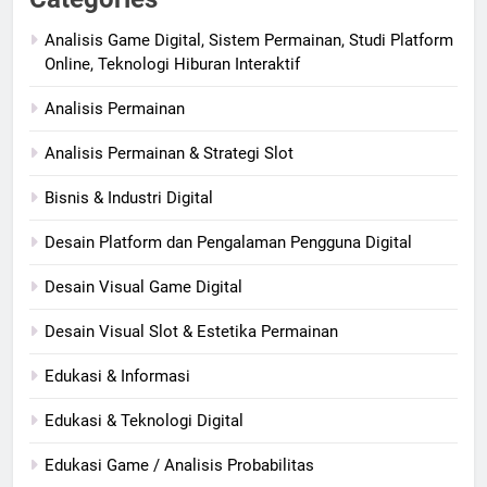
Analisis Game Digital, Sistem Permainan, Studi Platform
Online, Teknologi Hiburan Interaktif
Analisis Permainan
Analisis Permainan & Strategi Slot
Bisnis & Industri Digital
Desain Platform dan Pengalaman Pengguna Digital
Desain Visual Game Digital
Desain Visual Slot & Estetika Permainan
Edukasi & Informasi
Edukasi & Teknologi Digital
Edukasi Game / Analisis Probabilitas