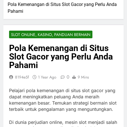
Pola Kemenangan di Situs Slot Gacor yang Perlu Anda
Pahami
SLOT ONLINE, KASINO, PANDUAN BERMAIN
Pola Kemenangan di Situs
Slot Gacor yang Perlu Anda
Pahami
0
8194e5f
1 Year Ago
9 Mins
Pelajari pola kemenangan di situs slot gacor yang
dapat meningkatkan peluang Anda meraih
kemenangan besar. Temukan strategi bermain slot
terbaik untuk pengalaman yang menguntungkan.
Di dunia perjudian online, mesin slot menjadi salah