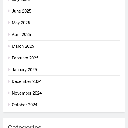
June 2025
May 2025
April 2025
March 2025
February 2025
January 2025
December 2024
November 2024
October 2024
Categories