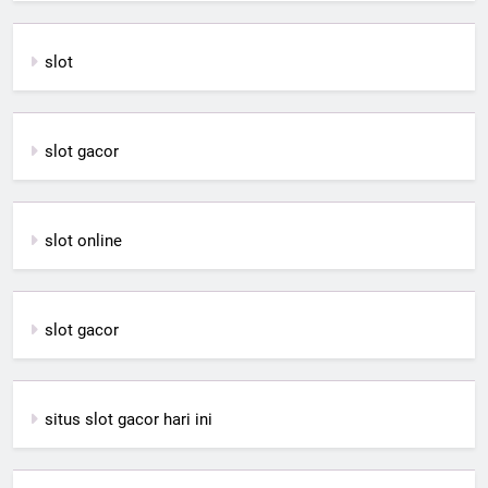
slot
slot gacor
slot online
slot gacor
situs slot gacor hari ini