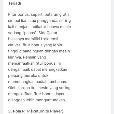
Terjadi
Fitur bonus, seperti putaran gratis,
simbol liar, atau pengganda, sering
kali menjadi indikator bahwa mesin
sedang “panas”. Slot Gacor
biasanya memiliki frekuensi
aktivasi fitur bonus yang lebih
tinggi dibandingkan dengan mesin
lainnya. Pemain yang
memanfaatkan fitur bonus ini
dengan baik dapat meningkatkan
peluang mereka untuk
memenangkan hadiah tambahan.
Oleh karena itu, mesin yang sering
mengaktifkan fitur bonus dapat
dianggap lebih menguntungkan.
3.
Pola RTP (Return to Player)