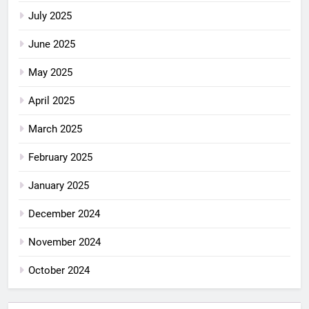
July 2025
June 2025
May 2025
April 2025
March 2025
February 2025
January 2025
December 2024
November 2024
October 2024