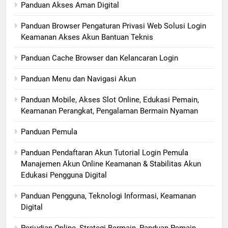
Panduan Akses Aman Digital
Panduan Browser Pengaturan Privasi Web Solusi Login
Keamanan Akses Akun Bantuan Teknis
Panduan Cache Browser dan Kelancaran Login
Panduan Menu dan Navigasi Akun
Panduan Mobile, Akses Slot Online, Edukasi Pemain,
Keamanan Perangkat, Pengalaman Bermain Nyaman
Panduan Pemula
Panduan Pendaftaran Akun Tutorial Login Pemula
Manajemen Akun Online Keamanan & Stabilitas Akun
Edukasi Pengguna Digital
Panduan Pengguna, Teknologi Informasi, Keamanan
Digital
Perjudian Online, Strategi Bermain, Panduan Pemain