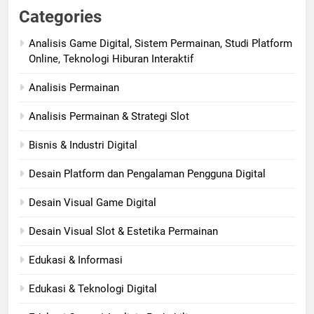
Categories
Analisis Game Digital, Sistem Permainan, Studi Platform
Online, Teknologi Hiburan Interaktif
Analisis Permainan
Analisis Permainan & Strategi Slot
Bisnis & Industri Digital
Desain Platform dan Pengalaman Pengguna Digital
Desain Visual Game Digital
Desain Visual Slot & Estetika Permainan
Edukasi & Informasi
Edukasi & Teknologi Digital