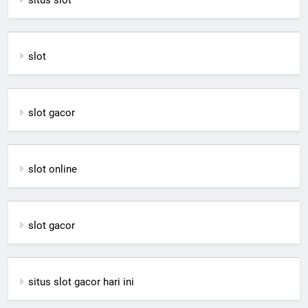
slot
slot gacor
slot online
slot gacor
situs slot gacor hari ini