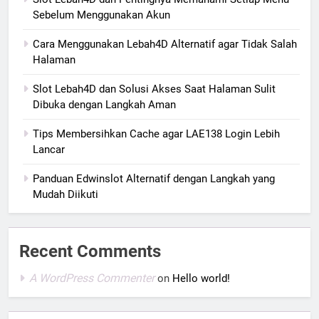
Sebelum Menggunakan Akun
Cara Menggunakan Lebah4D Alternatif agar Tidak Salah
Halaman
Slot Lebah4D dan Solusi Akses Saat Halaman Sulit
Dibuka dengan Langkah Aman
Tips Membersihkan Cache agar LAE138 Login Lebih
Lancar
Panduan Edwinslot Alternatif dengan Langkah yang
Mudah Diikuti
Recent Comments
A WordPress Commenter
on
Hello world!