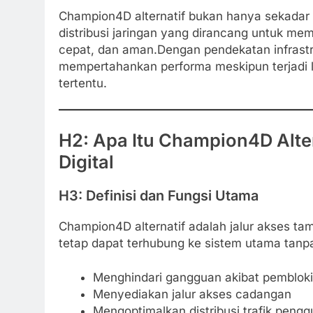
Champion4D alternatif bukan hanya sekadar p
distribusi jaringan yang dirancang untuk m
cepat, dan aman.Dengan pendekatan infrastru
mempertahankan performa meskipun terjadi l
tertentu.
H2: Apa Itu Champion4D Alter
Digital
H3: Definisi dan Fungsi Utama
Champion4D alternatif adalah jalur akses 
tetap dapat terhubung ke sistem utama tanp
Menghindari gangguan akibat pembloki
Menyediakan jalur akses cadangan
Mengoptimalkan distribusi trafik peng