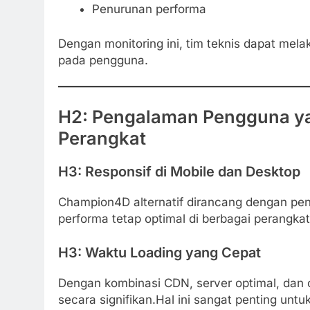
Penurunan performa
Dengan monitoring ini, tim teknis dapat me
pada pengguna.
H2: Pengalaman Pengguna ya
Perangkat
H3: Responsif di Mobile dan Desktop
Champion4D alternatif dirancang dengan pen
performa tetap optimal di berbagai perangkat
H3: Waktu Loading yang Cepat
Dengan kombinasi CDN, server optimal, dan 
secara signifikan.Hal ini sangat penting u