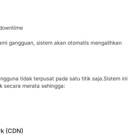
 downtime
galami gangguan, sistem akan otomatis mengalihkan
una tidak terpusat pada satu titik saja.Sistem ini
ik secara merata sehingga:
rk (CDN)