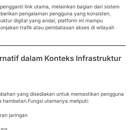
engganti link utama, melainkan bagian dari sistem
emberikan pengalaman pengguna yang konsisten,
ktur digital yang andal, platform ini mampu
onjakan trafik atau pembatasan akses di wilayah
natif dalam Konteks Infrastruktur
tambahan yang disediakan untuk memastikan pengguna
a hambatan.Fungsi utamanya meliputi:
ran jaringan
guna