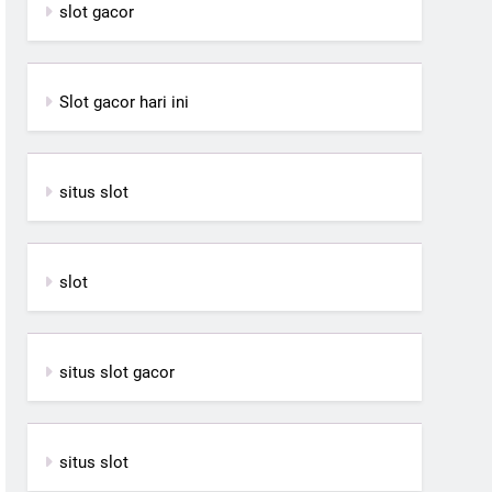
slot gacor
Slot gacor hari ini
situs slot
slot
situs slot gacor
situs slot