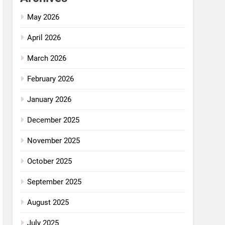
May 2026
April 2026
March 2026
February 2026
January 2026
December 2025
November 2025
October 2025
September 2025
August 2025
July 2025