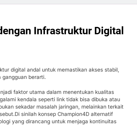
engan Infrastruktur Digital
ktur digital andal untuk memastikan akses stabil,
 gangguan berarti.
menjadi faktor utama dalam menentukan kualitas
lami kendala seperti link tidak bisa dibuka atau
 bukan sekadar masalah jaringan, melainkan terkait
ersebut.Di sinilah konsep Champion4D alternatif
nologi yang dirancang untuk menjaga kontinuitas