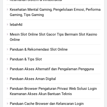
Kesehatan Mental Gaming, Pengelolaan Emosi, Performa
Gaming, Tips Gaming
lebah4d
Mesin Slot Online Slot Gacor Tips Bermain Slot Kasino
Online
Panduan & Rekomendasi Slot Online
Panduan & Tips Slot
Panduan Akses Alternatif dan Pengalaman Pengguna
Panduan Akses Aman Digital
Panduan Browser Pengaturan Privasi Web Solusi Login
Keamanan Akses Akun Bantuan Teknis
Panduan Cache Browser dan Kelancaran Login