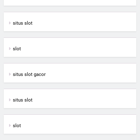
situs slot
slot
situs slot gacor
situs slot
slot