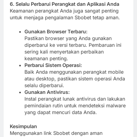
6. Selalu Perbarui Perangkat dan Aplikasi Anda
Keamanan perangkat Anda juga sangat penting
untuk menjaga pengalaman Sbobet tetap aman.
Gunakan Browser Terbaru:
Pastikan browser yang Anda gunakan
diperbarui ke versi terbaru. Pembaruan ini
sering kali menyertakan perbaikan
keamanan penting.
Perbarui Sistem Operasi:
Baik Anda menggunakan perangkat mobile
atau desktop, pastikan sistem operasi Anda
selalu diperbarui.
Gunakan Antivirus:
Instal perangkat lunak antivirus dan lakukan
pemindaian rutin untuk mendeteksi malware
yang dapat mencuri data Anda.
Kesimpulan
Menggunakan link Sbobet dengan aman