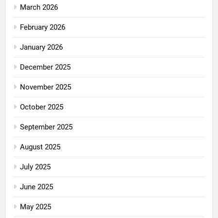
March 2026
February 2026
January 2026
December 2025
November 2025
October 2025
September 2025
August 2025
July 2025
June 2025
May 2025