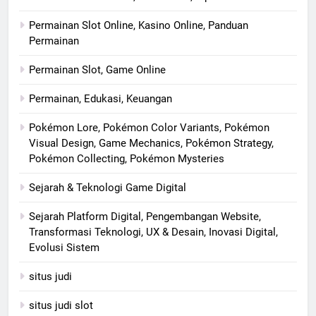
Permainan Slot Online, Kasino Online, Panduan
Permainan
Permainan Slot, Game Online
Permainan, Edukasi, Keuangan
Pokémon Lore, Pokémon Color Variants, Pokémon
Visual Design, Game Mechanics, Pokémon Strategy,
Pokémon Collecting, Pokémon Mysteries
Sejarah & Teknologi Game Digital
Sejarah Platform Digital, Pengembangan Website,
Transformasi Teknologi, UX & Desain, Inovasi Digital,
Evolusi Sistem
situs judi
situs judi slot