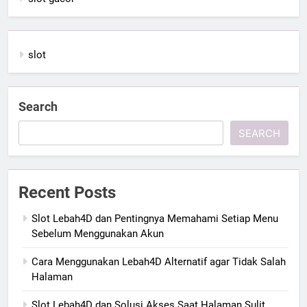
slot
Search
SEARCH
Recent Posts
Slot Lebah4D dan Pentingnya Memahami Setiap Menu
Sebelum Menggunakan Akun
Cara Menggunakan Lebah4D Alternatif agar Tidak Salah
Halaman
Slot Lebah4D dan Solusi Akses Saat Halaman Sulit