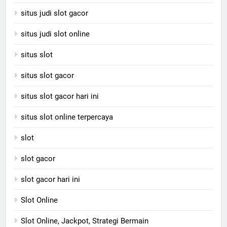
situs judi slot gacor
situs judi slot online
situs slot
situs slot gacor
situs slot gacor hari ini
situs slot online terpercaya
slot
slot gacor
slot gacor hari ini
Slot Online
Slot Online, Jackpot, Strategi Bermain