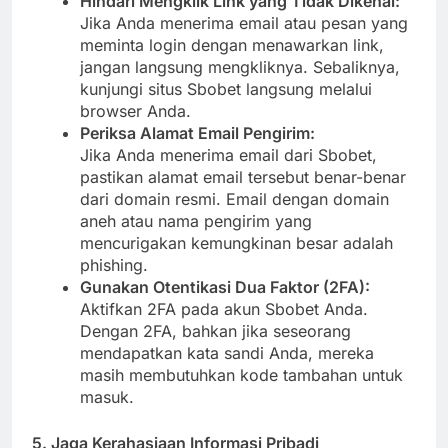
Hindari Mengklik Link yang Tidak Dikenal:
Jika Anda menerima email atau pesan yang
meminta login dengan menawarkan link,
jangan langsung mengkliknya. Sebaliknya,
kunjungi situs Sbobet langsung melalui
browser Anda.
Periksa Alamat Email Pengirim:
Jika Anda menerima email dari Sbobet,
pastikan alamat email tersebut benar-benar
dari domain resmi. Email dengan domain
aneh atau nama pengirim yang
mencurigakan kemungkinan besar adalah
phishing.
Gunakan Otentikasi Dua Faktor (2FA):
Aktifkan 2FA pada akun Sbobet Anda.
Dengan 2FA, bahkan jika seseorang
mendapatkan kata sandi Anda, mereka
masih membutuhkan kode tambahan untuk
masuk.
5. Jaga Kerahasiaan Informasi Pribadi