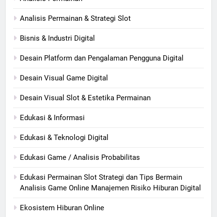
Analisis Permainan & Strategi Slot
Bisnis & Industri Digital
Desain Platform dan Pengalaman Pengguna Digital
Desain Visual Game Digital
Desain Visual Slot & Estetika Permainan
Edukasi & Informasi
Edukasi & Teknologi Digital
Edukasi Game / Analisis Probabilitas
Edukasi Permainan Slot Strategi dan Tips Bermain
Analisis Game Online Manajemen Risiko Hiburan Digital
Ekosistem Hiburan Online