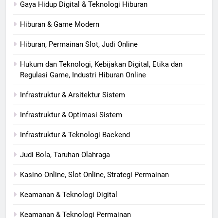
Gaya Hidup Digital & Teknologi Hiburan
Hiburan & Game Modern
Hiburan, Permainan Slot, Judi Online
Hukum dan Teknologi, Kebijakan Digital, Etika dan
Regulasi Game, Industri Hiburan Online
Infrastruktur & Arsitektur Sistem
Infrastruktur & Optimasi Sistem
Infrastruktur & Teknologi Backend
Judi Bola, Taruhan Olahraga
Kasino Online, Slot Online, Strategi Permainan
Keamanan & Teknologi Digital
Keamanan & Teknologi Permainan