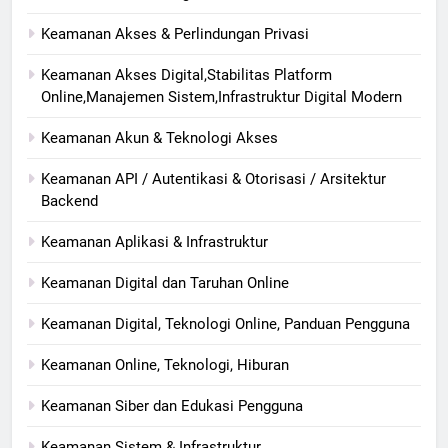
Keamanan Akses & Perlindungan Privasi
Keamanan Akses Digital,Stabilitas Platform
Online,Manajemen Sistem,Infrastruktur Digital Modern
Keamanan Akun & Teknologi Akses
Keamanan API / Autentikasi & Otorisasi / Arsitektur
Backend
Keamanan Aplikasi & Infrastruktur
Keamanan Digital dan Taruhan Online
Keamanan Digital, Teknologi Online, Panduan Pengguna
Keamanan Online, Teknologi, Hiburan
Keamanan Siber dan Edukasi Pengguna
Keamanan Sistem & Infrastruktur