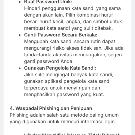
Buat Password Unik:
Hindari penggunaan kata sandi yang sama
dengan akun lain. Pilih kombinasi huruf
besar, huruf kecil, angka, dan simbol untuk
membuat kata sandi yang sulit ditebak.
Ganti Password Secara Berkala:
Mengubah kata sandi secara rutin dapat
mengurangi risiko akses tidak sah. Jika ada
tanda-tanda aktivitas mencurigakan, segera
ganti password Anda.
Gunakan Pengelola Kata Sandi:
Jika sulit mengingat banyak kata sandi,
gunakan aplikasi pengelola kata sandi
terpercaya untuk menyimpan dan
menghasilkan password yang kuat.
4. Waspadai Phishing dan Penipuan
Phishing adalah salah satu metode paling umum
yang digunakan untuk mencuri informasi login.