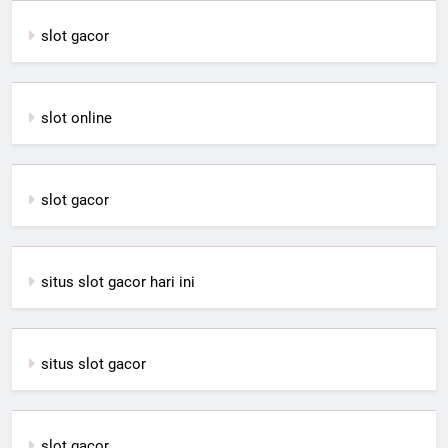
slot gacor
slot online
slot gacor
situs slot gacor hari ini
situs slot gacor
slot gacor