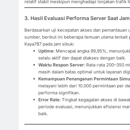
relatif stabil meskipun menghadapi lonjakan trafik t
3. Hasil Evaluasi Performa Server Saat Jam
Berdasarkan uji kecepatan akses dan pemantauan u
sumber, berikut ini beberapa temuan utama terkait
Kaya787 pada jam sibuk:
Uptime
: Mencapai angka 99,95%, menunjuk
selalu aktif dan dapat diakses dengan baik.
Waktu Respon Server
: Rata-rata 200–350 mil
masih dalam batas optimal untuk layanan digit
Kemampuan Penanganan Permintaan Simu
melayani lebih dari 10.000 permintaan per d
performa signifikan.
Error Rate
: Tingkat kegagalan akses di baw
periode evaluasi, menunjukkan efisiensi ma
baik.