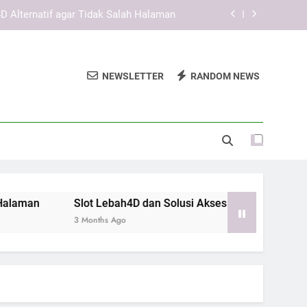
 Alternatif agar Tidak Salah Halaman
man Sulit Dibuka dengan Langkah Aman
ache agar LAE138 Login Lebih Lancar
NEWSLETTER
RANDOM NEWS
tiap Menu Sebelum Menggunakan Akun
Hunian Yang Nyaman Dan Indah.
 Alternatif agar Tidak Salah Halaman
man Sulit Dibuka dengan Langkah Aman
ache agar LAE138 Login Lebih Lancar
Slot Lebah4D dan Solusi Akses Saat Halaman Sulit Dibuk
3 Months Ago