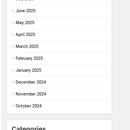
June 2025
May 2025
April 2025
March 2025
February 2025
January 2025
December 2024
November 2024
October 2024
Categories