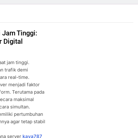
 Jam Tinggi:
 Digital
at jam tinggi.
n trafik demi
ra real-time.
rver menjadi faktor
tform. Terutama pada
 secara maksimal
ara simultan.
memiliki pertumbuhan
nya agar tetap stabil
ana server
kaya787