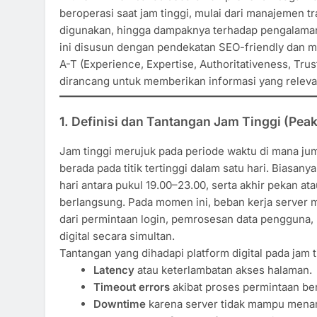
beroperasi saat jam tinggi, mulai dari manajemen tr
digunakan, hingga dampaknya terhadap pengalaman
ini disusun dengan pendekatan SEO-friendly dan me
A-T (Experience, Expertise, Authoritativeness, Trus
dirancang untuk memberikan informasi yang releva
1. Definisi dan Tantangan Jam Tinggi (Pea
Jam tinggi merujuk pada periode waktu di mana ju
berada pada titik tertinggi dalam satu hari. Biasany
hari antara pukul 19.00–23.00, serta akhir pekan at
berlangsung. Pada momen ini, beban kerja server m
dari permintaan login, pemrosesan data pengguna,
digital secara simultan.
Tantangan yang dihadapi platform digital pada jam t
Latency
atau keterlambatan akses halaman.
Timeout errors
akibat proses permintaan ber
Downtime
karena server tidak mampu menam