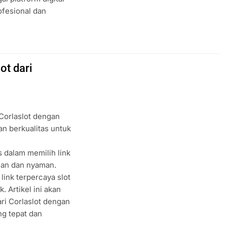
fesional dan
ot dari
Corlaslot dengan
n berkualitas untuk
 dalam memilih link
man dan nyaman.
link terpercaya slot
 Artikel ini akan
ri Corlaslot dengan
g tepat dan