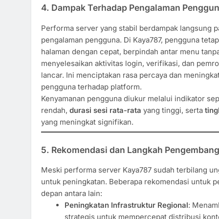
4. Dampak Terhadap Pengalaman Penggu
Performa server yang stabil berdampak langsung pa
pengalaman pengguna. Di Kaya787, pengguna teta
halaman dengan cepat, berpindah antar menu tanpa
menyelesaikan aktivitas login, verifikasi, dan pemr
lancar. Ini menciptakan rasa percaya dan meningkat
pengguna terhadap platform.
Kenyamanan pengguna diukur melalui indikator sep
rendah,
durasi sesi rata-rata
yang tinggi, serta
ting
yang meningkat signifikan.
5. Rekomendasi dan Langkah Pengembang
Meski performa server Kaya787 sudah terbilang ung
untuk peningkatan. Beberapa rekomendasi untuk 
depan antara lain:
Peningkatan Infrastruktur Regional
: Menamb
strategis untuk mempercepat distribusi kont