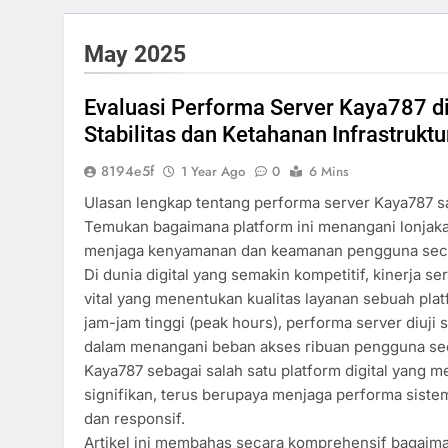
May 2025
Evaluasi Performa Server Kaya787 di
Stabilitas dan Ketahanan Infrastruktur
8194e5f
1 Year Ago
0
6 Mins
Ulasan lengkap tentang performa server Kaya787 sa
Temukan bagaimana platform ini menangani lonjaka
menjaga kenyamanan dan keamanan pengguna seca
Di dunia digital yang semakin kompetitif, kinerja se
vital yang menentukan kualitas layanan sebuah pla
jam-jam tinggi (peak hours), performa server diuji
dalam menangani beban akses ribuan pengguna sec
Kaya787 sebagai salah satu platform digital yang 
signifikan, terus berupaya menjaga performa sistem
dan responsif.
Artikel ini membahas secara komprehensif bagaim