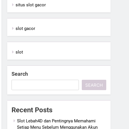
situs slot gacor
slot gacor
slot
Search
SEARCH
Recent Posts
Slot Lebah4D dan Pentingnya Memahami
Setiap Menu Sebelum Menggunakan Akun