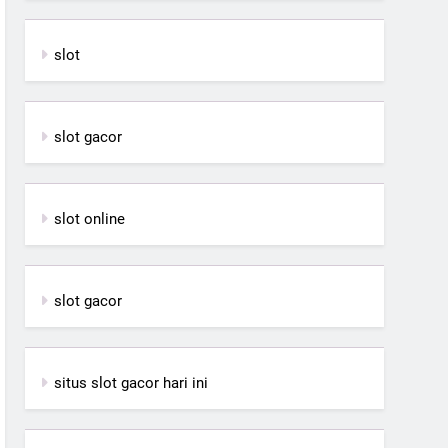
slot
slot gacor
slot online
slot gacor
situs slot gacor hari ini