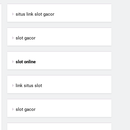
situs link slot gacor
slot gacor
slot online
link situs slot
slot gacor