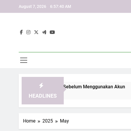
Skip
August 7, 2026
6:57:41 AM
to
content
The
Temukan I
hami Setiap Menu Sebelum Menggunakan Akun
Cara Me
3 Months 
HEADLINES
Home
2025
May