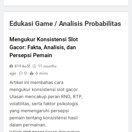
Edukasi Game / Analisis Probabilitas
Mengukur Konsistensi Slot
Gacor: Fakta, Analisis, dan
Persepsi Pemain
8194e5f
11 months
ago
0
6 mins
Artikel ini membahas cara
mengukur konsistensi slot gacor.
Ulasan mencakup peran RNG, RTP,
volatilitas, serta faktor psikologis
yang memengaruhi persepsi
pemain tentang konsistensi hasil
dalam permainan.
Istilah
slot gacor
kerap digunakan