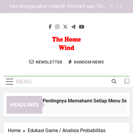
Skip
Slot Lebah4D dan Solusi Akses Saat Halaman
to
Sulit Dibuka dengan Langkah Aman
content
Tips Membersihkan Cache agar LAE138 Login
Lebih Lancar
Slot Lebah4D dan Pentingnya Memahami Setiap
Menu Sebelum Menggunakan Akun
Cara Menggunakan Lebah4D Alternatif agar Tidak
Salah Halaman
The Home Wind
Temukan Inspirasi Dan Tips Dekorasi
Slot Lebah4D dan Solusi Akses Saat Halaman
NEWSLETTER
RANDOM NEWS
Sulit Dibuka dengan Langkah Aman
Rumah Di The Home Wind. Untuk
Tips Membersihkan Cache agar LAE138 Login
Hunian Yang Nyaman Dan Indah.
Lebih Lancar
MENU
ot Lebah4D dan Pentingnya Memahami Setiap Menu Sebelu
HEADLINES
Months Ago
Home
Edukasi Game / Analisis Probabilitas