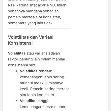
RTP karena sifat acak RNG. Inilah
sebabnya mengapa sebagian
pemain merasa slot konsisten,
sementara yang lain tidak.
Volatilitas dan Variasi
Konsistensi
Volatilitas
atau varians adalah
faktor penting lain dalam menilai
konsistensi slot.
Volatilitas rendah:
kemenangan lebih sering
muncul meski jumlahnya
kecil. Pemain sering merasa
slot lebih konsisten.
Volatilitas tinggi:
kemenangan besar muncul