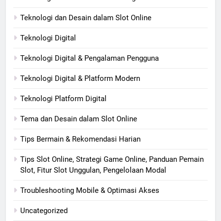
Teknologi dan Desain dalam Slot Online
Teknologi Digital
Teknologi Digital & Pengalaman Pengguna
Teknologi Digital & Platform Modern
Teknologi Platform Digital
Tema dan Desain dalam Slot Online
Tips Bermain & Rekomendasi Harian
Tips Slot Online, Strategi Game Online, Panduan Pemain
Slot, Fitur Slot Unggulan, Pengelolaan Modal
Troubleshooting Mobile & Optimasi Akses
Uncategorized