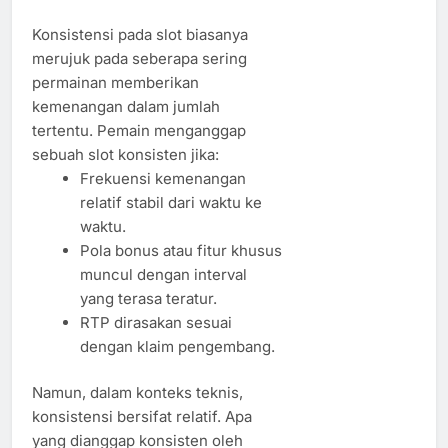
Konsistensi pada slot biasanya
merujuk pada seberapa sering
permainan memberikan
kemenangan dalam jumlah
tertentu. Pemain menganggap
sebuah slot konsisten jika:
Frekuensi kemenangan
relatif stabil dari waktu ke
waktu.
Pola bonus atau fitur khusus
muncul dengan interval
yang terasa teratur.
RTP dirasakan sesuai
dengan klaim pengembang.
Namun, dalam konteks teknis,
konsistensi bersifat relatif. Apa
yang dianggap konsisten oleh