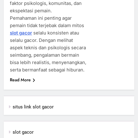
faktor psikologis, komunitas, dan
ekspektasi pemain.
Pemahaman ini penting agar
pemain tidak terjebak dalam mitos
slot gacor
selalu konsisten atau
selalu gacor. Dengan melihat
aspek teknis dan psikologis secara
seimbang, pengalaman bermain
bisa lebih realistis, menyenangkan,
serta bermanfaat sebagai hiburan.
Read More
situs link slot gacor
slot gacor