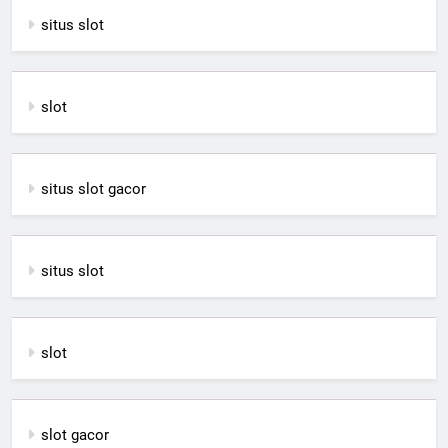
situs slot
slot
situs slot gacor
situs slot
slot
slot gacor