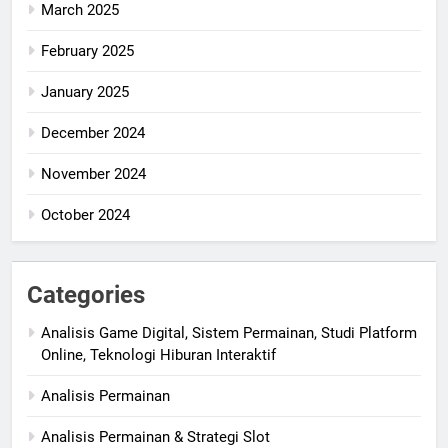
March 2025
February 2025
January 2025
December 2024
November 2024
October 2024
Categories
Analisis Game Digital, Sistem Permainan, Studi Platform
Online, Teknologi Hiburan Interaktif
Analisis Permainan
Analisis Permainan & Strategi Slot