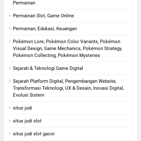
Permainan
Permainan Slot, Game Online
Permainan, Edukasi, Keuangan
Pokémon Lore, Pokémon Color Variants, Pokémon
Visual Design, Game Mechanics, Pokémon Strategy,
Pokémon Collecting, Pokémon Mysteries
Sejarah & Teknologi Game Digital
Sejarah Platform Digital, Pengembangan Website,
Transformasi Teknologi, UX & Desain, Inovasi Digital,
Evolusi Sistem
situs judi
situs judi slot
situs judi slot gacor