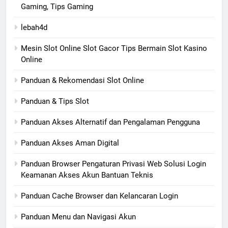
Gaming, Tips Gaming
lebah4d
Mesin Slot Online Slot Gacor Tips Bermain Slot Kasino
Online
Panduan & Rekomendasi Slot Online
Panduan & Tips Slot
Panduan Akses Alternatif dan Pengalaman Pengguna
Panduan Akses Aman Digital
Panduan Browser Pengaturan Privasi Web Solusi Login
Keamanan Akses Akun Bantuan Teknis
Panduan Cache Browser dan Kelancaran Login
Panduan Menu dan Navigasi Akun