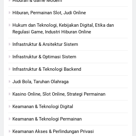
Hiburan & Game Modern
Hiburan, Permainan Slot, Judi Online
Hukum dan Teknologi, Kebijakan Digital, Etika dan
Regulasi Game, Industri Hiburan Online
Infrastruktur & Arsitektur Sistem
Infrastruktur & Optimasi Sistem
Infrastruktur & Teknologi Backend
Judi Bola, Taruhan Olahraga
Kasino Online, Slot Online, Strategi Permainan
Keamanan & Teknologi Digital
Keamanan & Teknologi Permainan
Keamanan Akses & Perlindungan Privasi