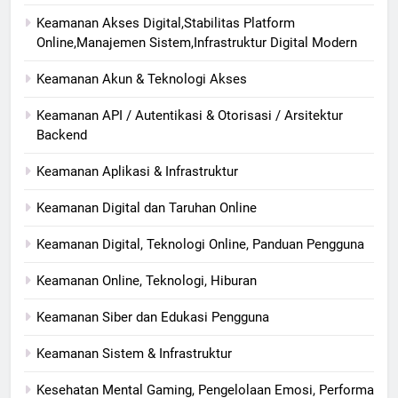
Keamanan Akses Digital,Stabilitas Platform
Online,Manajemen Sistem,Infrastruktur Digital Modern
Keamanan Akun & Teknologi Akses
Keamanan API / Autentikasi & Otorisasi / Arsitektur
Backend
Keamanan Aplikasi & Infrastruktur
Keamanan Digital dan Taruhan Online
Keamanan Digital, Teknologi Online, Panduan Pengguna
Keamanan Online, Teknologi, Hiburan
Keamanan Siber dan Edukasi Pengguna
Keamanan Sistem & Infrastruktur
Kesehatan Mental Gaming, Pengelolaan Emosi, Performa