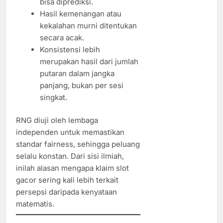
bisa diprediksi.
Hasil kemenangan atau
kekalahan murni ditentukan
secara acak.
Konsistensi lebih
merupakan hasil dari jumlah
putaran dalam jangka
panjang, bukan per sesi
singkat.
RNG diuji oleh lembaga
independen untuk memastikan
standar fairness, sehingga peluang
selalu konstan. Dari sisi ilmiah,
inilah alasan mengapa klaim slot
gacor sering kali lebih terkait
persepsi daripada kenyataan
matematis.