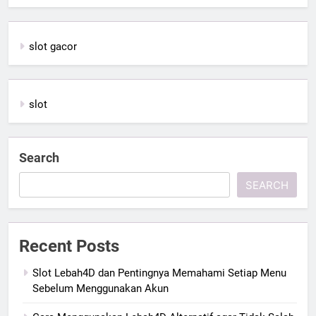
slot gacor
slot
Search
SEARCH
Recent Posts
Slot Lebah4D dan Pentingnya Memahami Setiap Menu
Sebelum Menggunakan Akun