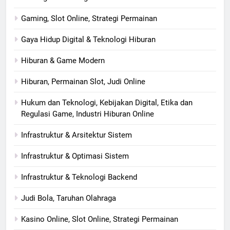
Gaming, Slot Online, Strategi Permainan
Gaya Hidup Digital & Teknologi Hiburan
Hiburan & Game Modern
Hiburan, Permainan Slot, Judi Online
Hukum dan Teknologi, Kebijakan Digital, Etika dan
Regulasi Game, Industri Hiburan Online
Infrastruktur & Arsitektur Sistem
Infrastruktur & Optimasi Sistem
Infrastruktur & Teknologi Backend
Judi Bola, Taruhan Olahraga
Kasino Online, Slot Online, Strategi Permainan