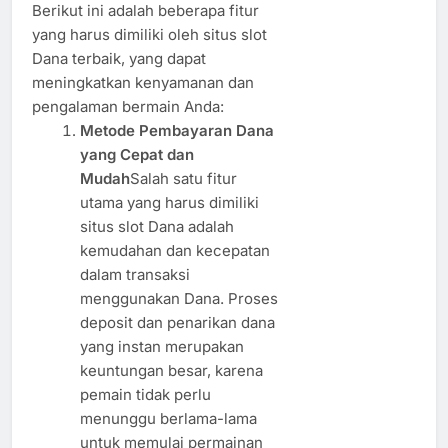
Berikut ini adalah beberapa fitur
yang harus dimiliki oleh situs slot
Dana terbaik, yang dapat
meningkatkan kenyamanan dan
pengalaman bermain Anda:
Metode Pembayaran Dana
yang Cepat dan
Mudah
Salah satu fitur
utama yang harus dimiliki
situs slot Dana adalah
kemudahan dan kecepatan
dalam transaksi
menggunakan Dana. Proses
deposit dan penarikan dana
yang instan merupakan
keuntungan besar, karena
pemain tidak perlu
menunggu berlama-lama
untuk memulai permainan