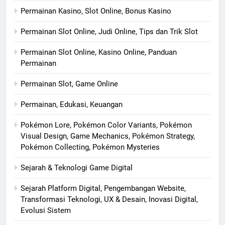
Permainan Kasino, Slot Online, Bonus Kasino
Permainan Slot Online, Judi Online, Tips dan Trik Slot
Permainan Slot Online, Kasino Online, Panduan
Permainan
Permainan Slot, Game Online
Permainan, Edukasi, Keuangan
Pokémon Lore, Pokémon Color Variants, Pokémon
Visual Design, Game Mechanics, Pokémon Strategy,
Pokémon Collecting, Pokémon Mysteries
Sejarah & Teknologi Game Digital
Sejarah Platform Digital, Pengembangan Website,
Transformasi Teknologi, UX & Desain, Inovasi Digital,
Evolusi Sistem