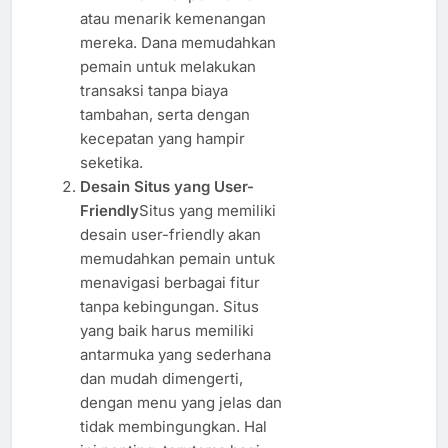
atau menarik kemenangan
mereka. Dana memudahkan
pemain untuk melakukan
transaksi tanpa biaya
tambahan, serta dengan
kecepatan yang hampir
seketika.
Desain Situs yang User-
Friendly
Situs yang memiliki
desain user-friendly akan
memudahkan pemain untuk
menavigasi berbagai fitur
tanpa kebingungan. Situs
yang baik harus memiliki
antarmuka yang sederhana
dan mudah dimengerti,
dengan menu yang jelas dan
tidak membingungkan. Hal