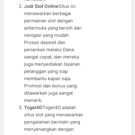
Judi Slot Online
Situs ini
menawarkan berbagai
permainan slot dengan
antarmuka yang bersih dan
navigasi yang mudah.
Proses deposit dan
penarikan melalui Dana
sangat cepat, dan mereka
juga menyediakan layanan
pelanggan yang siap
membantu kapan saja.
Promosi dan bonus yang
ditawarkan juga sangat
menarik.
Togel4D
Togel4D adalah
situs slot yang menawarkan
pengalaman bermain yang
menyenangkan dengan