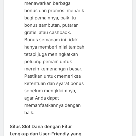
menawarkan berbagai
bonus dan promosi menarik
bagi pemainnya, baik itu
bonus sambutan, putaran
gratis, atau cashback.
Bonus semacam ini tidak
hanya memberi nilai tambah,
tetapi juga meningkatkan
peluang pemain untuk
meraih kemenangan besar.
Pastikan untuk memeriksa
ketentuan dan syarat bonus
sebelum mengklaimnya,
agar Anda dapat
memanfaatkannya dengan
baik.
Situs Slot Dana dengan Fitur
Lengkap dan User-Friendly yang