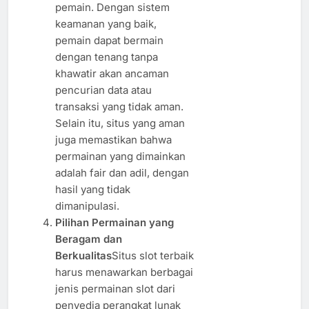
pemain. Dengan sistem
keamanan yang baik,
pemain dapat bermain
dengan tenang tanpa
khawatir akan ancaman
pencurian data atau
transaksi yang tidak aman.
Selain itu, situs yang aman
juga memastikan bahwa
permainan yang dimainkan
adalah fair dan adil, dengan
hasil yang tidak
dimanipulasi.
Pilihan Permainan yang
Beragam dan
Berkualitas
Situs slot terbaik
harus menawarkan berbagai
jenis permainan slot dari
penyedia perangkat lunak