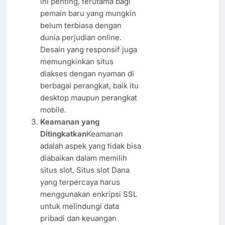
ini penting, terutama bagi
pemain baru yang mungkin
belum terbiasa dengan
dunia perjudian online.
Desain yang responsif juga
memungkinkan situs
diakses dengan nyaman di
berbagai perangkat, baik itu
desktop maupun perangkat
mobile.
Keamanan yang
Ditingkatkan
Keamanan
adalah aspek yang tidak bisa
diabaikan dalam memilih
situs slot. Situs slot Dana
yang terpercaya harus
menggunakan enkripsi SSL
untuk melindungi data
pribadi dan keuangan