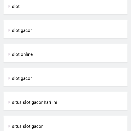
slot
slot gacor
slot online
slot gacor
situs slot gacor hari ini
situs slot gacor