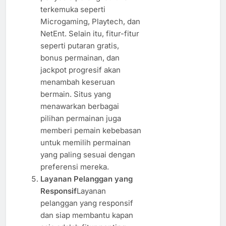
terkemuka seperti
Microgaming, Playtech, dan
NetEnt. Selain itu, fitur-fitur
seperti putaran gratis,
bonus permainan, dan
jackpot progresif akan
menambah keseruan
bermain. Situs yang
menawarkan berbagai
pilihan permainan juga
memberi pemain kebebasan
untuk memilih permainan
yang paling sesuai dengan
preferensi mereka.
Layanan Pelanggan yang
Responsif
Layanan
pelanggan yang responsif
dan siap membantu kapan