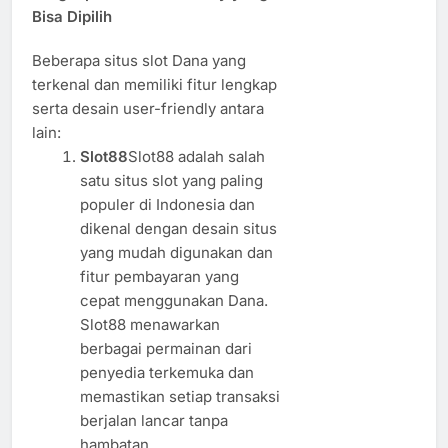
Bisa Dipilih
Beberapa situs slot Dana yang
terkenal dan memiliki fitur lengkap
serta desain user-friendly antara
lain:
Slot88
Slot88 adalah salah
satu situs slot yang paling
populer di Indonesia dan
dikenal dengan desain situs
yang mudah digunakan dan
fitur pembayaran yang
cepat menggunakan Dana.
Slot88 menawarkan
berbagai permainan dari
penyedia terkemuka dan
memastikan setiap transaksi
berjalan lancar tanpa
hambatan.