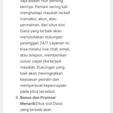
saja adalah fitur penting
lainnya. Pemain sering kali
menghadapi masalah terkait
transaksi, akun, atau
permainan, dan situs slot
Dana yang terbaik akan
menyediakan dukungan
pelanggan 24/7. Layanan ini
bisa melalui live chat, email,
atau telepon, memberikan
solusi cepat jika terjadi
masalah. Dukungan yang
baik akan meningkatkan
kepuasan pemain dan
memperkuat kepercayaan
pada situs tersebut.
Bonus dan Promosi
Menarik
Situs slot Dana
yang terbaik akan