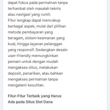
dapat fokus pada permainan tanpa
terhambat oleh masalah teknis
atau navigasi yang rumit.
Fitur lengkap dapat mencakup
berbagai aspek, mulai dari pilihan
metode pembayaran yang
beragam, sistem keamanan yang
kuat, hingga layanan pelanggan
yang responsif. Sedangkan desain
user-friendly memungkinkan
pemain untuk dengan mudah
mengakses situs, melakukan
deposit, penarikan, atau bahkan
mengakses permainan tanpa
mengalami kesulitan.
Fitur-Fitur Terbaik yang Harus
Ada pada Situs Slot Dana