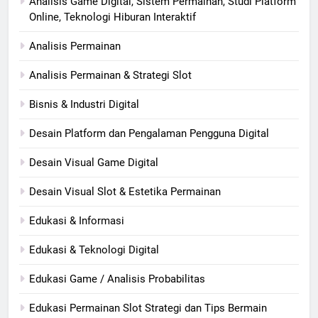
Analisis Game Digital, Sistem Permainan, Studi Platform
Online, Teknologi Hiburan Interaktif
Analisis Permainan
Analisis Permainan & Strategi Slot
Bisnis & Industri Digital
Desain Platform dan Pengalaman Pengguna Digital
Desain Visual Game Digital
Desain Visual Slot & Estetika Permainan
Edukasi & Informasi
Edukasi & Teknologi Digital
Edukasi Game / Analisis Probabilitas
Edukasi Permainan Slot Strategi dan Tips Bermain