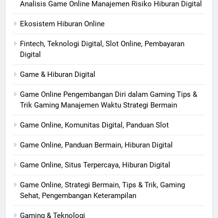
Analisis Game Online Manajemen Risiko Hiburan Digital
Ekosistem Hiburan Online
Fintech, Teknologi Digital, Slot Online, Pembayaran
Digital
Game & Hiburan Digital
Game Online Pengembangan Diri dalam Gaming Tips &
Trik Gaming Manajemen Waktu Strategi Bermain
Game Online, Komunitas Digital, Panduan Slot
Game Online, Panduan Bermain, Hiburan Digital
Game Online, Situs Terpercaya, Hiburan Digital
Game Online, Strategi Bermain, Tips & Trik, Gaming
Sehat, Pengembangan Keterampilan
Gaming & Teknologi