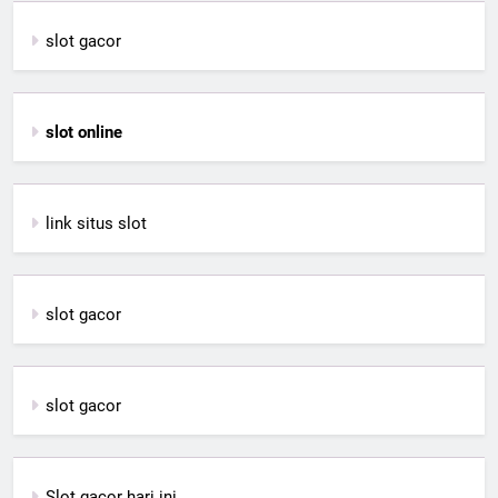
slot gacor
slot online
link situs slot
slot gacor
slot gacor
Slot gacor hari ini