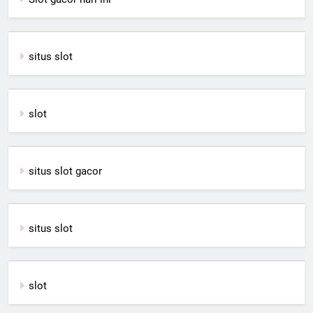
situs slot
slot
situs slot gacor
situs slot
slot