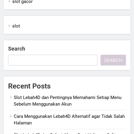
slot gacor
slot
Search
SEARCH
Recent Posts
Slot Lebah4D dan Pentingnya Memahami Setiap Menu
Sebelum Menggunakan Akun
Cara Menggunakan Lebah4D Alternatif agar Tidak Salah
Halaman