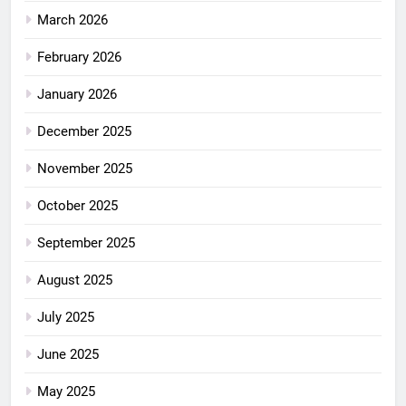
March 2026
February 2026
January 2026
December 2025
November 2025
October 2025
September 2025
August 2025
July 2025
June 2025
May 2025