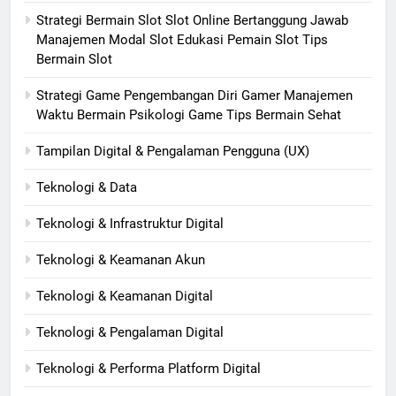
Strategi Bermain Slot Slot Online Bertanggung Jawab
Manajemen Modal Slot Edukasi Pemain Slot Tips
Bermain Slot
Strategi Game Pengembangan Diri Gamer Manajemen
Waktu Bermain Psikologi Game Tips Bermain Sehat
Tampilan Digital & Pengalaman Pengguna (UX)
Teknologi & Data
Teknologi & Infrastruktur Digital
Teknologi & Keamanan Akun
Teknologi & Keamanan Digital
Teknologi & Pengalaman Digital
Teknologi & Performa Platform Digital