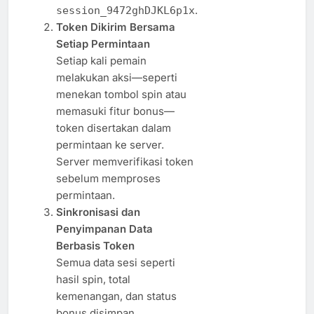
.
session_9472ghDJKL6p1x
Token Dikirim Bersama
Setiap Permintaan
Setiap kali pemain
melakukan aksi—seperti
menekan tombol spin atau
memasuki fitur bonus—
token disertakan dalam
permintaan ke server.
Server memverifikasi token
sebelum memproses
permintaan.
Sinkronisasi dan
Penyimpanan Data
Berbasis Token
Semua data sesi seperti
hasil spin, total
kemenangan, dan status
bonus disimpan