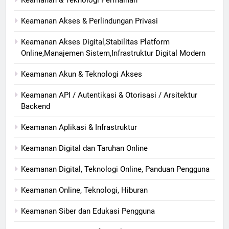
Keamanan Akses & Perlindungan Privasi
Keamanan Akses Digital,Stabilitas Platform
Online,Manajemen Sistem,Infrastruktur Digital Modern
Keamanan Akun & Teknologi Akses
Keamanan API / Autentikasi & Otorisasi / Arsitektur
Backend
Keamanan Aplikasi & Infrastruktur
Keamanan Digital dan Taruhan Online
Keamanan Digital, Teknologi Online, Panduan Pengguna
Keamanan Online, Teknologi, Hiburan
Keamanan Siber dan Edukasi Pengguna