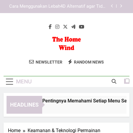
Skip
Slot Lebah4D dan Solusi Akses Saat Halaman
to
Sulit Dibuka dengan Langkah Aman
content
Tips Membersihkan Cache agar LAE138 Login
Lebih Lancar
Slot Lebah4D dan Pentingnya Memahami Setiap
Menu Sebelum Menggunakan Akun
Cara Menggunakan Lebah4D Alternatif agar Tidak
Salah Halaman
The Home Wind
Temukan Inspirasi Dan Tips Dekorasi
Slot Lebah4D dan Solusi Akses Saat Halaman
NEWSLETTER
RANDOM NEWS
Sulit Dibuka dengan Langkah Aman
Rumah Di The Home Wind. Untuk
Tips Membersihkan Cache agar LAE138 Login
Hunian Yang Nyaman Dan Indah.
Lebih Lancar
MENU
ot Lebah4D dan Pentingnya Memahami Setiap Menu Sebelu
HEADLINES
Months Ago
Home
Keamanan & Teknologi Permainan