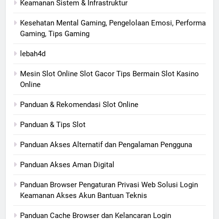
Keamanan Sistem & Infrastruktur
Kesehatan Mental Gaming, Pengelolaan Emosi, Performa
Gaming, Tips Gaming
lebah4d
Mesin Slot Online Slot Gacor Tips Bermain Slot Kasino
Online
Panduan & Rekomendasi Slot Online
Panduan & Tips Slot
Panduan Akses Alternatif dan Pengalaman Pengguna
Panduan Akses Aman Digital
Panduan Browser Pengaturan Privasi Web Solusi Login
Keamanan Akses Akun Bantuan Teknis
Panduan Cache Browser dan Kelancaran Login