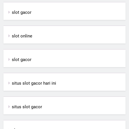
slot gacor
slot online
slot gacor
situs slot gacor hari ini
situs slot gacor