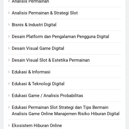
Analisis Permainan
Analisis Permainan & Strategi Slot
Bisnis & Industri Digital
Desain Platform dan Pengalaman Pengguna Digital
Desain Visual Game Digital
Desain Visual Slot & Estetika Permainan
Edukasi & Informasi
Edukasi & Teknologi Digital
Edukasi Game / Analisis Probabilitas
Edukasi Permainan Slot Strategi dan Tips Bermain
Analisis Game Online Manajemen Risiko Hiburan Digital
Ekosistem Hiburan Online