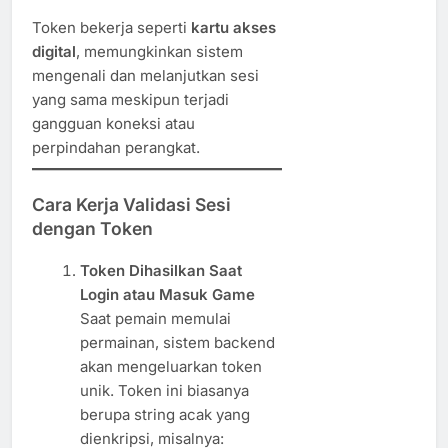
Token bekerja seperti
kartu akses
digital
, memungkinkan sistem
mengenali dan melanjutkan sesi
yang sama meskipun terjadi
gangguan koneksi atau
perpindahan perangkat.
Cara Kerja Validasi Sesi
dengan Token
Token Dihasilkan Saat
Login atau Masuk Game
Saat pemain memulai
permainan, sistem backend
akan mengeluarkan token
unik. Token ini biasanya
berupa string acak yang
dienkripsi, misalnya: