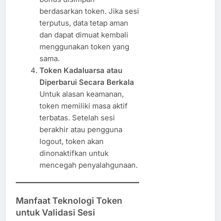
berdasarkan token. Jika sesi
terputus, data tetap aman
dan dapat dimuat kembali
menggunakan token yang
sama.
Token Kadaluarsa atau
Diperbarui Secara Berkala
Untuk alasan keamanan,
token memiliki masa aktif
terbatas. Setelah sesi
berakhir atau pengguna
logout, token akan
dinonaktifkan untuk
mencegah penyalahgunaan.
Manfaat Teknologi Token
untuk Validasi Sesi