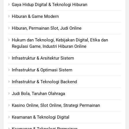
Gaya Hidup Digital & Teknologi Hiburan
Hiburan & Game Modern
Hiburan, Permainan Slot, Judi Online
Hukum dan Teknologi, Kebijakan Digital, Etika dan
Regulasi Game, Industri Hiburan Online
Infrastruktur & Arsitektur Sistem
Infrastruktur & Optimasi Sistem
Infrastruktur & Teknologi Backend
Judi Bola, Taruhan Olahraga
Kasino Online, Slot Online, Strategi Permainan
Keamanan & Teknologi Digital
Keamanan & Teknologi Permainan