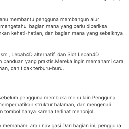
menu membantu pengguna membangun alur
mengetahui bagian mana yang perlu diperiksa
hkan kehati-hatian, dan bagian mana yang sebaiknya
smi, Lebah4D alternatif, dan Slot Lebah4D
panduan yang praktis.Mereka ingin memahami cara
n, dan tidak terburu-buru.
ma sebelum pengguna membuka menu lain.Pengguna
memperhatikan struktur halaman, dan mengenali
tombol hanya karena terlihat menonjol.
memahami arah navigasi.Dari bagian ini, pengguna