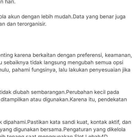
n hari.
ola akun dengan lebih mudah.Data yang benar juga
 dan terorganisir.
nting karena berkaitan dengan preferensi, keamanan,
 sebaiknya tidak langsung mengubah semua opsi
hulu, pahami fungsinya, lalu lakukan penyesuaian jika
tidak diubah sembarangan.Perubahan kecil pada
 ditampilkan atau digunakan.Karena itu, pendekatan
 dipahami.Pastikan kata sandi kuat, kontak aktif, dan
t yang digunakan bersama.Pengaturan yang dikelola
ih tenang saat menggunakan Slot Lebah4D.