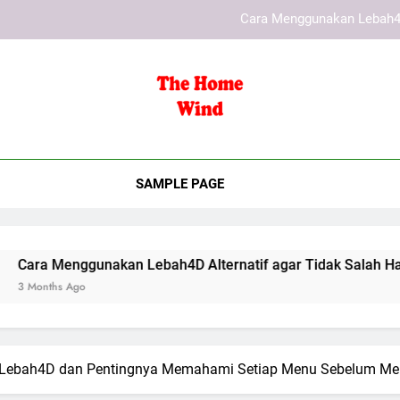
Cara Menggunakan Lebah4D
Slot Lebah4D dan Solusi Akses Saat Hala
Tips Membersihkan C
 Home Wind
Slot Lebah4D dan Pentingnya Memahami Se
nspirasi Dan Tips Dekorasi Rumah Di The Home Wind. Untuk 
Cara Menggunakan Lebah4D
SAMPLE PAGE
Slot Lebah4D dan Solusi Akses Saat Hala
Tips Membersihkan C
ggunakan Lebah4D Alternatif agar Tidak Salah Halaman
o
 Lebah4D dan Pentingnya Memahami Setiap Menu Sebelum M