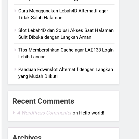
Cara Menggunakan Lebah4D Alternatif agar
Tidak Salah Halaman
Slot Lebah4D dan Solusi Akses Saat Halaman
Sulit Dibuka dengan Langkah Aman
Tips Membersihkan Cache agar LAE138 Login
Lebih Lancar
Panduan Edwinslot Alternatif dengan Langkah
yang Mudah Diikuti
Recent Comments
A WordPress Commenter
on
Hello world!
Archives