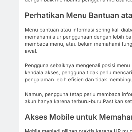
Perhatikan Menu Bantuan ata
Menu bantuan atau informasi sering kali dia
memahami alur penggunaan dengan lebih bai
membaca menu, atau belum memahami fungsi t
awal.
Pengguna sebaiknya mengenali posisi menu ba
kendala akses, pengguna tidak perlu menca
pengalaman lebih efisien dan tidak membing
Namun, pengguna tetap perlu membaca infor
akun hanya karena terburu-buru.Pastikan se
Akses Mobile untuk Memaha
Mobile menjadi pilihan praktis karena HP m