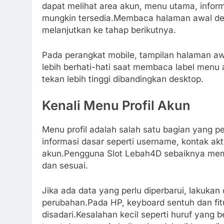
dapat melihat area akun, menu utama, inform
mungkin tersedia.Membaca halaman awal den
melanjutkan ke tahap berikutnya.
Pada perangkat mobile, tampilan halaman awa
lebih berhati-hati saat membaca label menu 
tekan lebih tinggi dibandingkan desktop.
Kenali Menu Profil Akun
Menu profil adalah salah satu bagian yang pe
informasi dasar seperti username, kontak akti
akun.Pengguna Slot Lebah4D sebaiknya memer
dan sesuai.
Jika ada data yang perlu diperbarui, lakuka
perubahan.Pada HP, keyboard sentuh dan fit
disadari.Kesalahan kecil seperti huruf yang