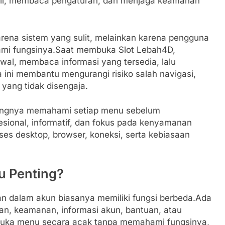
fil, membaca pengaturan, dan menjaga keamanan
rena sistem yang sulit, melainkan karena pengguna
ami fungsinya.Saat membuka Slot Lebah4D,
al, membaca informasi yang tersedia, lalu
ini membantu mengurangi risiko salah navigasi,
 yang tidak disengaja.
tingnya memahami setiap menu sebelum
ional, informatif, dan fokus pada kenyamanan
es desktop, browser, koneksi, serta kebiasaan
 Penting?
n dalam akun biasanya memiliki fungsi berbeda.Ada
an, keamanan, informasi akun, bantuan, atau
uka menu secara acak tanpa memahami fungsinya,