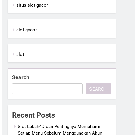
situs slot gacor
slot gacor
slot
Search
SEARCH
Recent Posts
Slot Lebah4D dan Pentingnya Memahami
Setiap Menu Sebelum Menggunakan Akun