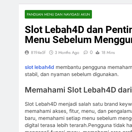
PANDUAN MENU DAN NAVIGASI AKUN
Slot Lebah4D dan Pent
Menu Sebelum Menggu
0
8194e5f
3 Months Ago
18 Mins
slot lebah4d
membantu pengguna memahami se
stabil, dan nyaman sebelum digunakan.
Memahami Slot Lebah4D dari 
Slot Lebah4D menjadi salah satu brand keywo
memahami akses, fitur, menu, dan pengalam
baru, memahami setiap menu sebelum menggu
digital terasa lebih terarah.Pengguna tidak 