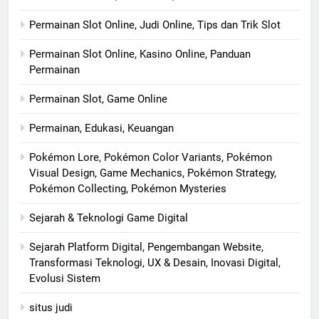
Permainan Slot Online, Judi Online, Tips dan Trik Slot
Permainan Slot Online, Kasino Online, Panduan
Permainan
Permainan Slot, Game Online
Permainan, Edukasi, Keuangan
Pokémon Lore, Pokémon Color Variants, Pokémon
Visual Design, Game Mechanics, Pokémon Strategy,
Pokémon Collecting, Pokémon Mysteries
Sejarah & Teknologi Game Digital
Sejarah Platform Digital, Pengembangan Website,
Transformasi Teknologi, UX & Desain, Inovasi Digital,
Evolusi Sistem
situs judi