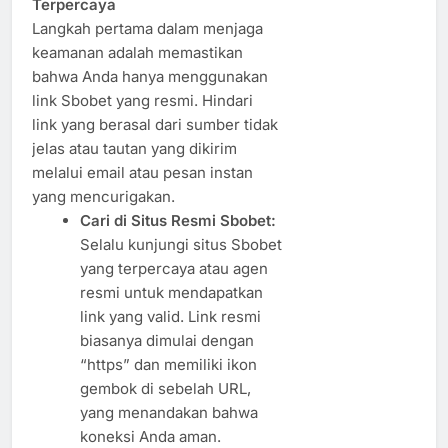
Terpercaya
Langkah pertama dalam menjaga
keamanan adalah memastikan
bahwa Anda hanya menggunakan
link Sbobet yang resmi. Hindari
link yang berasal dari sumber tidak
jelas atau tautan yang dikirim
melalui email atau pesan instan
yang mencurigakan.
Cari di Situs Resmi Sbobet:
Selalu kunjungi situs Sbobet
yang terpercaya atau agen
resmi untuk mendapatkan
link yang valid. Link resmi
biasanya dimulai dengan
“https” dan memiliki ikon
gembok di sebelah URL,
yang menandakan bahwa
koneksi Anda aman.