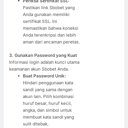
Periksa Sertifikat SSL:
Pastikan link Sbobet yang
Anda gunakan memiliki
sertifikat SSL. Ini
memastikan bahwa koneksi
Anda terenkripsi dan lebih
aman dari ancaman peretas.
3. Gunakan Password yang Kuat
Informasi login adalah kunci utama
keamanan akun Sbobet Anda.
Buat Password Unik:
Hindari penggunaan kata
sandi yang sama dengan
akun lain. Pilih kombinasi
huruf besar, huruf kecil,
angka, dan simbol untuk
membuat kata sandi yang
sulit ditebak.