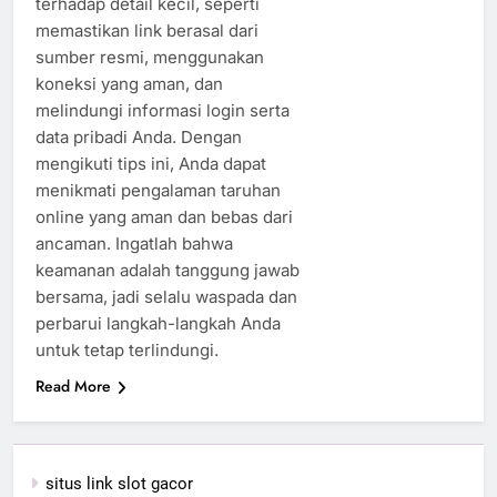
terhadap detail kecil, seperti
memastikan link berasal dari
sumber resmi, menggunakan
koneksi yang aman, dan
melindungi informasi login serta
data pribadi Anda. Dengan
mengikuti tips ini, Anda dapat
menikmati pengalaman taruhan
online yang aman dan bebas dari
ancaman. Ingatlah bahwa
keamanan adalah tanggung jawab
bersama, jadi selalu waspada dan
perbarui langkah-langkah Anda
untuk tetap terlindungi.
Read More
situs link slot gacor