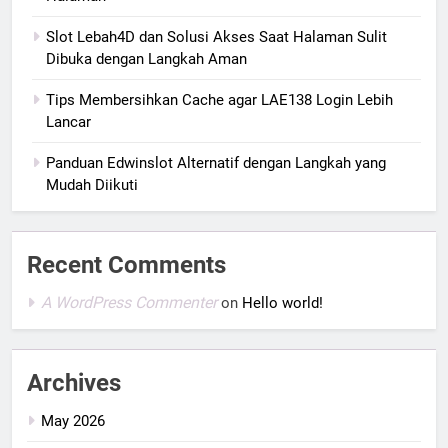
Slot Lebah4D dan Solusi Akses Saat Halaman Sulit
Dibuka dengan Langkah Aman
Tips Membersihkan Cache agar LAE138 Login Lebih
Lancar
Panduan Edwinslot Alternatif dengan Langkah yang
Mudah Diikuti
Recent Comments
A WordPress Commenter
on
Hello world!
Archives
May 2026