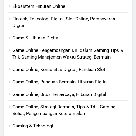
Ekosistem Hiburan Online
Fintech, Teknologi Digital, Slot Online, Pembayaran
Digital
Game & Hiburan Digital
Game Online Pengembangan Diri dalam Gaming Tips &
Trik Gaming Manajemen Waktu Strategi Bermain
Game Online, Komunitas Digital, Panduan Slot
Game Online, Panduan Bermain, Hiburan Digital
Game Online, Situs Terpercaya, Hiburan Digital
Game Online, Strategi Bermain, Tips & Trik, Gaming
Sehat, Pengembangan Keterampilan
Gaming & Teknologi