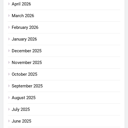
April 2026
March 2026
February 2026
January 2026
December 2025
November 2025
October 2025
September 2025
August 2025
July 2025
June 2025