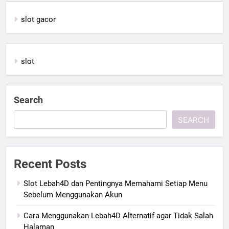
slot gacor
slot
Search
SEARCH
Recent Posts
Slot Lebah4D dan Pentingnya Memahami Setiap Menu
Sebelum Menggunakan Akun
Cara Menggunakan Lebah4D Alternatif agar Tidak Salah
Halaman