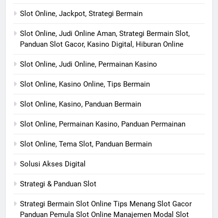
Slot Online, Jackpot, Strategi Bermain
Slot Online, Judi Online Aman, Strategi Bermain Slot,
Panduan Slot Gacor, Kasino Digital, Hiburan Online
Slot Online, Judi Online, Permainan Kasino
Slot Online, Kasino Online, Tips Bermain
Slot Online, Kasino, Panduan Bermain
Slot Online, Permainan Kasino, Panduan Permainan
Slot Online, Tema Slot, Panduan Bermain
Solusi Akses Digital
Strategi & Panduan Slot
Strategi Bermain Slot Online Tips Menang Slot Gacor
Panduan Pemula Slot Online Manajemen Modal Slot