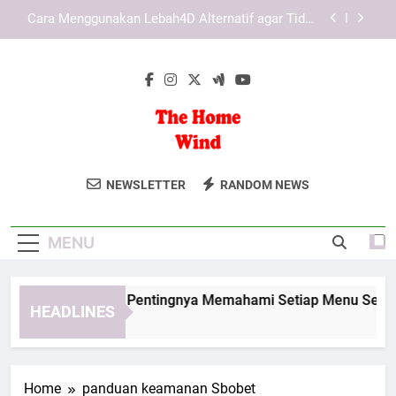
Skip
Slot Lebah4D dan Solusi Akses Saat Halaman
to
Sulit Dibuka dengan Langkah Aman
content
Tips Membersihkan Cache agar LAE138 Login
Lebih Lancar
Slot Lebah4D dan Pentingnya Memahami Setiap
Menu Sebelum Menggunakan Akun
Cara Menggunakan Lebah4D Alternatif agar Tidak
Salah Halaman
The Home Wind
Temukan Inspirasi Dan Tips Dekorasi
Slot Lebah4D dan Solusi Akses Saat Halaman
NEWSLETTER
RANDOM NEWS
Sulit Dibuka dengan Langkah Aman
Rumah Di The Home Wind. Untuk
Tips Membersihkan Cache agar LAE138 Login
Hunian Yang Nyaman Dan Indah.
Lebih Lancar
MENU
ot Lebah4D dan Pentingnya Memahami Setiap Menu Sebelu
HEADLINES
Months Ago
Home
panduan keamanan Sbobet