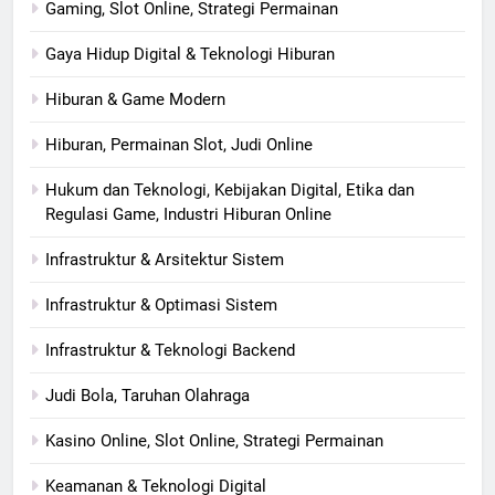
Gaming, Slot Online, Strategi Permainan
Gaya Hidup Digital & Teknologi Hiburan
Hiburan & Game Modern
Hiburan, Permainan Slot, Judi Online
Hukum dan Teknologi, Kebijakan Digital, Etika dan
Regulasi Game, Industri Hiburan Online
Infrastruktur & Arsitektur Sistem
Infrastruktur & Optimasi Sistem
Infrastruktur & Teknologi Backend
Judi Bola, Taruhan Olahraga
Kasino Online, Slot Online, Strategi Permainan
Keamanan & Teknologi Digital