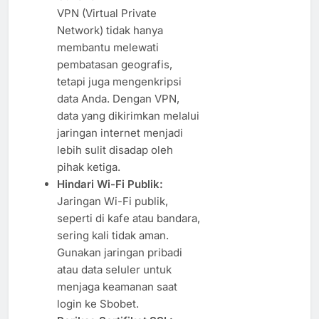
VPN (Virtual Private
Network) tidak hanya
membantu melewati
pembatasan geografis,
tetapi juga mengenkripsi
data Anda. Dengan VPN,
data yang dikirimkan melalui
jaringan internet menjadi
lebih sulit disadap oleh
pihak ketiga.
Hindari Wi-Fi Publik:
Jaringan Wi-Fi publik,
seperti di kafe atau bandara,
sering kali tidak aman.
Gunakan jaringan pribadi
atau data seluler untuk
menjaga keamanan saat
login ke Sbobet.