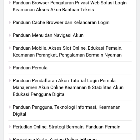
Panduan Browser Pengaturan Privasi Web Solusi Login
Keamanan Akses Akun Bantuan Teknis
Panduan Cache Browser dan Kelancaran Login
Panduan Menu dan Navigasi Akun
Panduan Mobile, Akses Slot Online, Edukasi Pemain,
Keamanan Perangkat, Pengalaman Bermain Nyaman
Panduan Pemula
Panduan Pendaftaran Akun Tutorial Login Pemula
Manajemen Akun Online Keamanan & Stabilitas Akun
Edukasi Pengguna Digital
Panduan Pengguna, Teknologi Informasi, Keamanan
Digital
Perjudian Online, Strategi Bermain, Panduan Pemain
Permainan Kartu, Kasino Online, Hiburan