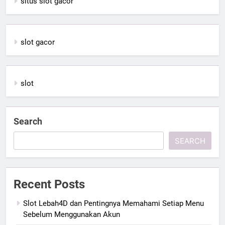
situs slot gacor
slot gacor
slot
Search
SEARCH
Recent Posts
Slot Lebah4D dan Pentingnya Memahami Setiap Menu
Sebelum Menggunakan Akun