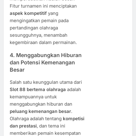
Fitur turnamen ini menciptakan
aspek kompetitif
yang
mengingatkan pemain pada
pertandingan olahraga
sesungguhnya, menambah
kegembiraan dalam permainan.
4.
Menggabungkan Hiburan
dan Potensi Kemenangan
Besar
Salah satu keunggulan utama dari
Slot 88 bertema olahraga
adalah
kemampuannya untuk
menggabungkan hiburan dan
peluang kemenangan besar
.
Olahraga adalah tentang
kompetisi
dan prestasi
, dan tema ini
memberikan pemain kesempatan