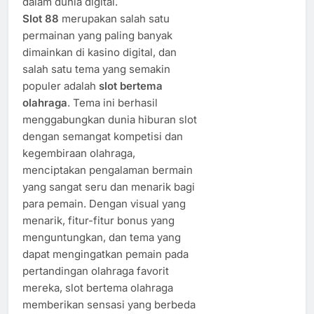
dalam dunia digital.
Slot 88
merupakan salah satu
permainan yang paling banyak
dimainkan di kasino digital, dan
salah satu tema yang semakin
populer adalah
slot bertema
olahraga
. Tema ini berhasil
menggabungkan dunia hiburan slot
dengan semangat kompetisi dan
kegembiraan olahraga,
menciptakan pengalaman bermain
yang sangat seru dan menarik bagi
para pemain. Dengan visual yang
menarik, fitur-fitur bonus yang
menguntungkan, dan tema yang
dapat mengingatkan pemain pada
pertandingan olahraga favorit
mereka, slot bertema olahraga
memberikan sensasi yang berbeda