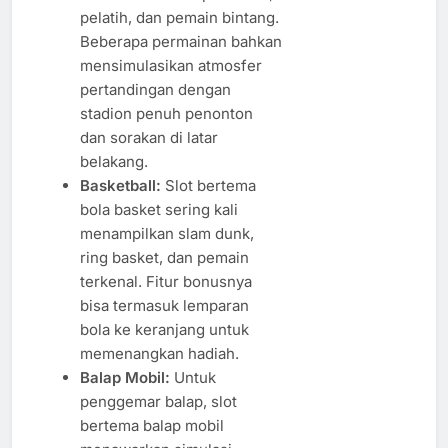
pelatih, dan pemain bintang.
Beberapa permainan bahkan
mensimulasikan atmosfer
pertandingan dengan
stadion penuh penonton
dan sorakan di latar
belakang.
Basketball:
Slot bertema
bola basket sering kali
menampilkan slam dunk,
ring basket, dan pemain
terkenal. Fitur bonusnya
bisa termasuk lemparan
bola ke keranjang untuk
memenangkan hadiah.
Balap Mobil:
Untuk
penggemar balap, slot
bertema balap mobil