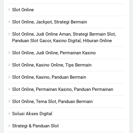
Slot Online
Slot Online, Jackpot, Strategi Bermain
Slot Online, Judi Online Aman, Strategi Bermain Slot,
Panduan Slot Gacor, Kasino Digital, Hiburan Online
Slot Online, Judi Online, Permainan Kasino
Slot Online, Kasino Online, Tips Bermain
Slot Online, Kasino, Panduan Bermain
Slot Online, Permainan Kasino, Panduan Permainan
Slot Online, Tema Slot, Panduan Bermain
Solusi Akses Digital
Strategi & Panduan Slot