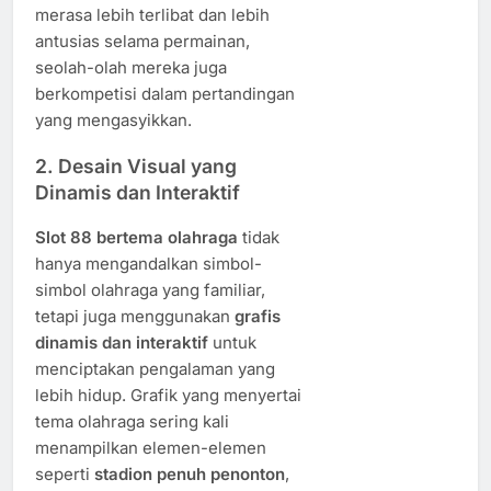
merasa lebih terlibat dan lebih
antusias selama permainan,
seolah-olah mereka juga
berkompetisi dalam pertandingan
yang mengasyikkan.
2.
Desain Visual yang
Dinamis dan Interaktif
Slot 88 bertema olahraga
tidak
hanya mengandalkan simbol-
simbol olahraga yang familiar,
tetapi juga menggunakan
grafis
dinamis dan interaktif
untuk
menciptakan pengalaman yang
lebih hidup. Grafik yang menyertai
tema olahraga sering kali
menampilkan elemen-elemen
seperti
stadion penuh penonton
,