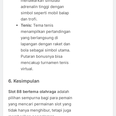
menawarkan simulasi
adrenalin tinggi dengan
simbol seperti mobil balap
dan trofi.
Tenis:
Tema tenis
menampilkan pertandingan
yang berlangsung di
lapangan dengan raket dan
bola sebagai simbol utama.
Putaran bonusnya bisa
mencakup turnamen tenis
virtual.
6.
Kesimpulan
Slot 88 bertema olahraga
adalah
pilihan sempurna bagi para pemain
yang mencari permainan slot yang
tidak hanya menghibur, tetapi juga