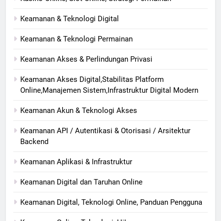
Keamanan & Teknologi Digital
Keamanan & Teknologi Permainan
Keamanan Akses & Perlindungan Privasi
Keamanan Akses Digital,Stabilitas Platform
Online,Manajemen Sistem,Infrastruktur Digital Modern
Keamanan Akun & Teknologi Akses
Keamanan API / Autentikasi & Otorisasi / Arsitektur
Backend
Keamanan Aplikasi & Infrastruktur
Keamanan Digital dan Taruhan Online
Keamanan Digital, Teknologi Online, Panduan Pengguna