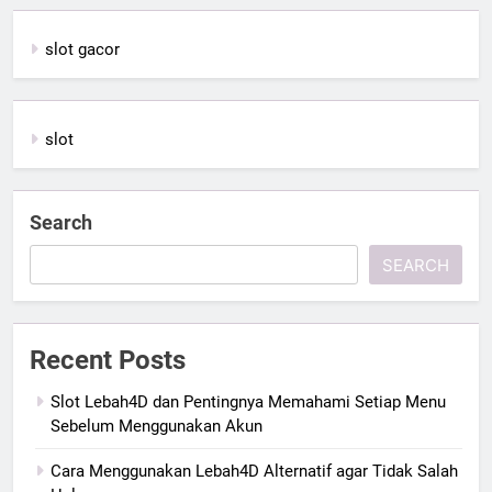
slot gacor
slot
Search
SEARCH
Recent Posts
Slot Lebah4D dan Pentingnya Memahami Setiap Menu
Sebelum Menggunakan Akun
Cara Menggunakan Lebah4D Alternatif agar Tidak Salah