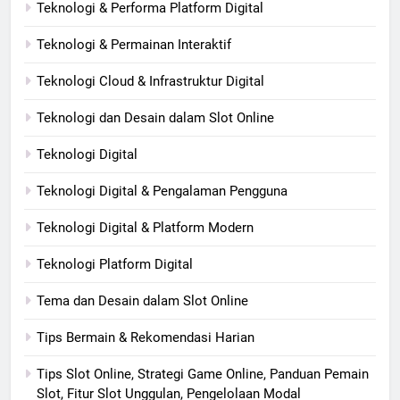
Teknologi & Performa Platform Digital
Teknologi & Permainan Interaktif
Teknologi Cloud & Infrastruktur Digital
Teknologi dan Desain dalam Slot Online
Teknologi Digital
Teknologi Digital & Pengalaman Pengguna
Teknologi Digital & Platform Modern
Teknologi Platform Digital
Tema dan Desain dalam Slot Online
Tips Bermain & Rekomendasi Harian
Tips Slot Online, Strategi Game Online, Panduan Pemain
Slot, Fitur Slot Unggulan, Pengelolaan Modal