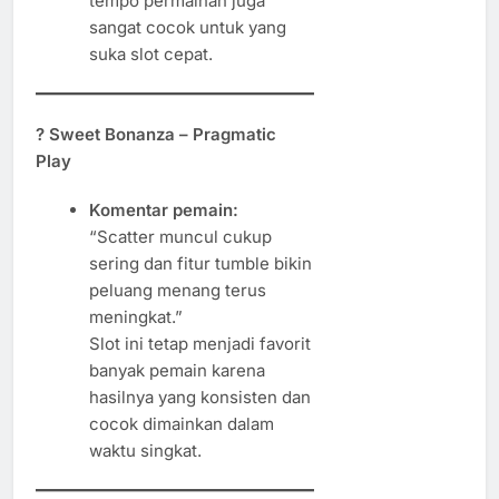
tempo permainan juga
sangat cocok untuk yang
suka slot cepat.
?
Sweet Bonanza – Pragmatic
Play
Komentar pemain:
“Scatter muncul cukup
sering dan fitur tumble bikin
peluang menang terus
meningkat.”
Slot ini tetap menjadi favorit
banyak pemain karena
hasilnya yang konsisten dan
cocok dimainkan dalam
waktu singkat.