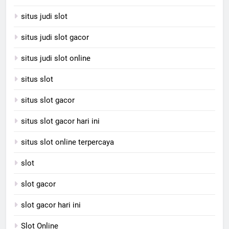
situs judi slot
situs judi slot gacor
situs judi slot online
situs slot
situs slot gacor
situs slot gacor hari ini
situs slot online terpercaya
slot
slot gacor
slot gacor hari ini
Slot Online