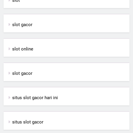
slot
slot gacor
slot online
slot gacor
situs slot gacor hari ini
situs slot gacor