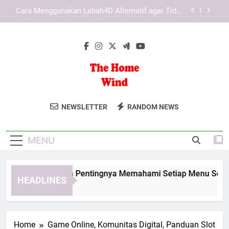
Skip
Slot Lebah4D dan Solusi Akses Saat Halaman
to
Sulit Dibuka dengan Langkah Aman
content
Tips Membersihkan Cache agar LAE138 Login
Lebih Lancar
Slot Lebah4D dan Pentingnya Memahami Setiap
Menu Sebelum Menggunakan Akun
Cara Menggunakan Lebah4D Alternatif agar Tidak
Salah Halaman
The Home Wind
Temukan Inspirasi Dan Tips Dekorasi
Slot Lebah4D dan Solusi Akses Saat Halaman
NEWSLETTER
RANDOM NEWS
Sulit Dibuka dengan Langkah Aman
Rumah Di The Home Wind. Untuk
Tips Membersihkan Cache agar LAE138 Login
Hunian Yang Nyaman Dan Indah.
Lebih Lancar
MENU
lot Lebah4D dan Pentingnya Memahami Setiap Menu Sebel
HEADLINES
 Months Ago
Home
Game Online, Komunitas Digital, Panduan Slot