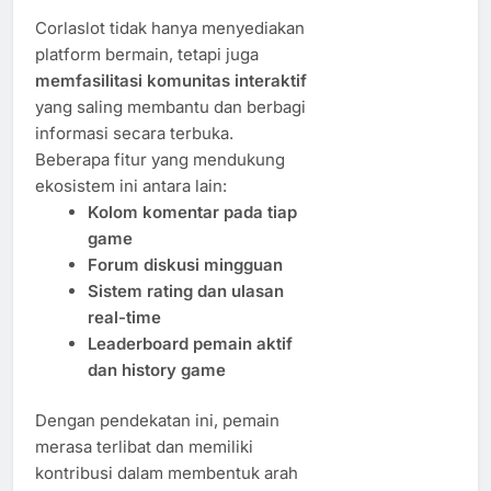
Corlaslot tidak hanya menyediakan
platform bermain, tetapi juga
memfasilitasi komunitas interaktif
yang saling membantu dan berbagi
informasi secara terbuka.
Beberapa fitur yang mendukung
ekosistem ini antara lain:
Kolom komentar pada tiap
game
Forum diskusi mingguan
Sistem rating dan ulasan
real-time
Leaderboard pemain aktif
dan history game
Dengan pendekatan ini, pemain
merasa terlibat dan memiliki
kontribusi dalam membentuk arah