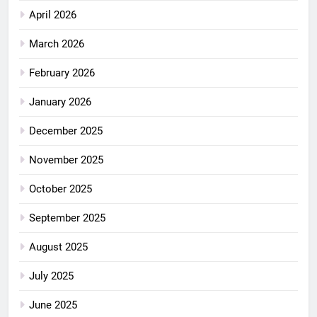
April 2026
March 2026
February 2026
January 2026
December 2025
November 2025
October 2025
September 2025
August 2025
July 2025
June 2025