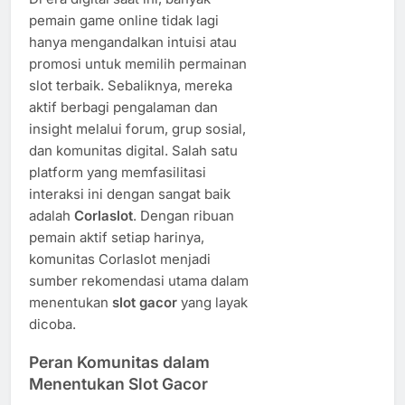
pemain game online tidak lagi
hanya mengandalkan intuisi atau
promosi untuk memilih permainan
slot terbaik. Sebaliknya, mereka
aktif berbagi pengalaman dan
insight melalui forum, grup sosial,
dan komunitas digital. Salah satu
platform yang memfasilitasi
interaksi ini dengan sangat baik
adalah
Corlaslot
. Dengan ribuan
pemain aktif setiap harinya,
komunitas Corlaslot menjadi
sumber rekomendasi utama dalam
menentukan
slot gacor
yang layak
dicoba.
Peran Komunitas dalam
Menentukan Slot Gacor