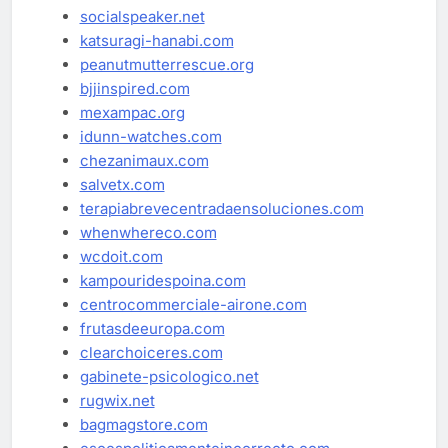
socialspeaker.net
katsuragi-hanabi.com
peanutmutterrescue.org
bjjinspired.com
mexampac.org
idunn-watches.com
chezanimaux.com
salvetx.com
terapiabrevecentradaensoluciones.com
whenwhereco.com
wcdoit.com
kampouridespoina.com
centrocommerciale-airone.com
frutasdeeuropa.com
clearchoiceres.com
gabinete-psicologico.net
rugwix.net
bagmagstore.com