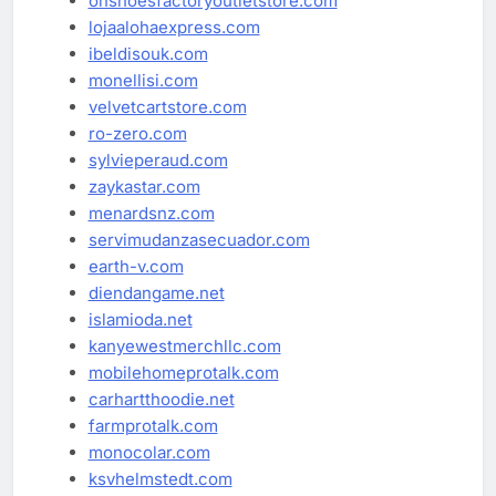
onshoesfactoryoutletstore.com
lojaalohaexpress.com
ibeldisouk.com
monellisi.com
velvetcartstore.com
ro-zero.com
sylvieperaud.com
zaykastar.com
menardsnz.com
servimudanzasecuador.com
earth-v.com
diendangame.net
islamioda.net
kanyewestmerchllc.com
mobilehomeprotalk.com
carhartthoodie.net
farmprotalk.com
monocolar.com
ksvhelmstedt.com