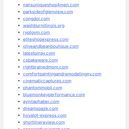
nansuniqueshop4men.com
parksideofglenview.com
congdol.com
washburnillinois.org
ryptgym.com
eliteshopexpress.com
oliveandbeanboutique.com
latestpinay.com
csbakeware.com
rightbrainedmom.com
comfortpaintingandremodelingnv.com
cinematiccaptures.com
phantommobil.com
bluemonkeyperformance.com
ayintaphaber.com
dreamspaze.com
hovalot-express.com
shortlinereview.com