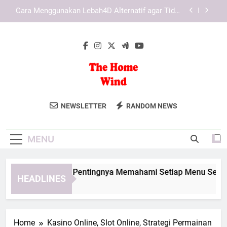
Skip
Slot Lebah4D dan Solusi Akses Saat Halaman
to
Sulit Dibuka dengan Langkah Aman
content
Tips Membersihkan Cache agar LAE138 Login
Lebih Lancar
Slot Lebah4D dan Pentingnya Memahami Setiap
Menu Sebelum Menggunakan Akun
Cara Menggunakan Lebah4D Alternatif agar Tidak
Salah Halaman
The Home Wind
Temukan Inspirasi Dan Tips Dekorasi
Slot Lebah4D dan Solusi Akses Saat Halaman
NEWSLETTER
RANDOM NEWS
Sulit Dibuka dengan Langkah Aman
Rumah Di The Home Wind. Untuk
Tips Membersihkan Cache agar LAE138 Login
Hunian Yang Nyaman Dan Indah.
Lebih Lancar
MENU
ot Lebah4D dan Pentingnya Memahami Setiap Menu Sebelu
HEADLINES
Months Ago
Home
Kasino Online, Slot Online, Strategi Permainan