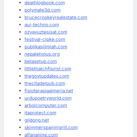
deathlogbook.com
polymate3d.com
brucecroskeyrealestate.com
aui-techno.com
ozyavuztesisat.com
festival-cipke.com
publikasiilmiah.com
nepaletvous.org
betasetup.com
littlethatchflorist.com
thegovtupdates.com
thecitadelpub.com
fisioterapiaalmeria.net
urdupoetryworld.com
arbolcomputer.com
itaprotect.com
gildong.net
skimmerspaninigrill.com
alfananine.com