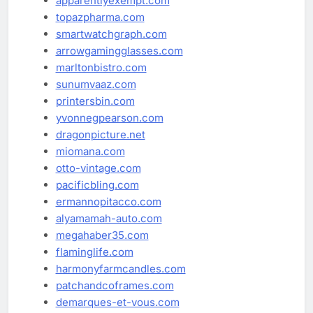
apparentlyexempt.com
topazpharma.com
smartwatchgraph.com
arrowgamingglasses.com
marltonbistro.com
sunumvaaz.com
printersbin.com
yvonnegpearson.com
dragonpicture.net
miomana.com
otto-vintage.com
pacificbling.com
ermannopitacco.com
alyamamah-auto.com
megahaber35.com
flaminglife.com
harmonyfarmcandles.com
patchandcoframes.com
demarques-et-vous.com