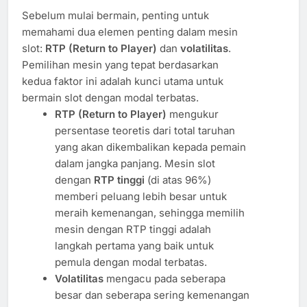
Sebelum mulai bermain, penting untuk
memahami dua elemen penting dalam mesin
slot:
RTP (Return to Player)
dan
volatilitas
.
Pemilihan mesin yang tepat berdasarkan
kedua faktor ini adalah kunci utama untuk
bermain slot dengan modal terbatas.
RTP (Return to Player)
mengukur
persentase teoretis dari total taruhan
yang akan dikembalikan kepada pemain
dalam jangka panjang. Mesin slot
dengan
RTP tinggi
(di atas 96%)
memberi peluang lebih besar untuk
meraih kemenangan, sehingga memilih
mesin dengan RTP tinggi adalah
langkah pertama yang baik untuk
pemula dengan modal terbatas.
Volatilitas
mengacu pada seberapa
besar dan seberapa sering kemenangan