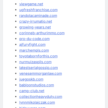
viewgame.net
upfreshfranchise.com
randolacaminade.com
crazy-irrumatio.net
growing-years.net
corinneb-arthurimmo.com
pro-du-code.com
ajfuryfight.com
marchempls.com
toyotabornforthis.com
nurmuizaspils.com
latestserialgossip.com
venesemmorganlaw.com
juegoskb.com
babloonstudios.com
camp-club.net
collectionheavyduty.com
lynnmikolajczak.com