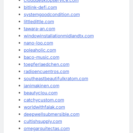
clouddesktopservice.com
bitlink-defi.com
systemgoodcondition.com
littledittle.com
tawara-an.com
windowinstallationmidlandtx.com
nano-loo.com
poleaholic.com
baco-music.com
toepferlaedchen.com
radioencuentros.com
southeastbeautifulkratom.com
janimakinen.com
beautyclou.com
catchycustom.com
worldwithfalak.com
deepwellsubmersible.com
cultishsupply.com
omegarquitectas.com