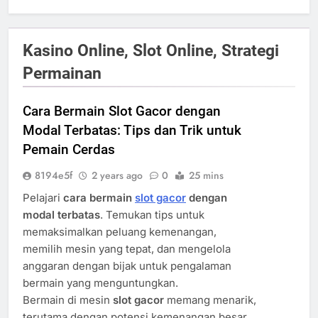
Kasino Online, Slot Online, Strategi
Permainan
Cara Bermain Slot Gacor dengan
Modal Terbatas: Tips dan Trik untuk
Pemain Cerdas
8194e5f
2 years ago
0
25 mins
Pelajari
cara bermain
slot gacor
dengan
modal terbatas
. Temukan tips untuk
memaksimalkan peluang kemenangan,
memilih mesin yang tepat, dan mengelola
anggaran dengan bijak untuk pengalaman
bermain yang menguntungkan.
Bermain di mesin
slot gacor
memang menarik,
terutama dengan potensi kemenangan besar