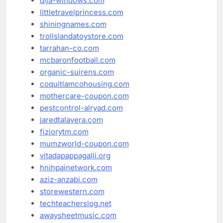
dlja-windows.com
littletravelprincess.com
shiningnames.com
trollslandatoystore.com
tarrahan-co.com
mcbaronfootball.com
organic-suirens.com
coquitlamcohousing.com
mothercare-coupon.com
pestcontrol-alryad.com
jaredtalavera.com
fizjorytm.com
mumzworld-coupon.com
vitadapappagalli.org
hnihpainetwork.com
aziz-anzabi.com
storewestern.com
techteacherslog.net
awaysheetmusic.com