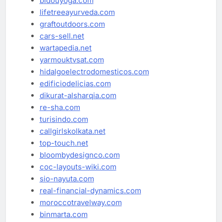
bidouyoga.com
lifetreeayurveda.com
graftoutdoors.com
cars-sell.net
wartapedia.net
yarmouktvsat.com
hidalgoelectrodomesticos.com
edificiodelicias.com
dikurat-alsharqia.com
re-sha.com
turisindo.com
callgirlskolkata.net
top-touch.net
bloombydesignco.com
coc-layouts-wiki.com
sio-nayuta.com
real-financial-dynamics.com
moroccotravelway.com
binmarta.com