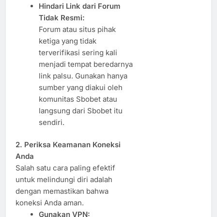
Hindari Link dari Forum
Tidak Resmi:
Forum atau situs pihak
ketiga yang tidak
terverifikasi sering kali
menjadi tempat beredarnya
link palsu. Gunakan hanya
sumber yang diakui oleh
komunitas Sbobet atau
langsung dari Sbobet itu
sendiri.
2. Periksa Keamanan Koneksi
Anda
Salah satu cara paling efektif
untuk melindungi diri adalah
dengan memastikan bahwa
koneksi Anda aman.
Gunakan VPN: