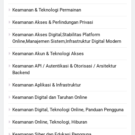
Keamanan & Teknologi Permainan
Keamanan Akses & Perlindungan Privasi
Keamanan Akses Digital,Stabilitas Platform
Online,Manajemen Sistem,Infrastruktur Digital Modern
Keamanan Akun & Teknologi Akses
Keamanan API / Autentikasi & Otorisasi / Arsitektur
Backend
Keamanan Aplikasi & Infrastruktur
Keamanan Digital dan Taruhan Online
Keamanan Digital, Teknologi Online, Panduan Pengguna
Keamanan Online, Teknologi, Hiburan
Keamanan Siber dan Edukasi Pengguna