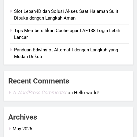
Slot Lebah4D dan Solusi Akses Saat Halaman Sulit
Dibuka dengan Langkah Aman
Tips Membersihkan Cache agar LAE138 Login Lebih
Lancar
Panduan Edwinslot Alternatif dengan Langkah yang
Mudah Diikuti
Recent Comments
A WordPress Commenter
on
Hello world!
Archives
May 2026