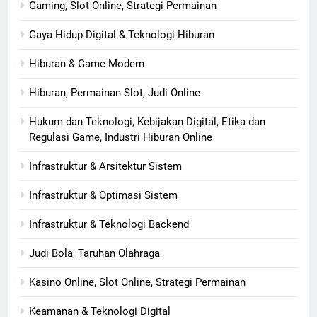
Gaming, Slot Online, Strategi Permainan
Gaya Hidup Digital & Teknologi Hiburan
Hiburan & Game Modern
Hiburan, Permainan Slot, Judi Online
Hukum dan Teknologi, Kebijakan Digital, Etika dan
Regulasi Game, Industri Hiburan Online
Infrastruktur & Arsitektur Sistem
Infrastruktur & Optimasi Sistem
Infrastruktur & Teknologi Backend
Judi Bola, Taruhan Olahraga
Kasino Online, Slot Online, Strategi Permainan
Keamanan & Teknologi Digital