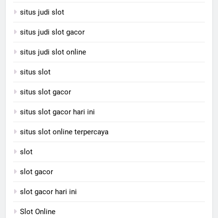
situs judi slot
situs judi slot gacor
situs judi slot online
situs slot
situs slot gacor
situs slot gacor hari ini
situs slot online terpercaya
slot
slot gacor
slot gacor hari ini
Slot Online