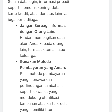
Selain data login, informasi pribadi
seperti nomor rekening, detail
kartu kredit, atau identitas lainnya
juga perlu dijaga.
Jangan Berbagi Informasi
dengan Orang Lain:
Hindari membagikan data
akun Anda kepada orang
lain, termasuk teman atau
keluarga.
Gunakan Metode
Pembayaran yang Aman:
Pilih metode pembayaran
yang menawarkan
perlindungan tambahan,
seperti e-wallet yang
mendukung otentikasi
tambahan atau kartu kredit
yang memiliki fitur