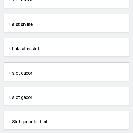
slot online
link situs slot
slot gacor
slot gacor
Slot gacor hari ini