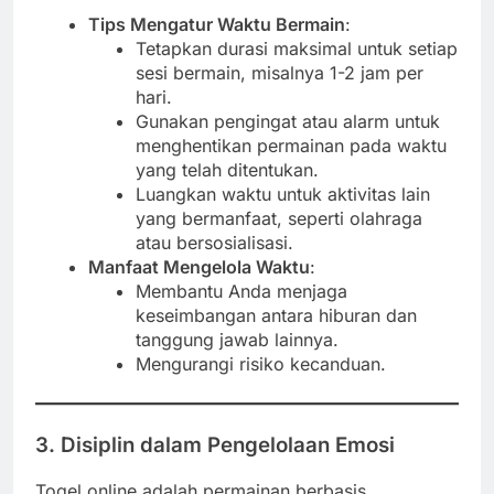
Tips Mengatur Waktu Bermain
:
Tetapkan durasi maksimal untuk setiap
sesi bermain, misalnya 1-2 jam per
hari.
Gunakan pengingat atau alarm untuk
menghentikan permainan pada waktu
yang telah ditentukan.
Luangkan waktu untuk aktivitas lain
yang bermanfaat, seperti olahraga
atau bersosialisasi.
Manfaat Mengelola Waktu
:
Membantu Anda menjaga
keseimbangan antara hiburan dan
tanggung jawab lainnya.
Mengurangi risiko kecanduan.
3. Disiplin dalam Pengelolaan Emosi
Togel online adalah permainan berbasis