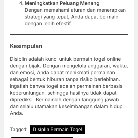
Meningkatkan Peluang Menang
Dengan memahami aturan dan menerapkan
strategi yang tepat, Anda dapat bermain
dengan lebih efektif.
Kesimpulan
Disiplin adalah kunci untuk bermain togel online
dengan bijak. Dengan mengelola anggaran, waktu,
dan emosi, Anda dapat menikmati permainan
sebagai bentuk hiburan tanpa risiko berlebihan.
Ingatlah bahwa togel adalah permainan berbasis
keberuntungan, sehingga hasilnya tidak dapat
diprediksi. Bermainlah dengan tanggung jawab
dan selalu utamakan keseimbangan dalam hidup
Anda.
Tagged:
Disiplin Bermain Togel