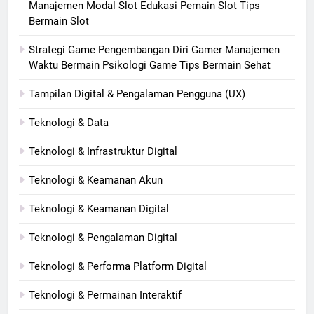
Manajemen Modal Slot Edukasi Pemain Slot Tips
Bermain Slot
Strategi Game Pengembangan Diri Gamer Manajemen
Waktu Bermain Psikologi Game Tips Bermain Sehat
Tampilan Digital & Pengalaman Pengguna (UX)
Teknologi & Data
Teknologi & Infrastruktur Digital
Teknologi & Keamanan Akun
Teknologi & Keamanan Digital
Teknologi & Pengalaman Digital
Teknologi & Performa Platform Digital
Teknologi & Permainan Interaktif