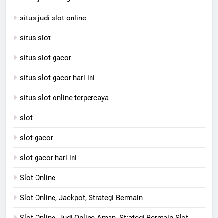
situs judi slot online
situs slot
situs slot gacor
situs slot gacor hari ini
situs slot online terpercaya
slot
slot gacor
slot gacor hari ini
Slot Online
Slot Online, Jackpot, Strategi Bermain
Slot Online, Judi Online Aman, Strategi Bermain Slot,