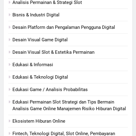
Analisis Permainan & Strategi Slot
Bisnis & Industri Digital
Desain Platform dan Pengalaman Pengguna Digital
Desain Visual Game Digital
Desain Visual Slot & Estetika Permainan
Edukasi & Informasi
Edukasi & Teknologi Digital
Edukasi Game / Analisis Probabilitas
Edukasi Permainan Slot Strategi dan Tips Bermain
Analisis Game Online Manajemen Risiko Hiburan Digital
Ekosistem Hiburan Online
Fintech, Teknologi Digital, Slot Online, Pembayaran