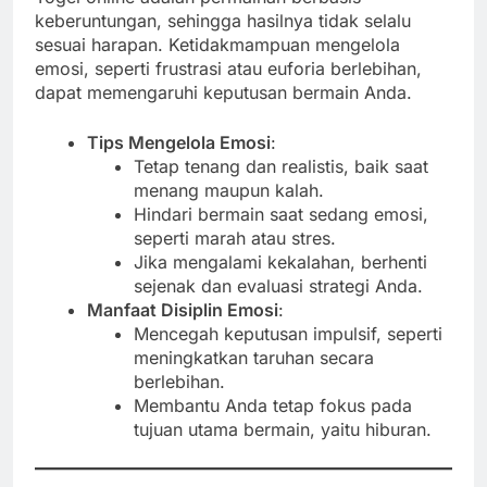
keberuntungan, sehingga hasilnya tidak selalu
sesuai harapan. Ketidakmampuan mengelola
emosi, seperti frustrasi atau euforia berlebihan,
dapat memengaruhi keputusan bermain Anda.
Tips Mengelola Emosi
:
Tetap tenang dan realistis, baik saat
menang maupun kalah.
Hindari bermain saat sedang emosi,
seperti marah atau stres.
Jika mengalami kekalahan, berhenti
sejenak dan evaluasi strategi Anda.
Manfaat Disiplin Emosi
:
Mencegah keputusan impulsif, seperti
meningkatkan taruhan secara
berlebihan.
Membantu Anda tetap fokus pada
tujuan utama bermain, yaitu hiburan.