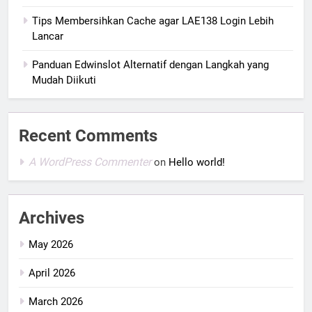
Tips Membersihkan Cache agar LAE138 Login Lebih
Lancar
Panduan Edwinslot Alternatif dengan Langkah yang
Mudah Diikuti
Recent Comments
A WordPress Commenter
on
Hello world!
Archives
May 2026
April 2026
March 2026