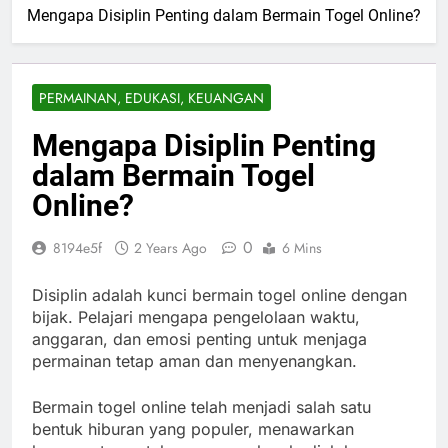
Mengapa Disiplin Penting dalam Bermain Togel Online?
PERMAINAN, EDUKASI, KEUANGAN
Mengapa Disiplin Penting
dalam Bermain Togel
Online?
0
8194e5f
2 Years Ago
6 Mins
Disiplin adalah kunci bermain togel online dengan
bijak. Pelajari mengapa pengelolaan waktu,
anggaran, dan emosi penting untuk menjaga
permainan tetap aman dan menyenangkan.
Bermain togel online telah menjadi salah satu
bentuk hiburan yang populer, menawarkan