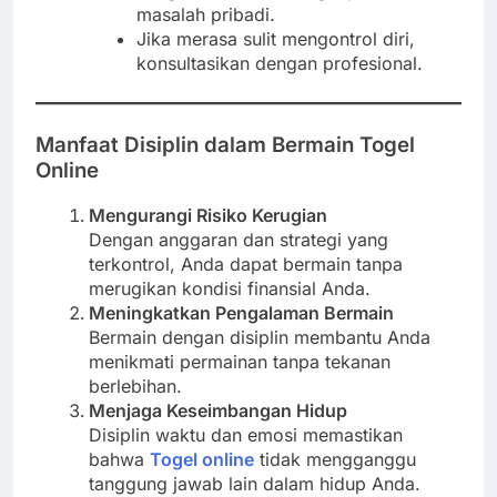
masalah pribadi.
Jika merasa sulit mengontrol diri,
konsultasikan dengan profesional.
Manfaat Disiplin dalam Bermain Togel
Online
Mengurangi Risiko Kerugian
Dengan anggaran dan strategi yang
terkontrol, Anda dapat bermain tanpa
merugikan kondisi finansial Anda.
Meningkatkan Pengalaman Bermain
Bermain dengan disiplin membantu Anda
menikmati permainan tanpa tekanan
berlebihan.
Menjaga Keseimbangan Hidup
Disiplin waktu dan emosi memastikan
bahwa
Togel online
tidak mengganggu
tanggung jawab lain dalam hidup Anda.