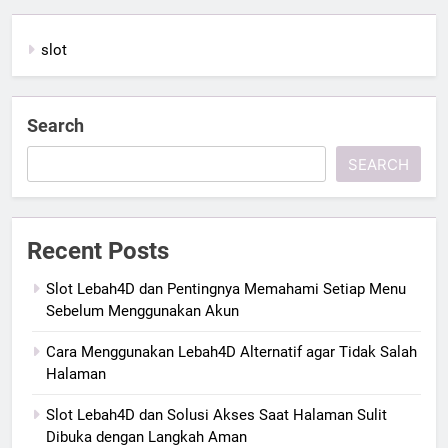
slot
Search
SEARCH
Recent Posts
Slot Lebah4D dan Pentingnya Memahami Setiap Menu
Sebelum Menggunakan Akun
Cara Menggunakan Lebah4D Alternatif agar Tidak Salah
Halaman
Slot Lebah4D dan Solusi Akses Saat Halaman Sulit
Dibuka dengan Langkah Aman