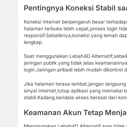
Pentingnya Koneksi Stabil s
Koneksi internet berpengaruh besar terhada
halaman terbuka lebih cepat,proses login tid
responsif.Sebaliknya,koneksi yang lemah da
lengkap.
Saat menggunakan Lebah4D Alternatif,sebai
jaringan publik yang tidak jelas keamanann
login.Jaringan pribadi lebih mudah dikontr
Jika halaman terasa lambat,jangan langsun
sinyal internet,tutup aplikasi yang memakai
stabil.Kadang kendala akses berasal dari ko
Keamanan Akun Tetap Menjadi
Menggunakan Lebah4D Alternatif agar tidak