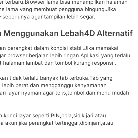
r terbaru.Browser lama bisa menampilkan halaman
he lama yang membuat pengguna bingung.Jika
 seperlunya agar tampilan lebih segar.
m Menggunakan Lebah4D Alternatif
n perangkat dalam kondisi stabil.Jika memakai
ar browser berjalan lebih ringan.Aplikasi yang terlalu
t halaman lambat dan tombol kurang responsif.
an tidak terlalu banyak tab terbuka.Tab yang
a lebih berat dan mengganggu kenyamanan
ilan layar nyaman agar teks,tombol,dan menu mudah
 kunci layar seperti PIN,pola,sidik jari,atau
 akun jika perangkat tertinggal,dipinjam,atau