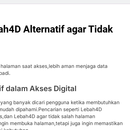
4D Alternatif agar Tidak
h halaman saat akses,lebih aman menjaga data
badi.
 dalam Akses Digital
ah yang banyak dicari pengguna ketika membutuhkan
n mudah dipahami.Pencarian seperti Lebah4D
es,dan Lebah4D agar tidak salah halaman
gin membuka halaman,tetapi juga ingin memastikan