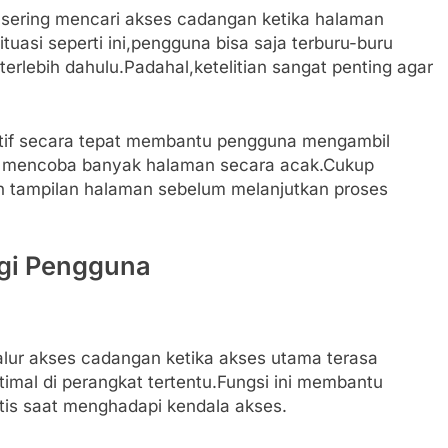
 sering mencari akses cadangan ketika halaman
tuasi seperti ini,pengguna bisa saja terburu-buru
erlebih dahulu.Padahal,ketelitian sangat penting agar
if secara tepat membantu pengguna mengambil
rlu mencoba banyak halaman secara acak.Cukup
n tampilan halaman sebelum melanjutkan proses
agi Pengguna
alur akses cadangan ketika akses utama terasa
optimal di perangkat tertentu.Fungsi ini membantu
ktis saat menghadapi kendala akses.