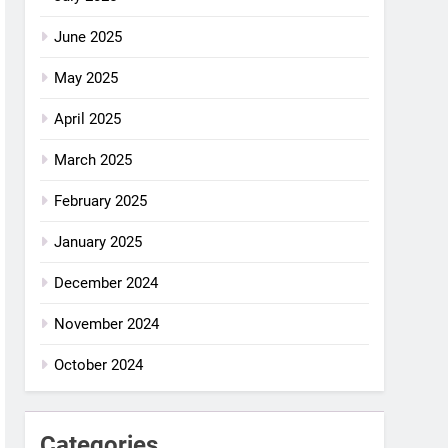
June 2025
May 2025
April 2025
March 2025
February 2025
January 2025
December 2024
November 2024
October 2024
Categories