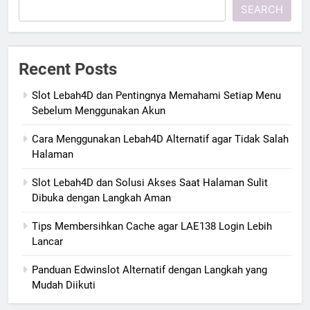
SEARCH
Recent Posts
Slot Lebah4D dan Pentingnya Memahami Setiap Menu
Sebelum Menggunakan Akun
Cara Menggunakan Lebah4D Alternatif agar Tidak Salah
Halaman
Slot Lebah4D dan Solusi Akses Saat Halaman Sulit
Dibuka dengan Langkah Aman
Tips Membersihkan Cache agar LAE138 Login Lebih
Lancar
Panduan Edwinslot Alternatif dengan Langkah yang
Mudah Diikuti