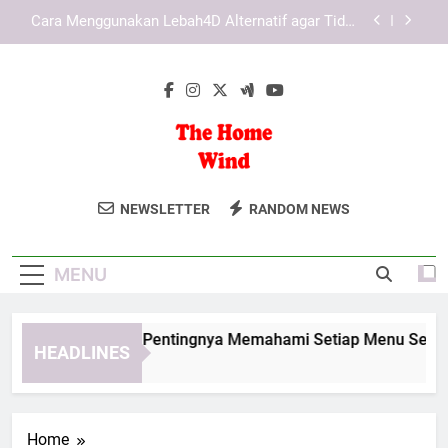
Skip
Slot Lebah4D dan Solusi Akses Saat Halaman
to
Sulit Dibuka dengan Langkah Aman
content
Tips Membersihkan Cache agar LAE138 Login
Lebih Lancar
Slot Lebah4D dan Pentingnya Memahami Setiap
Menu Sebelum Menggunakan Akun
Cara Menggunakan Lebah4D Alternatif agar Tidak
Salah Halaman
The Home Wind
Temukan Inspirasi Dan Tips Dekorasi
Slot Lebah4D dan Solusi Akses Saat Halaman
NEWSLETTER
RANDOM NEWS
Sulit Dibuka dengan Langkah Aman
Rumah Di The Home Wind. Untuk
Tips Membersihkan Cache agar LAE138 Login
Hunian Yang Nyaman Dan Indah.
Lebih Lancar
MENU
ot Lebah4D dan Pentingnya Memahami Setiap Menu Sebelum
HEADLINES
onths Ago
Home