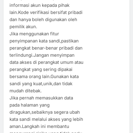
informasi akun kepada pihak
lain.Kode verifikasi bersifat pribadi
dan hanya boleh digunakan oleh
pemilik akun.
Jika menggunakan fitur
penyimpanan kata sandi,pastikan
perangkat benar-benar pribadi dan
terlindungi.Jangan menyimpan
data akses di perangkat umum atau
perangkat yang sering dipakai
bersama orang lain.Gunakan kata
sandi yang kuat,unik,dan tidak
mudah ditebak.
Jika pernah memasukkan data
pada halaman yang
diragukan,sebaiknya segera ubah
kata sandi melalui akses yang lebih
aman.Langkah ini membantu