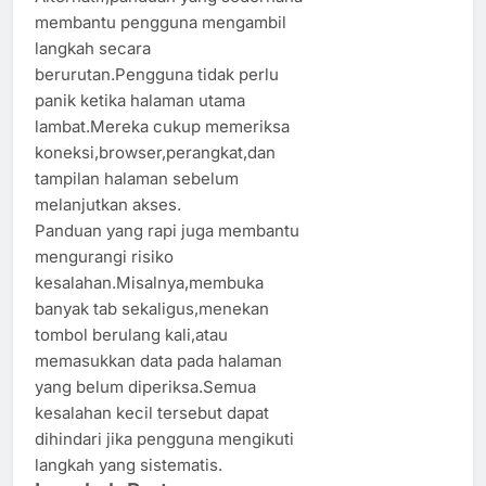
membantu pengguna mengambil
langkah secara
berurutan.Pengguna tidak perlu
panik ketika halaman utama
lambat.Mereka cukup memeriksa
koneksi,browser,perangkat,dan
tampilan halaman sebelum
melanjutkan akses.
Panduan yang rapi juga membantu
mengurangi risiko
kesalahan.Misalnya,membuka
banyak tab sekaligus,menekan
tombol berulang kali,atau
memasukkan data pada halaman
yang belum diperiksa.Semua
kesalahan kecil tersebut dapat
dihindari jika pengguna mengikuti
langkah yang sistematis.