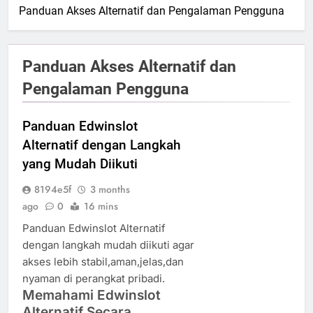
Panduan Akses Alternatif dan Pengalaman Pengguna
Panduan Akses Alternatif dan
Pengalaman Pengguna
Panduan Edwinslot
Alternatif dengan Langkah
yang Mudah Diikuti
8194e5f
3 months
ago
0
16 mins
Panduan Edwinslot Alternatif
dengan langkah mudah diikuti agar
akses lebih stabil,aman,jelas,dan
nyaman di perangkat pribadi.
Memahami Edwinslot
Alternatif Secara