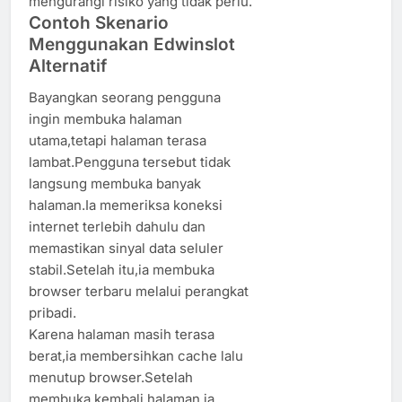
mengurangi risiko yang tidak perlu.
Contoh Skenario
Menggunakan Edwinslot
Alternatif
Bayangkan seorang pengguna
ingin membuka halaman
utama,tetapi halaman terasa
lambat.Pengguna tersebut tidak
langsung membuka banyak
halaman.Ia memeriksa koneksi
internet terlebih dahulu dan
memastikan sinyal data seluler
stabil.Setelah itu,ia membuka
browser terbaru melalui perangkat
pribadi.
Karena halaman masih terasa
berat,ia membersihkan cache lalu
menutup browser.Setelah
membuka kembali halaman,ia