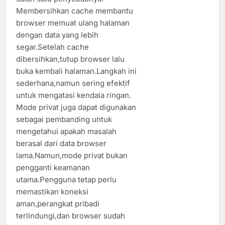
Membersihkan cache membantu
browser memuat ulang halaman
dengan data yang lebih
segar.Setelah cache
dibersihkan,tutup browser lalu
buka kembali halaman.Langkah ini
sederhana,namun sering efektif
untuk mengatasi kendala ringan.
Mode privat juga dapat digunakan
sebagai pembanding untuk
mengetahui apakah masalah
berasal dari data browser
lama.Namun,mode privat bukan
pengganti keamanan
utama.Pengguna tetap perlu
memastikan koneksi
aman,perangkat pribadi
terlindungi,dan browser sudah