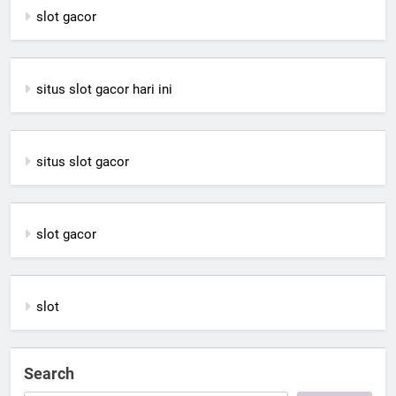
slot gacor
situs slot gacor hari ini
situs slot gacor
slot gacor
slot
Search