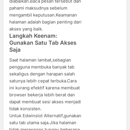
diabaikan.Baca pesan tersebut dan
pahami maksudnya sebelum
mengambil keputusan.Keamanan
halaman adalah bagian penting dari
akses yang baik.
Langkah Keenam:
Gunakan Satu Tab Akses
Saja
Saat halaman lambat,sebagian
pengguna membuka banyak tab
sekaligus dengan harapan salah
satunya lebih cepat terbuka.Cara
ini kurang efektif karena membuat
browser bekerja lebih berat dan
dapat membuat sesi akses menjadi
tidak konsisten.
Untuk Edwinslot Alternatif,gunakan
satu tab utama saja.Jika halaman
tidak merespons,tunggu beberapa