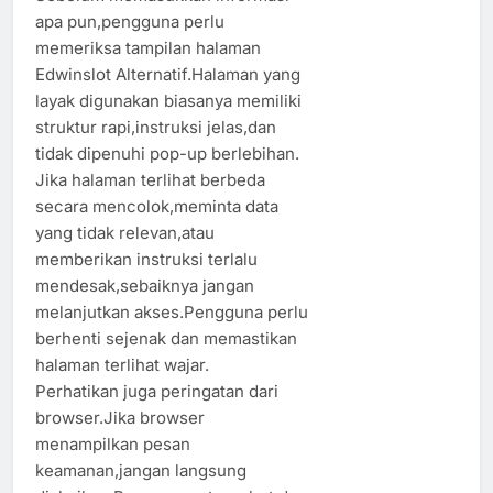
apa pun,pengguna perlu
memeriksa tampilan halaman
Edwinslot Alternatif.Halaman yang
layak digunakan biasanya memiliki
struktur rapi,instruksi jelas,dan
tidak dipenuhi pop-up berlebihan.
Jika halaman terlihat berbeda
secara mencolok,meminta data
yang tidak relevan,atau
memberikan instruksi terlalu
mendesak,sebaiknya jangan
melanjutkan akses.Pengguna perlu
berhenti sejenak dan memastikan
halaman terlihat wajar.
Perhatikan juga peringatan dari
browser.Jika browser
menampilkan pesan
keamanan,jangan langsung