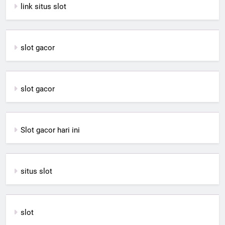
link situs slot
slot gacor
slot gacor
Slot gacor hari ini
situs slot
slot