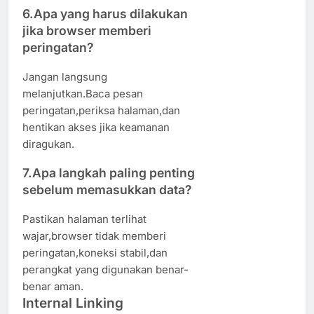
6.Apa yang harus dilakukan
jika browser memberi
peringatan?
Jangan langsung
melanjutkan.Baca pesan
peringatan,periksa halaman,dan
hentikan akses jika keamanan
diragukan.
7.Apa langkah paling penting
sebelum memasukkan data?
Pastikan halaman terlihat
wajar,browser tidak memberi
peringatan,koneksi stabil,dan
perangkat yang digunakan benar-
benar aman.
Internal Linking