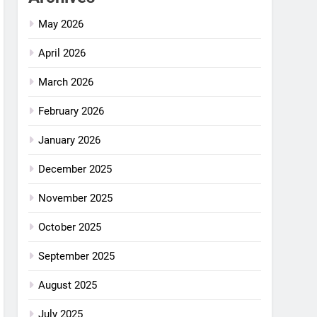
May 2026
April 2026
March 2026
February 2026
January 2026
December 2025
November 2025
October 2025
September 2025
August 2025
July 2025