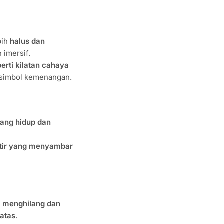
bih
halus dan
 imersif.
erti kilatan cahaya
 simbol kemenangan.
yang hidup dan
etir yang menyambar
 menghilang dan
 atas
.