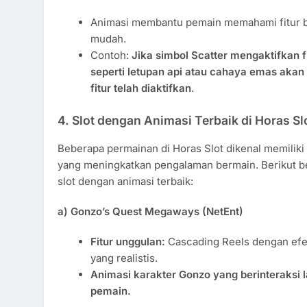
Animasi membantu pemain memahami fitur b
mudah.
Contoh:
Jika simbol Scatter mengaktifkan fr
seperti letupan api atau cahaya emas aka
fitur telah diaktifkan
.
4.
Slot dengan Animasi Terbaik di Horas Sl
Beberapa permainan di Horas Slot dikenal memiliki 
yang meningkatkan pengalaman bermain. Berikut 
slot dengan animasi terbaik:
a) Gonzo’s Quest Megaways (NetEnt)
Fitur unggulan:
Cascading Reels dengan efe
yang realistis.
Animasi karakter Gonzo yang berinteraksi
pemain.