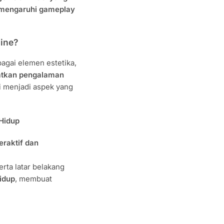
emengaruhi gameplay
line?
bagai elemen estetika,
atkan pengalaman
i menjadi aspek yang
Hidup
teraktif dan
erta latar belakang
hidup
, membuat