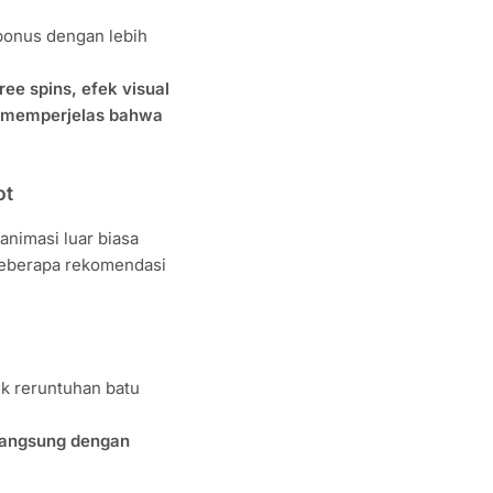
onus dengan lebih
ee spins, efek visual
n memperjelas bahwa
ot
animasi luar biasa
beberapa rekomendasi
k reruntuhan batu
 langsung dengan