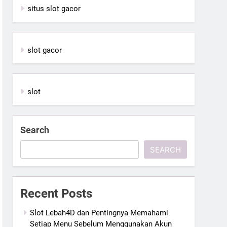
situs slot gacor
slot gacor
slot
Search
SEARCH
Recent Posts
Slot Lebah4D dan Pentingnya Memahami
Setiap Menu Sebelum Menggunakan Akun