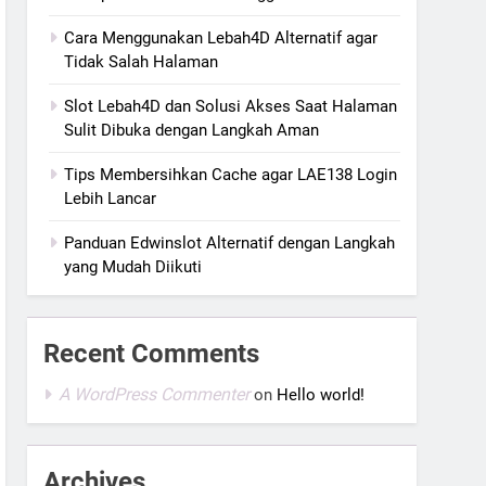
Cara Menggunakan Lebah4D Alternatif agar
Tidak Salah Halaman
Slot Lebah4D dan Solusi Akses Saat Halaman
Sulit Dibuka dengan Langkah Aman
Tips Membersihkan Cache agar LAE138 Login
Lebih Lancar
Panduan Edwinslot Alternatif dengan Langkah
yang Mudah Diikuti
Recent Comments
A WordPress Commenter
on
Hello world!
Archives