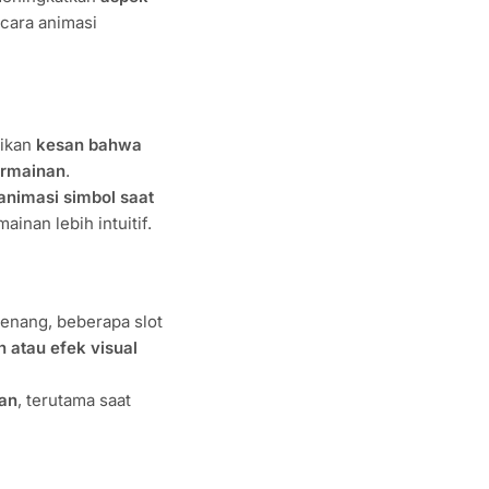
 cara animasi
rikan
kesan bahwa
ermainan
.
animasi simbol saat
nan lebih intuitif.
enang, beberapa slot
 atau efek visual
uan
, terutama saat