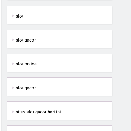
slot
slot gacor
slot online
slot gacor
situs slot gacor hari ini