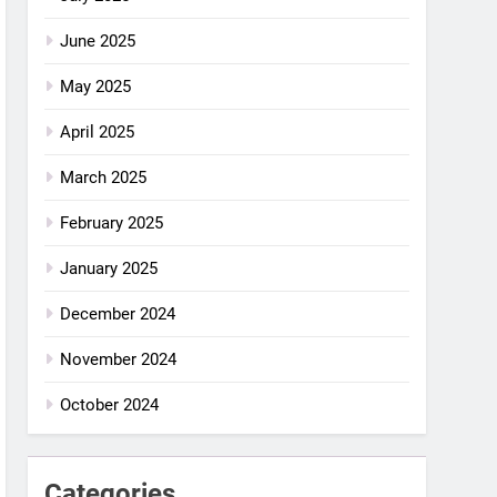
June 2025
May 2025
April 2025
March 2025
February 2025
January 2025
December 2024
November 2024
October 2024
Categories