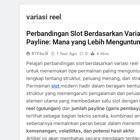
variasi reel
Perbandingan Slot Berdasarkan Varia
Payline: Mana yang Lebih Menguntu
8194e5f
1 Year Ago
0
6 Mins
Pelajari perbandingan slot berdasarkan variasi reel
untuk menemukan tipe permainan paling menguntun
lengkap tentang struktur, peluang menang, dan strat
Permainan
slot
modern hadir dalam beragam bentuk
struktur yang memengaruhi pengalaman dan pelua
elemen utama yang membedakan satu slot dengan 
reel (gulungan)
dan
jumlah payline (garis pembay
terlihat sebagai bagian teknis semata, kombinasi a
sebenarnya memainkan peran besar dalam menen
kemenangan, volatilitas, dan potensi hasil akhir
.
Artikel ini akan membahas secara mendalam tenta