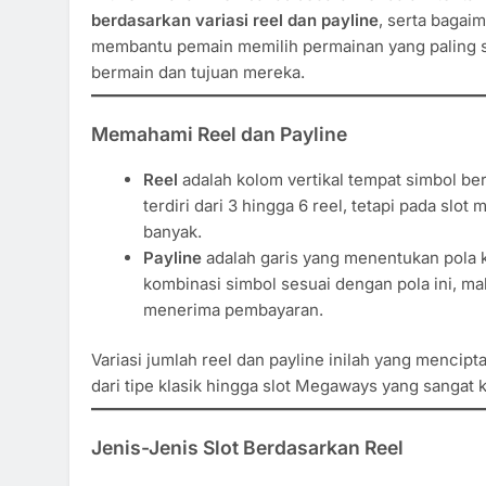
berdasarkan variasi reel dan payline
, serta bagaim
membantu pemain memilih permainan yang paling 
bermain dan tujuan mereka.
Memahami Reel dan Payline
Reel
adalah kolom vertikal tempat simbol b
terdiri dari 3 hingga 6 reel, tetapi pada slot
banyak.
Payline
adalah garis yang menentukan pola 
kombinasi simbol sesuai dengan pola ini, m
menerima pembayaran.
Variasi jumlah reel dan payline inilah yang mencipt
dari tipe klasik hingga slot Megaways yang sangat 
Jenis-Jenis Slot Berdasarkan Reel