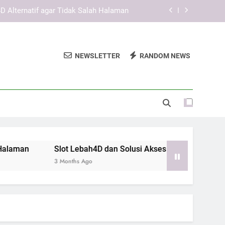
 Alternatif agar Tidak Salah Halaman
man Sulit Dibuka dengan Langkah Aman
ache agar LAE138 Login Lebih Lancar
NEWSLETTER
RANDOM NEWS
tiap Menu Sebelum Menggunakan Akun
Hunian Yang Nyaman Dan Indah.
 Alternatif agar Tidak Salah Halaman
man Sulit Dibuka dengan Langkah Aman
ache agar LAE138 Login Lebih Lancar
Slot Lebah4D dan Solusi Akses Saat Halaman Sulit Dibuk
3 Months Ago