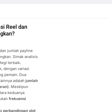
si Reel dan
ngkan?
 dan jumlah payline
gkan. Simak analisis
egi terbaik.
, dengan variasi
ng pemain. Dua
lainnya adalah
jumlah
aran)
. Meskipun
ntara keduanya
tukan
frekuensi
ng
perbandingan slot