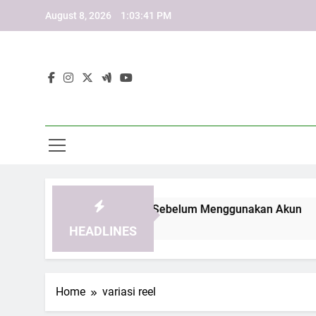
Skip
August 8, 2026
1:03:42 PM
to
content
The
Temukan I
hami Setiap Menu Sebelum Menggunakan Akun
Cara Me
3 Months 
HEADLINES
Home
variasi reel