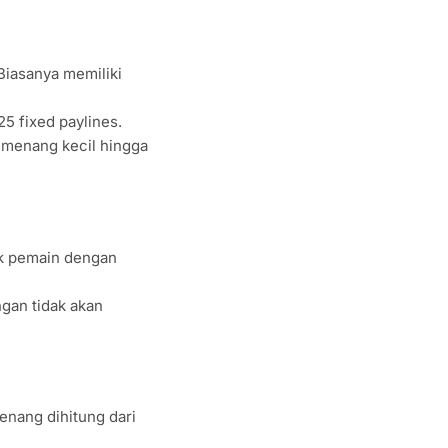
 Biasanya memiliki
5 fixed paylines.
 menang kecil hingga
uk pemain dengan
ngan tidak akan
enang dihitung dari