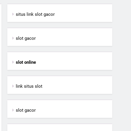
situs link slot gacor
slot gacor
slot online
link situs slot
slot gacor