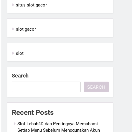
situs slot gacor
slot gacor
slot
Search
SEARCH
Recent Posts
Slot Lebah4D dan Pentingnya Memahami
Setiap Menu Sebelum Menggunakan Akun