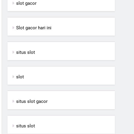
slot gacor
Slot gacor hari ini
situs slot
slot
situs slot gacor
situs slot