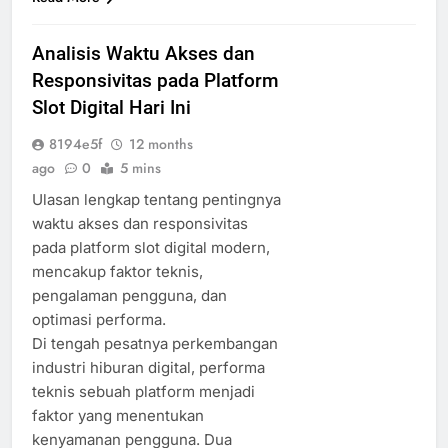
Analisis Waktu Akses dan
Responsivitas pada Platform
Slot Digital Hari Ini
8194e5f
12 months
ago
0
5 mins
Ulasan lengkap tentang pentingnya
waktu akses dan responsivitas
pada platform slot digital modern,
mencakup faktor teknis,
pengalaman pengguna, dan
optimasi performa.
Di tengah pesatnya perkembangan
industri hiburan digital, performa
teknis sebuah platform menjadi
faktor yang menentukan
kenyamanan pengguna. Dua