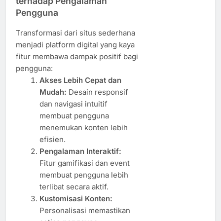
terhadap Pengalaman
Pengguna
Transformasi dari situs sederhana
menjadi platform digital yang kaya
fitur membawa dampak positif bagi
pengguna:
Akses Lebih Cepat dan
Mudah:
Desain responsif
dan navigasi intuitif
membuat pengguna
menemukan konten lebih
efisien.
Pengalaman Interaktif:
Fitur gamifikasi dan event
membuat pengguna lebih
terlibat secara aktif.
Kustomisasi Konten:
Personalisasi memastikan