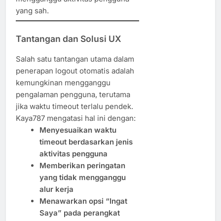
yang sah.
Tantangan dan Solusi UX
Salah satu tantangan utama dalam
penerapan logout otomatis adalah
kemungkinan mengganggu
pengalaman pengguna, terutama
jika waktu timeout terlalu pendek.
Kaya787 mengatasi hal ini dengan:
Menyesuaikan waktu
timeout berdasarkan jenis
aktivitas pengguna
Memberikan peringatan
yang tidak mengganggu
alur kerja
Menawarkan opsi “Ingat
Saya” pada perangkat