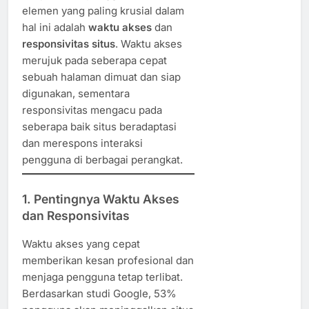
elemen yang paling krusial dalam
hal ini adalah
waktu akses
dan
responsivitas situs
. Waktu akses
merujuk pada seberapa cepat
sebuah halaman dimuat dan siap
digunakan, sementara
responsivitas mengacu pada
seberapa baik situs beradaptasi
dan merespons interaksi
pengguna di berbagai perangkat.
1. Pentingnya Waktu Akses
dan Responsivitas
Waktu akses yang cepat
memberikan kesan profesional dan
menjaga pengguna tetap terlibat.
Berdasarkan studi Google, 53%