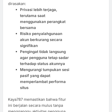
dirasakan:
Privasi lebih terjaga,
terutama saat
menggunakan perangkat
bersama
Risiko penyalahgunaan
akun berkurang secara
signifikan
Pengingat tidak langsung
agar pengguna tetap sadar
terhadap status akunnya
Mengurangi tumpukan sesi
pasif yang dapat
memperlambat performa
situs
Kaya787 memastikan bahwa fitur
ini berjalan secara mulus tanpa
mengganggu aktivitas pengguna