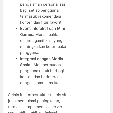
pengalaman personalisasi
bagi setiap pengguna,
termasuk rekomendasi
konten dan fitur favorit.
Event Interaktif dan Mini
Games:
Menambahkan
elemen gamifikasi yang
meningkatkan keterlibatan
pengguna.
Integrasi dengan Media
Sosial:
Mempermudah
pengguna untuk berbagi
konten dan berinteraksi
dengan komunitas luas.
Selain itu, infrastruktur teknis situs
juga mengalami peningkatan,
termasuk implementasi server
yang lebih stabil, optimisasi