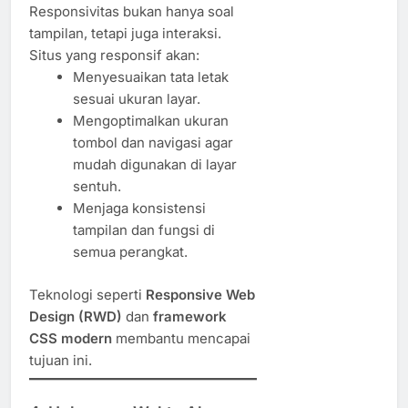
Responsivitas bukan hanya soal
tampilan, tetapi juga interaksi.
Situs yang responsif akan:
Menyesuaikan tata letak
sesuai ukuran layar.
Mengoptimalkan ukuran
tombol dan navigasi agar
mudah digunakan di layar
sentuh.
Menjaga konsistensi
tampilan dan fungsi di
semua perangkat.
Teknologi seperti
Responsive Web
Design (RWD)
dan
framework
CSS modern
membantu mencapai
tujuan ini.