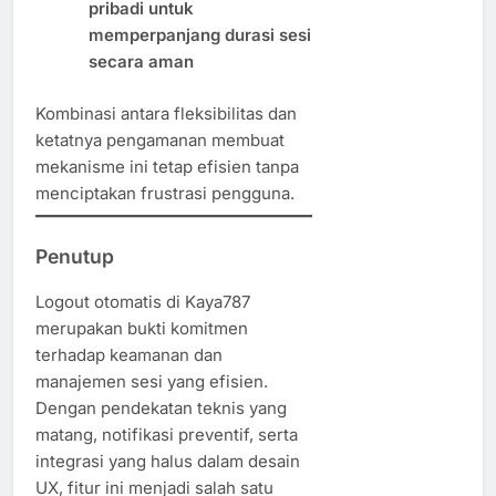
pribadi untuk
memperpanjang durasi sesi
secara aman
Kombinasi antara fleksibilitas dan
ketatnya pengamanan membuat
mekanisme ini tetap efisien tanpa
menciptakan frustrasi pengguna.
Penutup
Logout otomatis di Kaya787
merupakan bukti komitmen
terhadap keamanan dan
manajemen sesi yang efisien.
Dengan pendekatan teknis yang
matang, notifikasi preventif, serta
integrasi yang halus dalam desain
UX, fitur ini menjadi salah satu