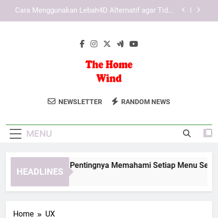
Skip
Slot Lebah4D dan Solusi Akses Saat Halaman
to
Sulit Dibuka dengan Langkah Aman
content
Tips Membersihkan Cache agar LAE138 Login
Lebih Lancar
Slot Lebah4D dan Pentingnya Memahami Setiap
Menu Sebelum Menggunakan Akun
Cara Menggunakan Lebah4D Alternatif agar Tidak
Salah Halaman
The Home Wind
Temukan Inspirasi Dan Tips Dekorasi
Slot Lebah4D dan Solusi Akses Saat Halaman
NEWSLETTER
RANDOM NEWS
Sulit Dibuka dengan Langkah Aman
Rumah Di The Home Wind. Untuk
Tips Membersihkan Cache agar LAE138 Login
Hunian Yang Nyaman Dan Indah.
Lebih Lancar
MENU
ot Lebah4D dan Pentingnya Memahami Setiap Menu Sebelu
HEADLINES
Months Ago
Home
UX