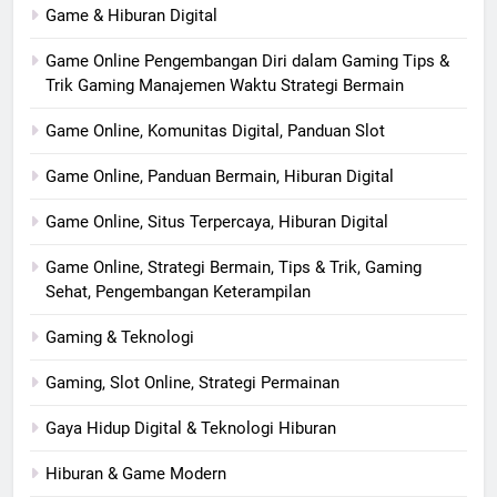
Game & Hiburan Digital
Game Online Pengembangan Diri dalam Gaming Tips &
Trik Gaming Manajemen Waktu Strategi Bermain
Game Online, Komunitas Digital, Panduan Slot
Game Online, Panduan Bermain, Hiburan Digital
Game Online, Situs Terpercaya, Hiburan Digital
Game Online, Strategi Bermain, Tips & Trik, Gaming
Sehat, Pengembangan Keterampilan
Gaming & Teknologi
Gaming, Slot Online, Strategi Permainan
Gaya Hidup Digital & Teknologi Hiburan
Hiburan & Game Modern