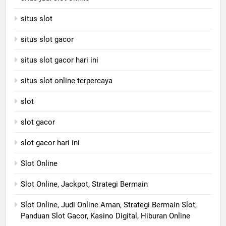
situs slot
situs slot gacor
situs slot gacor hari ini
situs slot online terpercaya
slot
slot gacor
slot gacor hari ini
Slot Online
Slot Online, Jackpot, Strategi Bermain
Slot Online, Judi Online Aman, Strategi Bermain Slot,
Panduan Slot Gacor, Kasino Digital, Hiburan Online