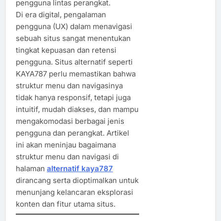
pengguna lintas perangkat.
Di era digital, pengalaman
pengguna (UX) dalam menavigasi
sebuah situs sangat menentukan
tingkat kepuasan dan retensi
pengguna. Situs alternatif seperti
KAYA787 perlu memastikan bahwa
struktur menu dan navigasinya
tidak hanya responsif, tetapi juga
intuitif, mudah diakses, dan mampu
mengakomodasi berbagai jenis
pengguna dan perangkat. Artikel
ini akan meninjau bagaimana
struktur menu dan navigasi di
halaman
alternatif kaya787
dirancang serta dioptimalkan untuk
menunjang kelancaran eksplorasi
konten dan fitur utama situs.