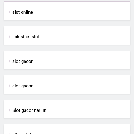
slot online
link situs slot
slot gacor
slot gacor
Slot gacor hari ini