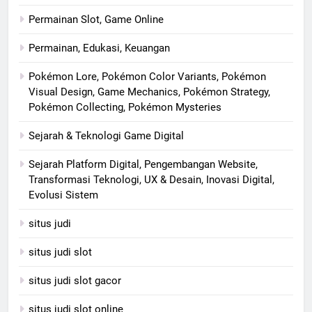
Permainan Slot, Game Online
Permainan, Edukasi, Keuangan
Pokémon Lore, Pokémon Color Variants, Pokémon
Visual Design, Game Mechanics, Pokémon Strategy,
Pokémon Collecting, Pokémon Mysteries
Sejarah & Teknologi Game Digital
Sejarah Platform Digital, Pengembangan Website,
Transformasi Teknologi, UX & Desain, Inovasi Digital,
Evolusi Sistem
situs judi
situs judi slot
situs judi slot gacor
situs judi slot online