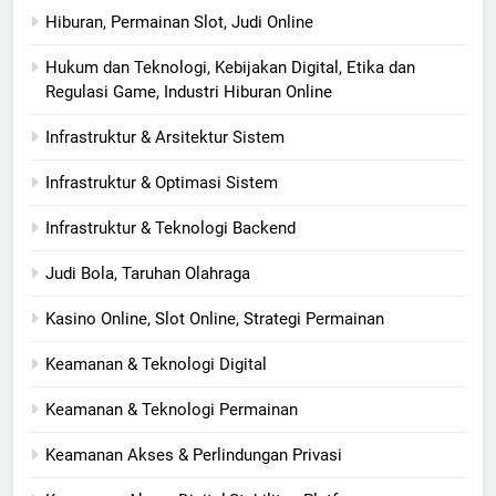
Hiburan, Permainan Slot, Judi Online
Hukum dan Teknologi, Kebijakan Digital, Etika dan
Regulasi Game, Industri Hiburan Online
Infrastruktur & Arsitektur Sistem
Infrastruktur & Optimasi Sistem
Infrastruktur & Teknologi Backend
Judi Bola, Taruhan Olahraga
Kasino Online, Slot Online, Strategi Permainan
Keamanan & Teknologi Digital
Keamanan & Teknologi Permainan
Keamanan Akses & Perlindungan Privasi