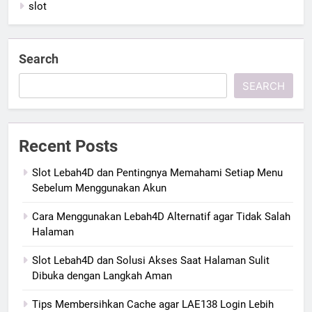
slot
Search
SEARCH
Recent Posts
Slot Lebah4D dan Pentingnya Memahami Setiap Menu
Sebelum Menggunakan Akun
Cara Menggunakan Lebah4D Alternatif agar Tidak Salah
Halaman
Slot Lebah4D dan Solusi Akses Saat Halaman Sulit
Dibuka dengan Langkah Aman
Tips Membersihkan Cache agar LAE138 Login Lebih