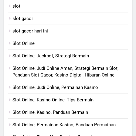
slot
slot gacor
slot gacor hari ini
Slot Online
Slot Online, Jackpot, Strategi Bermain
Slot Online, Judi Online Aman, Strategi Bermain Slot,
Panduan Slot Gacor, Kasino Digital, Hiburan Online
Slot Online, Judi Online, Permainan Kasino
Slot Online, Kasino Online, Tips Bermain
Slot Online, Kasino, Panduan Bermain
Slot Online, Permainan Kasino, Panduan Permainan