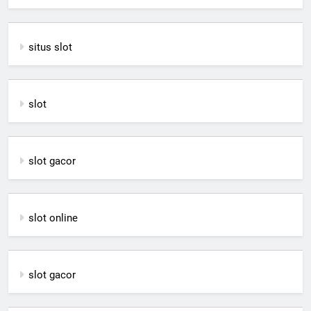
situs slot
slot
slot gacor
slot online
slot gacor