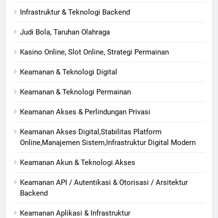
Infrastruktur & Teknologi Backend
Judi Bola, Taruhan Olahraga
Kasino Online, Slot Online, Strategi Permainan
Keamanan & Teknologi Digital
Keamanan & Teknologi Permainan
Keamanan Akses & Perlindungan Privasi
Keamanan Akses Digital,Stabilitas Platform
Online,Manajemen Sistem,Infrastruktur Digital Modern
Keamanan Akun & Teknologi Akses
Keamanan API / Autentikasi & Otorisasi / Arsitektur
Backend
Keamanan Aplikasi & Infrastruktur