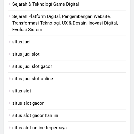
Sejarah & Teknologi Game Digital
Sejarah Platform Digital, Pengembangan Website,
Transformasi Teknologi, UX & Desain, Inovasi Digital,
Evolusi Sistem
situs judi
situs judi slot
situs judi slot gacor
situs judi slot online
situs slot
situs slot gacor
situs slot gacor hari ini
situs slot online terpercaya