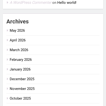
A WordPress Commenter
on
Hello world!
Archives
May 2026
April 2026
March 2026
February 2026
January 2026
December 2025
November 2025
October 2025