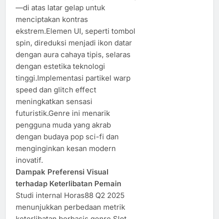
—di atas latar gelap untuk
menciptakan kontras
ekstrem.Elemen UI, seperti tombol
spin, direduksi menjadi ikon datar
dengan aura cahaya tipis, selaras
dengan estetika teknologi
tinggi.Implementasi partikel warp
speed dan glitch effect
meningkatkan sensasi
futuristik.Genre ini menarik
pengguna muda yang akrab
dengan budaya pop sci-fi dan
menginginkan kesan modern
inovatif.
Dampak Preferensi Visual
terhadap Keterlibatan Pemain
Studi internal Horas88 Q2 2025
menunjukkan perbedaan metrik
keterlibatan berbasis genre.Slot