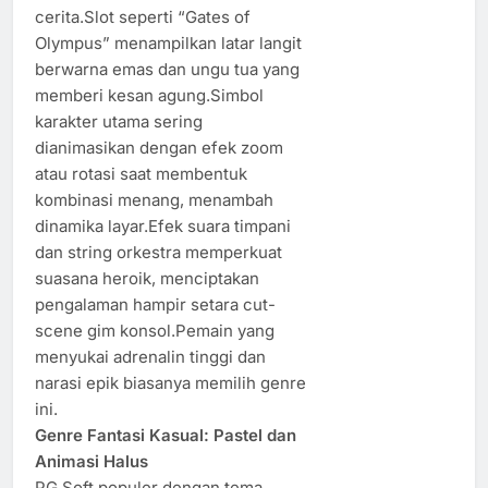
cerita.Slot seperti “Gates of
Olympus” menampilkan latar langit
berwarna emas dan ungu tua yang
memberi kesan agung.Simbol
karakter utama sering
dianimasikan dengan efek zoom
atau rotasi saat membentuk
kombinasi menang, menambah
dinamika layar.Efek suara timpani
dan string orkestra memperkuat
suasana heroik, menciptakan
pengalaman hampir setara cut-
scene gim konsol.Pemain yang
menyukai adrenalin tinggi dan
narasi epik biasanya memilih genre
ini.
Genre Fantasi Kasual: Pastel dan
Animasi Halus
PG Soft populer dengan tema