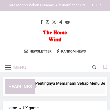
Skip
Slot Lebah4D dan Solusi Akses Saat Halaman
to
Sulit Dibuka dengan Langkah Aman
content
Tips Membersihkan Cache agar LAE138 Login
Lebih Lancar
Slot Lebah4D dan Pentingnya Memahami Setiap
Menu Sebelum Menggunakan Akun
Cara Menggunakan Lebah4D Alternatif agar Tidak
Salah Halaman
The Home Wind
Temukan Inspirasi Dan Tips Dekorasi
Slot Lebah4D dan Solusi Akses Saat Halaman
NEWSLETTER
RANDOM NEWS
Sulit Dibuka dengan Langkah Aman
Rumah Di The Home Wind. Untuk
Tips Membersihkan Cache agar LAE138 Login
Hunian Yang Nyaman Dan Indah.
Lebih Lancar
MENU
lot Lebah4D dan Pentingnya Memahami Setiap Menu Sebelu
HEADLINES
Months Ago
Home
UX game