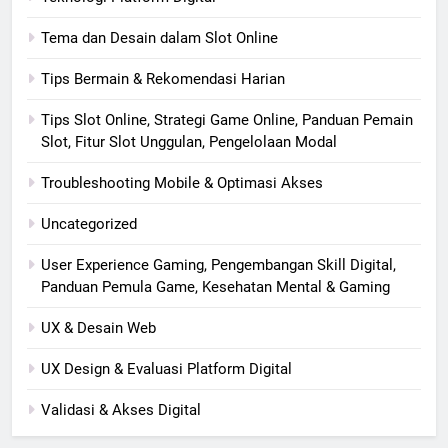
Tema dan Desain dalam Slot Online
Tips Bermain & Rekomendasi Harian
Tips Slot Online, Strategi Game Online, Panduan Pemain
Slot, Fitur Slot Unggulan, Pengelolaan Modal
Troubleshooting Mobile & Optimasi Akses
Uncategorized
User Experience Gaming, Pengembangan Skill Digital,
Panduan Pemula Game, Kesehatan Mental & Gaming
UX & Desain Web
UX Design & Evaluasi Platform Digital
Validasi & Akses Digital