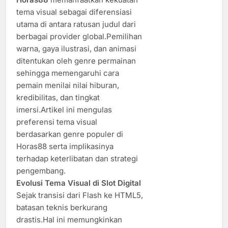
tema visual sebagai diferensiasi
utama di antara ratusan judul dari
berbagai provider global.Pemilihan
warna, gaya ilustrasi, dan animasi
ditentukan oleh genre permainan
sehingga memengaruhi cara
pemain menilai nilai hiburan,
kredibilitas, dan tingkat
imersi.Artikel ini mengulas
preferensi tema visual
berdasarkan genre populer di
Horas88 serta implikasinya
terhadap keterlibatan dan strategi
pengembang.
Evolusi Tema Visual di Slot Digital
Sejak transisi dari Flash ke HTML5,
batasan teknis berkurang
drastis.Hal ini memungkinkan