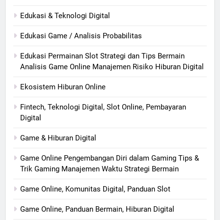
Edukasi & Teknologi Digital
Edukasi Game / Analisis Probabilitas
Edukasi Permainan Slot Strategi dan Tips Bermain
Analisis Game Online Manajemen Risiko Hiburan Digital
Ekosistem Hiburan Online
Fintech, Teknologi Digital, Slot Online, Pembayaran
Digital
Game & Hiburan Digital
Game Online Pengembangan Diri dalam Gaming Tips &
Trik Gaming Manajemen Waktu Strategi Bermain
Game Online, Komunitas Digital, Panduan Slot
Game Online, Panduan Bermain, Hiburan Digital