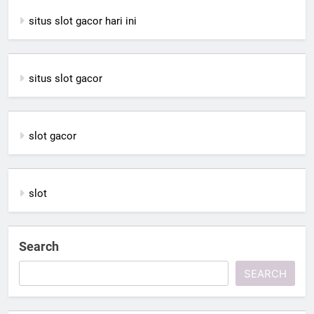
situs slot gacor hari ini
situs slot gacor
slot gacor
slot
Search
SEARCH