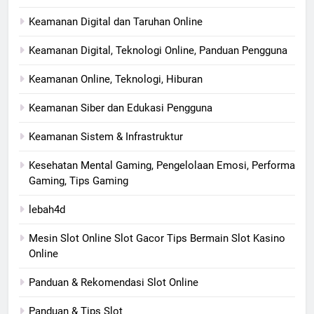
Keamanan Digital dan Taruhan Online
Keamanan Digital, Teknologi Online, Panduan Pengguna
Keamanan Online, Teknologi, Hiburan
Keamanan Siber dan Edukasi Pengguna
Keamanan Sistem & Infrastruktur
Kesehatan Mental Gaming, Pengelolaan Emosi, Performa
Gaming, Tips Gaming
lebah4d
Mesin Slot Online Slot Gacor Tips Bermain Slot Kasino
Online
Panduan & Rekomendasi Slot Online
Panduan & Tips Slot