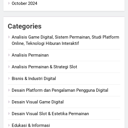
October 2024
Categories
Analisis Game Digital, Sistem Permainan, Studi Platform
Online, Teknologi Hiburan Interaktif
Analisis Permainan
Analisis Permainan & Strategi Slot
Bisnis & Industri Digital
Desain Platform dan Pengalaman Pengguna Digital
Desain Visual Game Digital
Desain Visual Slot & Estetika Permainan
Edukasi & Informasi