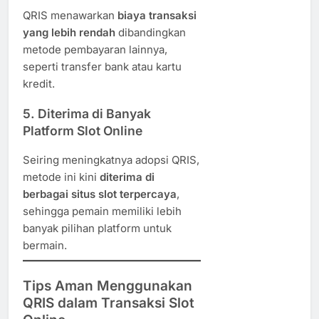
QRIS menawarkan
biaya transaksi
yang lebih rendah
dibandingkan
metode pembayaran lainnya,
seperti transfer bank atau kartu
kredit.
5. Diterima di Banyak
Platform Slot Online
Seiring meningkatnya adopsi QRIS,
metode ini kini
diterima di
berbagai situs slot terpercaya
,
sehingga pemain memiliki lebih
banyak pilihan platform untuk
bermain.
Tips Aman Menggunakan
QRIS dalam Transaksi Slot