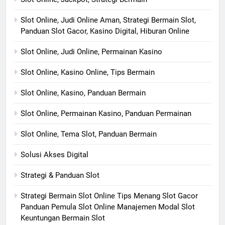
Slot Online, Judi Online Aman, Strategi Bermain Slot,
Panduan Slot Gacor, Kasino Digital, Hiburan Online
Slot Online, Judi Online, Permainan Kasino
Slot Online, Kasino Online, Tips Bermain
Slot Online, Kasino, Panduan Bermain
Slot Online, Permainan Kasino, Panduan Permainan
Slot Online, Tema Slot, Panduan Bermain
Solusi Akses Digital
Strategi & Panduan Slot
Strategi Bermain Slot Online Tips Menang Slot Gacor
Panduan Pemula Slot Online Manajemen Modal Slot
Keuntungan Bermain Slot