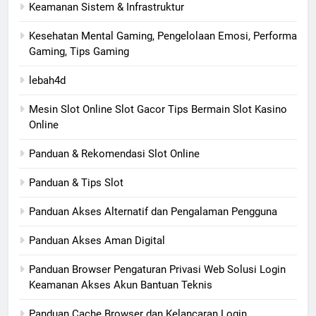
Keamanan Sistem & Infrastruktur
Kesehatan Mental Gaming, Pengelolaan Emosi, Performa
Gaming, Tips Gaming
lebah4d
Mesin Slot Online Slot Gacor Tips Bermain Slot Kasino
Online
Panduan & Rekomendasi Slot Online
Panduan & Tips Slot
Panduan Akses Alternatif dan Pengalaman Pengguna
Panduan Akses Aman Digital
Panduan Browser Pengaturan Privasi Web Solusi Login
Keamanan Akses Akun Bantuan Teknis
Panduan Cache Browser dan Kelancaran Login