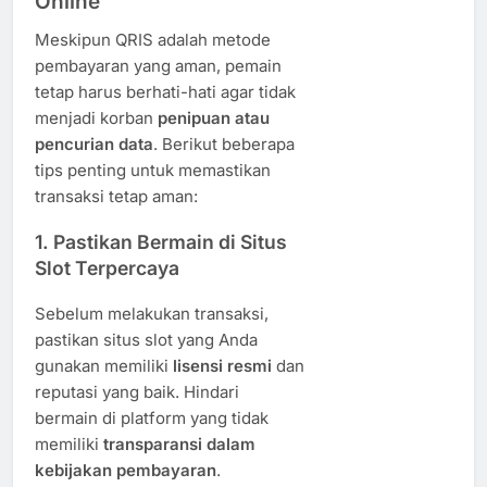
Online
Meskipun QRIS adalah metode
pembayaran yang aman, pemain
tetap harus berhati-hati agar tidak
menjadi korban
penipuan atau
pencurian data
. Berikut beberapa
tips penting untuk memastikan
transaksi tetap aman:
1. Pastikan Bermain di Situs
Slot Terpercaya
Sebelum melakukan transaksi,
pastikan situs slot yang Anda
gunakan memiliki
lisensi resmi
dan
reputasi yang baik. Hindari
bermain di platform yang tidak
memiliki
transparansi dalam
kebijakan pembayaran
.