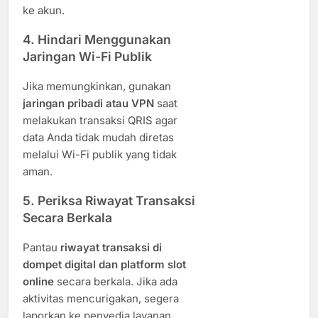
ke akun.
4. Hindari Menggunakan
Jaringan Wi-Fi Publik
Jika memungkinkan, gunakan
jaringan pribadi atau VPN
saat
melakukan transaksi QRIS agar
data Anda tidak mudah diretas
melalui Wi-Fi publik yang tidak
aman.
5. Periksa Riwayat Transaksi
Secara Berkala
Pantau
riwayat transaksi di
dompet digital dan platform slot
online
secara berkala. Jika ada
aktivitas mencurigakan, segera
laporkan ke penyedia layanan