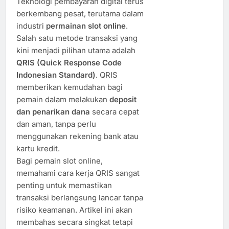
Teknologi pembayaran digital terus
berkembang pesat, terutama dalam
industri
permainan slot online
.
Salah satu metode transaksi yang
kini menjadi pilihan utama adalah
QRIS (Quick Response Code
Indonesian Standard)
. QRIS
memberikan kemudahan bagi
pemain dalam melakukan
deposit
dan penarikan dana
secara cepat
dan aman, tanpa perlu
menggunakan rekening bank atau
kartu kredit.
Bagi pemain slot online,
memahami cara kerja QRIS sangat
penting untuk memastikan
transaksi berlangsung lancar tanpa
risiko keamanan. Artikel ini akan
membahas secara singkat tetapi