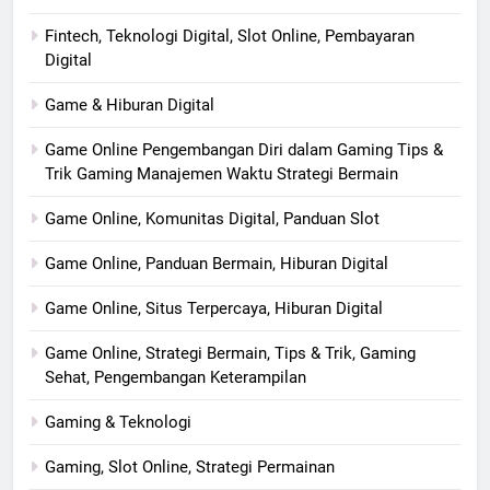
Fintech, Teknologi Digital, Slot Online, Pembayaran
Digital
Game & Hiburan Digital
Game Online Pengembangan Diri dalam Gaming Tips &
Trik Gaming Manajemen Waktu Strategi Bermain
Game Online, Komunitas Digital, Panduan Slot
Game Online, Panduan Bermain, Hiburan Digital
Game Online, Situs Terpercaya, Hiburan Digital
Game Online, Strategi Bermain, Tips & Trik, Gaming
Sehat, Pengembangan Keterampilan
Gaming & Teknologi
Gaming, Slot Online, Strategi Permainan