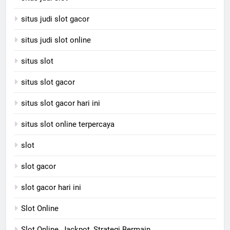
situs judi slot gacor
situs judi slot online
situs slot
situs slot gacor
situs slot gacor hari ini
situs slot online terpercaya
slot
slot gacor
slot gacor hari ini
Slot Online
Slot Online, Jackpot, Strategi Bermain