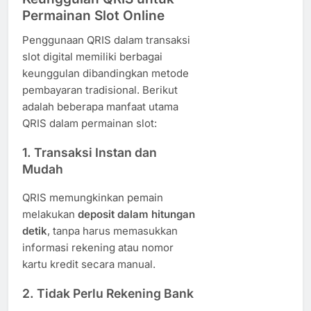
Permainan Slot Online
Penggunaan QRIS dalam transaksi
slot digital memiliki berbagai
keunggulan dibandingkan metode
pembayaran tradisional. Berikut
adalah beberapa manfaat utama
QRIS dalam permainan slot:
1. Transaksi Instan dan
Mudah
QRIS memungkinkan pemain
melakukan
deposit dalam hitungan
detik
, tanpa harus memasukkan
informasi rekening atau nomor
kartu kredit secara manual.
2. Tidak Perlu Rekening Bank