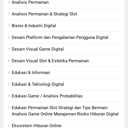
Analisis Permainan
Analisis Permainan & Strategi Slot
Bisnis & Industri Digital
Desain Platform dan Pengalaman Pengguna Digital
Desain Visual Game Digital
Desain Visual Slot & Estetika Permainan
Edukasi & Informasi
Edukasi & Teknologi Digital
Edukasi Game / Analisis Probabilitas
Edukasi Permainan Slot Strategi dan Tips Bermain
Analisis Game Online Manajemen Risiko Hiburan Digital
Ekosistem Hiburan Online