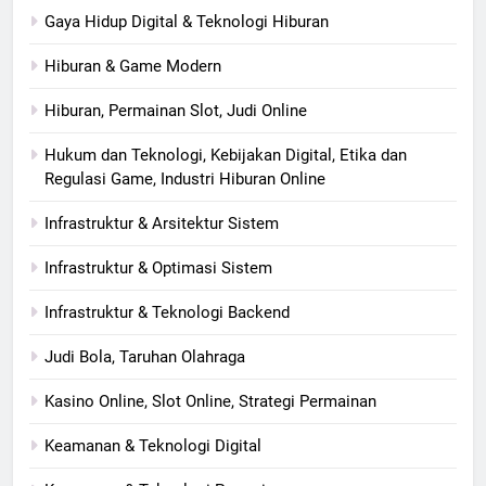
Gaya Hidup Digital & Teknologi Hiburan
Hiburan & Game Modern
Hiburan, Permainan Slot, Judi Online
Hukum dan Teknologi, Kebijakan Digital, Etika dan
Regulasi Game, Industri Hiburan Online
Infrastruktur & Arsitektur Sistem
Infrastruktur & Optimasi Sistem
Infrastruktur & Teknologi Backend
Judi Bola, Taruhan Olahraga
Kasino Online, Slot Online, Strategi Permainan
Keamanan & Teknologi Digital