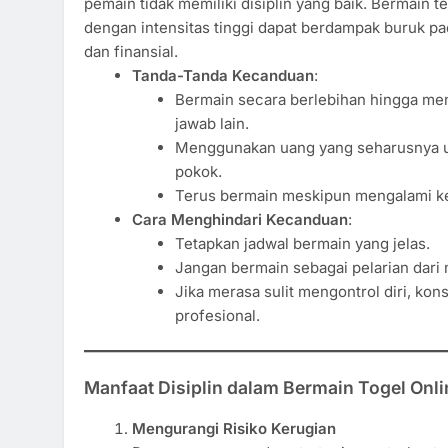
pemain tidak memiliki disiplin yang baik. Bermain te
dengan intensitas tinggi dapat berdampak buruk pa
dan finansial.
Tanda-Tanda Kecanduan
:
Bermain secara berlebihan hingga me
jawab lain.
Menggunakan uang yang seharusnya 
pokok.
Terus bermain meskipun mengalami ker
Cara Menghindari Kecanduan
:
Tetapkan jadwal bermain yang jelas.
Jangan bermain sebagai pelarian dari 
Jika merasa sulit mengontrol diri, kon
profesional.
Manfaat Disiplin dalam Bermain Togel Onli
Mengurangi Risiko Kerugian