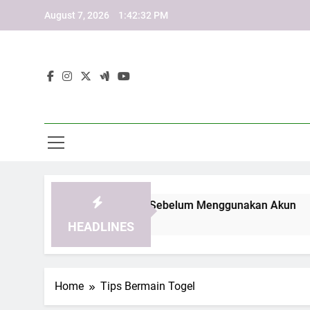
Skip
August 7, 2026
1:42:33 PM
to
content
The
Temukan I
hami Setiap Menu Sebelum Menggunakan Akun
Cara Me
3 Months 
HEADLINES
Home
Tips Bermain Togel