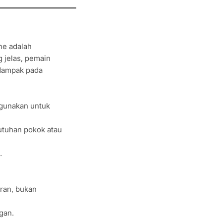
ne adalah
g jelas, pemain
rdampak pada
 gunakan untuk
utuhan pokok atau
.
ran, bukan
gan.