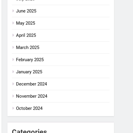
June 2025
May 2025
April 2025
March 2025
February 2025
January 2025
December 2024
November 2024
October 2024
Categories