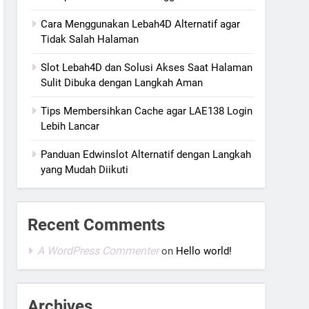
Cara Menggunakan Lebah4D Alternatif agar
Tidak Salah Halaman
Slot Lebah4D dan Solusi Akses Saat Halaman
Sulit Dibuka dengan Langkah Aman
Tips Membersihkan Cache agar LAE138 Login
Lebih Lancar
Panduan Edwinslot Alternatif dengan Langkah
yang Mudah Diikuti
Recent Comments
A WordPress Commenter
on
Hello world!
Archives