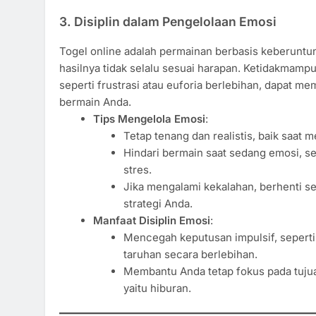
3. Disiplin dalam Pengelolaan Emosi
Togel online adalah permainan berbasis keberuntu
hasilnya tidak selalu sesuai harapan. Ketidakmamp
seperti frustrasi atau euforia berlebihan, dapat 
bermain Anda.
Tips Mengelola Emosi
:
Tetap tenang dan realistis, baik saat
Hindari bermain saat sedang emosi, se
stres.
Jika mengalami kekalahan, berhenti se
strategi Anda.
Manfaat Disiplin Emosi
:
Mencegah keputusan impulsif, sepert
taruhan secara berlebihan.
Membantu Anda tetap fokus pada tuju
yaitu hiburan.