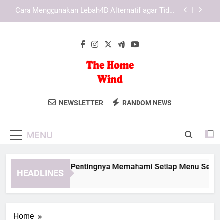
Skip
Slot Lebah4D dan Solusi Akses Saat Halaman
to
Sulit Dibuka dengan Langkah Aman
content
Tips Membersihkan Cache agar LAE138 Login
Lebih Lancar
Slot Lebah4D dan Pentingnya Memahami Setiap
Menu Sebelum Menggunakan Akun
Cara Menggunakan Lebah4D Alternatif agar Tidak
Salah Halaman
The Home Wind
Temukan Inspirasi Dan Tips Dekorasi
Slot Lebah4D dan Solusi Akses Saat Halaman
NEWSLETTER
RANDOM NEWS
Sulit Dibuka dengan Langkah Aman
Rumah Di The Home Wind. Untuk
Tips Membersihkan Cache agar LAE138 Login
Hunian Yang Nyaman Dan Indah.
Lebih Lancar
MENU
lot Lebah4D dan Pentingnya Memahami Setiap Menu Sebelu
HEADLINES
Months Ago
Home