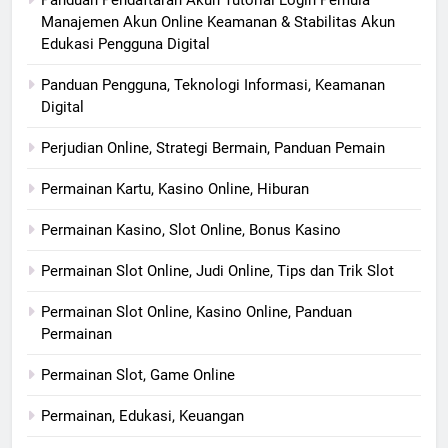
Manajemen Akun Online Keamanan & Stabilitas Akun
Edukasi Pengguna Digital
Panduan Pengguna, Teknologi Informasi, Keamanan
Digital
Perjudian Online, Strategi Bermain, Panduan Pemain
Permainan Kartu, Kasino Online, Hiburan
Permainan Kasino, Slot Online, Bonus Kasino
Permainan Slot Online, Judi Online, Tips dan Trik Slot
Permainan Slot Online, Kasino Online, Panduan
Permainan
Permainan Slot, Game Online
Permainan, Edukasi, Keuangan