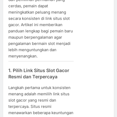
cerdas, pemain dapat
meningkatkan peluang menang
secara konsisten di link situs slot
gacor. Artikel ini memberikan
panduan lengkap bagi pemain baru
maupun berpengalaman agar
pengalaman bermain slot menjadi
lebih menguntungkan dan
menyenangkan.
1. Pilih Link Situs Slot Gacor
Resmi dan Terpercaya
Langkah pertama untuk konsisten
menang adalah memilih link situs
slot gacor yang resmi dan
terpercaya. Situs resmi
menawarkan beberapa keuntungan