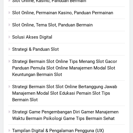
Slot Online, Kasino, Panduan Bermain
Slot Online, Permainan Kasino, Panduan Permainan
Slot Online, Tema Slot, Panduan Bermain
Solusi Akses Digital
Strategi & Panduan Slot
Strategi Bermain Slot Online Tips Menang Slot Gacor
Panduan Pemula Slot Online Manajemen Modal Slot
Keuntungan Bermain Slot
Strategi Bermain Slot Slot Online Bertanggung Jawab
Manajemen Modal Slot Edukasi Pemain Slot Tips
Bermain Slot
Strategi Game Pengembangan Diri Gamer Manajemen
Waktu Bermain Psikologi Game Tips Bermain Sehat
Tampilan Digital & Pengalaman Pengguna (UX)