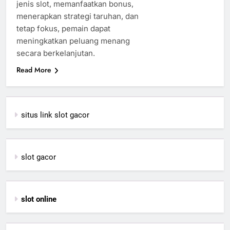
jenis slot, memanfaatkan bonus,
menerapkan strategi taruhan, dan
tetap fokus, pemain dapat
meningkatkan peluang menang
secara berkelanjutan.
Read More
situs link slot gacor
slot gacor
slot online