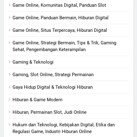
Game Online, Komunitas Digital, Panduan Slot
Game Online, Panduan Bermain, Hiburan Digital
Game Online, Situs Terpercaya, Hiburan Digital
Game Online, Strategi Bermain, Tips & Trik, Gaming
Sehat, Pengembangan Keterampilan
Gaming & Teknologi
Gaming, Slot Online, Strategi Permainan
Gaya Hidup Digital & Teknologi Hiburan
Hiburan & Game Modern
Hiburan, Permainan Slot, Judi Online
Hukum dan Teknologi, Kebijakan Digital, Etika dan
Regulasi Game, Industri Hiburan Online