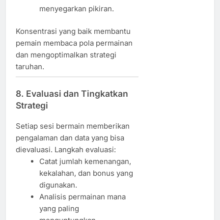
menyegarkan pikiran.
Konsentrasi yang baik membantu
pemain membaca pola permainan
dan mengoptimalkan strategi
taruhan.
8. Evaluasi dan Tingkatkan
Strategi
Setiap sesi bermain memberikan
pengalaman dan data yang bisa
dievaluasi. Langkah evaluasi:
Catat jumlah kemenangan,
kekalahan, dan bonus yang
digunakan.
Analisis permainan mana
yang paling