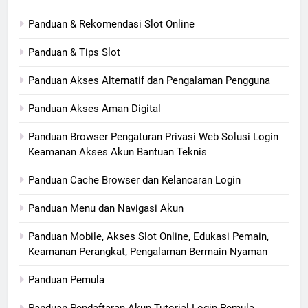
Panduan & Rekomendasi Slot Online
Panduan & Tips Slot
Panduan Akses Alternatif dan Pengalaman Pengguna
Panduan Akses Aman Digital
Panduan Browser Pengaturan Privasi Web Solusi Login
Keamanan Akses Akun Bantuan Teknis
Panduan Cache Browser dan Kelancaran Login
Panduan Menu dan Navigasi Akun
Panduan Mobile, Akses Slot Online, Edukasi Pemain,
Keamanan Perangkat, Pengalaman Bermain Nyaman
Panduan Pemula
Panduan Pendaftaran Akun Tutorial Login Pemula