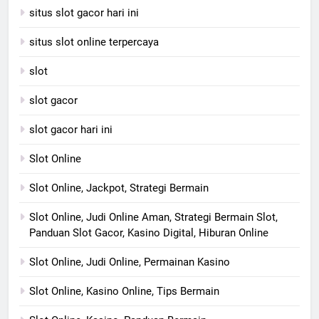
situs slot gacor hari ini
situs slot online terpercaya
slot
slot gacor
slot gacor hari ini
Slot Online
Slot Online, Jackpot, Strategi Bermain
Slot Online, Judi Online Aman, Strategi Bermain Slot,
Panduan Slot Gacor, Kasino Digital, Hiburan Online
Slot Online, Judi Online, Permainan Kasino
Slot Online, Kasino Online, Tips Bermain