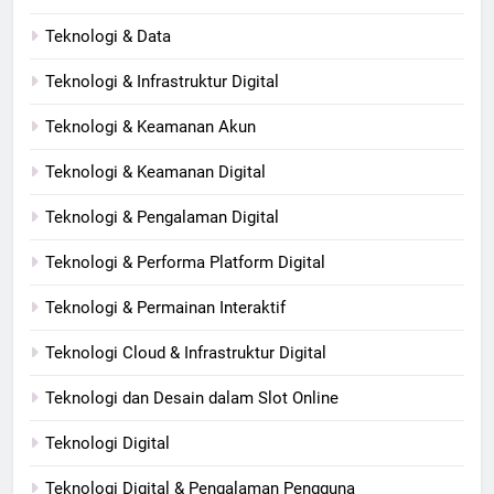
Teknologi & Data
Teknologi & Infrastruktur Digital
Teknologi & Keamanan Akun
Teknologi & Keamanan Digital
Teknologi & Pengalaman Digital
Teknologi & Performa Platform Digital
Teknologi & Permainan Interaktif
Teknologi Cloud & Infrastruktur Digital
Teknologi dan Desain dalam Slot Online
Teknologi Digital
Teknologi Digital & Pengalaman Pengguna