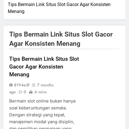
Tips Bermain Link Situs Slot Gacor Agar Konsisten
Menang
Tips Bermain Link Situs Slot Gacor
Agar Konsisten Menang
Tips Bermain Link Situs Slot
Gacor Agar Konsisten
Menang
8194e5f
7 months
ago
0
6 mins
Bermain slot online bukan hanya
soal keberuntungan semata.
Dengan strategi yang tepat,
manajemen modal yang disiplin,
dan pemilihan permainan yang