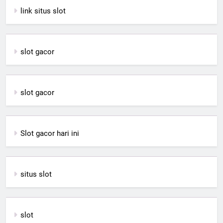
link situs slot
slot gacor
slot gacor
Slot gacor hari ini
situs slot
slot