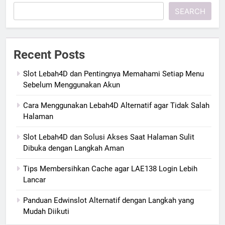
SEARCH
Recent Posts
Slot Lebah4D dan Pentingnya Memahami Setiap Menu
Sebelum Menggunakan Akun
Cara Menggunakan Lebah4D Alternatif agar Tidak Salah
Halaman
Slot Lebah4D dan Solusi Akses Saat Halaman Sulit
Dibuka dengan Langkah Aman
Tips Membersihkan Cache agar LAE138 Login Lebih
Lancar
Panduan Edwinslot Alternatif dengan Langkah yang
Mudah Diikuti