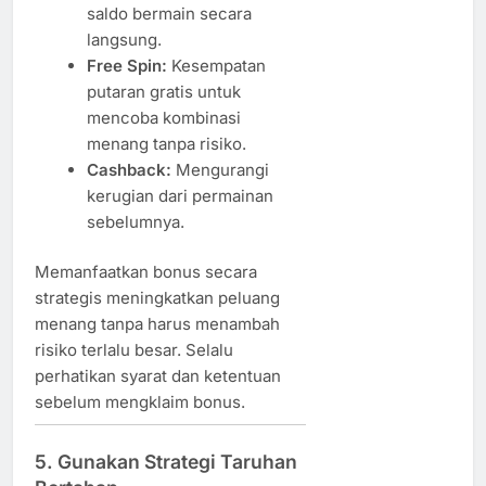
saldo bermain secara
langsung.
Free Spin:
Kesempatan
putaran gratis untuk
mencoba kombinasi
menang tanpa risiko.
Cashback:
Mengurangi
kerugian dari permainan
sebelumnya.
Memanfaatkan bonus secara
strategis meningkatkan peluang
menang tanpa harus menambah
risiko terlalu besar. Selalu
perhatikan syarat dan ketentuan
sebelum mengklaim bonus.
5. Gunakan Strategi Taruhan